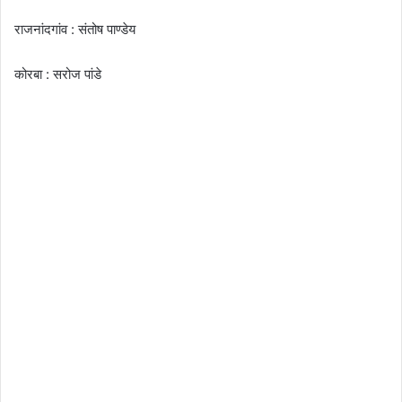
राजनांदगांव : संतोष पाण्डेय
कोरबा : सरोज पांडे