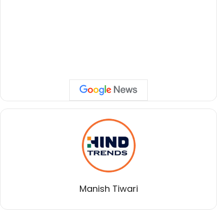
Manish Tiwari