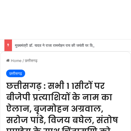
मुख्यमंत्री डॉ. यादव ने राजा राममोहन राय की जयंती पर किया नमन
Home
/
छत्तीसगढ़
छत्तीसगढ़
छत्तीसगढ़ : सभी 1 1सीटों पर
बीजेपी प्रत्याशियों के नाम का
ऐलान, बृजमोहन अग्रवाल,
सरोज पांडे, विजय बघेल, संतोष