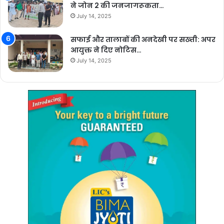
ने जोन 2 की जनजागरूकता…
July 14, 2025
सफाई और तालाबों की अनदेखी पर सख्ती: अपर
आयुक्त ने दिए नोटिस…
July 14, 2025