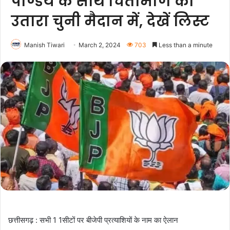
पाण्डेय के साथ चिंतामणि को
उतारा चुनी मैदान में, देखें लिस्ट
Manish Tiwari
March 2, 2024
703
Less than a minute
छत्तीसगढ़ : सभी 1 1सीटों पर बीजेपी प्रत्याशियों के नाम का ऐलान