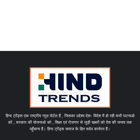
हिन्द ट्रेंड्स एक राष्ट्रीय न्यूज़ पोर्टल हैं , जिसका उद्देश्य देश- विदेश में हो रही सभी घटनाओ
को , सरकार की योजनाओ को , शिक्षा एवं रोजगार से जुड़ी खबरों को देश की जनता तक
पहुँचाना हैं। हिन्द ट्रेंड्स समाज के हित सदेव कार्यरत हैं।