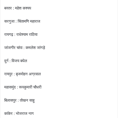
बस्तर : महेश कश्यप
सरगुजा : चिंतामणि महाराज
रायगढ़ : राधेश्याम राठिया
जांजगीर चांपा : कमलेश जांगड़े
दुर्ग : विजय बघेल
रायपुर : बृजमोहन अग्रवाल
महासमुंद : रूपकुमारी चौधरी
बिलासपुर : तोखन साहू
कांकेर : भोजराज नाग