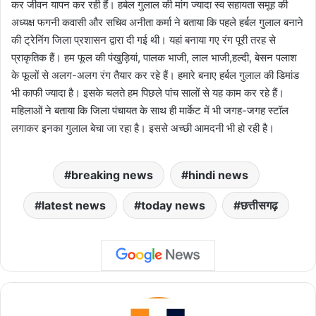
कर जीवन यापन कर रही हैं। हर्बल गुलाल की मांग ज्यादा स्व सहायता समूह की
अध्यक्ष फगनी कवासी और सचिव अनीता कर्मा ने बताया कि पहले हर्बल गुलाल बनाने
की ट्रेनिंग जिला प्रशासन द्वारा दी गई थी। यहां बनाया गए रंग पूरी तरह से
प्राकृतिक हैं। हम फूल की पंखुड़ियां, पालक भाजी, लाल भाजी,हल्दी, बेसन पलाश
के फूलों से अलग-अलग रंग तैयार कर रहे हैं। हमारे बनाए हर्बल गुलाल की डिमांड
भी काफी ज्यादा है। इसके चलते हम पिछले पांच सालों से यह काम कर रहे हैं।
महिलाओं ने बताया कि जिला पंचायत के साथ ही मार्केट में भी जगह-जगह स्टॉल
लगाकर इनका गुलाल बेचा जा रहा है। इससे अच्छी आमदनी भी हो रही है।
breaking news
hindi news
latest news
today news
छत्तीसगढ़