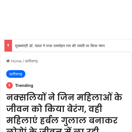
मुख्यमंत्री डॉ. यादव ने राजा राममोहन राय की जयंती पर किया नमन
Home
/
छत्तीसगढ़
छत्तीसगढ़
Trending
नक्सलियों ने जिन महिलाओं के
जीवन को किया बेरंग, वही
महिलाएं हर्बल गुलाल बनाकर