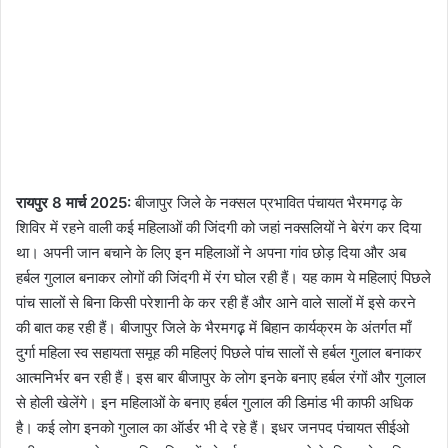
रायपुर 8 मार्च 2025:
बीजापुर जिले के नक्सल प्रभावित पंचायत भैरमगढ़ के
शिविर में रहने वाली कई महिलाओं की जिंदगी को जहां नक्सलियों ने बेरंग कर दिया
था। अपनी जान बचाने के लिए इन महिलाओं ने अपना गांव छोड़ दिया और अब
हर्बल गुलाल बनाकर लोगों की जिंदगी में रंग घोल रही हैं। यह काम ये महिलाएं पिछले
पांच सालों से बिना किसी परेशानी के कर रही हैं और आने वाले सालों में इसे करने
की बात कह रही हैं। बीजापुर जिले के भैरमगढ़़ में बिहान कार्यक्रम के अंतर्गत माँ
दुर्गा महिला स्व सहायता समूह की महिलएं पिछले पांच सालों से हर्बल गुलाल बनाकर
आत्मनिर्भर बन रही हैं। इस बार बीजापुर के लोग इनके बनाए हर्बल रंगों और गुलाल
से होली खेलेंगे। इन महिलाओं के बनाए हर्बल गुलाल की डिमांड भी काफी अधिक
है। कई लोग इनको गुलाल का ऑर्डर भी दे रहे हैं। इधर जनपद पंचायत सीईओ