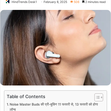
HindTrends Desk1
February 8, 2025
506
2 minutes read
Table of Contents
Noise Master Buds की प्री-बुकिंग 11 फरवरी से, 13 फरवरी को होगा
लॉन्च