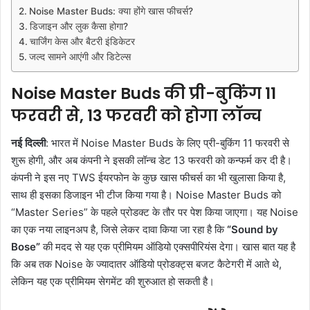
Noise Master Buds: क्या होंगे खास फीचर्स?
डिजाइन और लुक कैसा होगा?
चार्जिंग केस और बैटरी इंडिकेटर
जल्द सामने आएंगी और डिटेल्स
Noise Master Buds की प्री-बुकिंग 11
फरवरी से, 13 फरवरी को होगा लॉन्च
नई दिल्ली
: भारत में Noise Master Buds के लिए प्री-बुकिंग 11 फरवरी से
शुरू होगी, और अब कंपनी ने इसकी लॉन्च डेट 13 फरवरी को कन्फर्म कर दी है।
कंपनी ने इस नए TWS ईयरफोन के कुछ खास फीचर्स का भी खुलासा किया है,
साथ ही इसका डिजाइन भी टीज किया गया है। Noise Master Buds को
“Master Series” के पहले प्रोडक्ट के तौर पर पेश किया जाएगा। यह Noise
का एक नया लाइनअप है, जिसे लेकर दावा किया जा रहा है कि
“Sound by
Bose”
की मदद से यह एक प्रीमियम ऑडियो एक्सपीरियंस देगा। खास बात यह है
कि अब तक Noise के ज्यादातर ऑडियो प्रोडक्ट्स बजट कैटेगरी में आते थे,
लेकिन यह एक प्रीमियम सेगमेंट की शुरुआत हो सकती है।