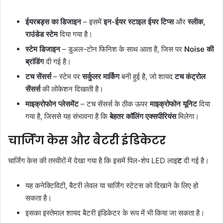
ईयरबड्स का डिजाइन
– इसमें
इन-ईयर स्टाइल ईयर टिप्स
और
स्लीक,
राउंडेड स्टेम
दिया गया है।
स्टेम डिजाइन
– डुअल-टोन फिनिश के साथ आता है, जिस पर
Noise की
ब्रांडिंग
दी गई है।
टच सेंसर्स
– स्टेम पर
सर्कुलर मार्किंग
बनी हुई है, जो शायद
टच कंट्रोल
सेंसर्स
की लोकेशन दिखाती है।
माइक्रोफोन प्लेसमेंट
– टच सेंसर्स के ठीक ऊपर
माइक्रोफोन यूनिट
दिया
गया है, जिससे यह संभावना है कि
बेहतर कॉलिंग एक्सपीरियंस
मिलेगा।
चार्जिंग केस और बैटरी इंडिकेटर
चार्जिंग केस की तस्वीरों में देखा गया है कि इसमें पिल-शेप LED लाइ
ट
दी गई है।
यह कनेक्टिविटी, बैटरी लेवल या चार्जिंग स्टेटस को दिखाने के लिए हो
सकता है।
इसका इस्तेमाल शायद बैटरी इंडिकेटर के रूप में भी किया जा सकता है।