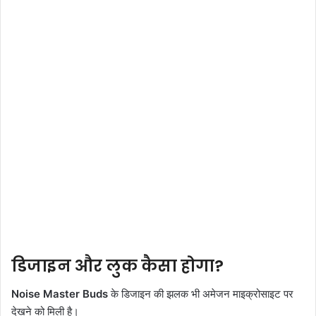
डिजाइन और लुक कैसा होगा?
Noise Master Buds
के डिजाइन की झलक भी अमेजन माइक्रोसाइट पर
देखने को मिली है।