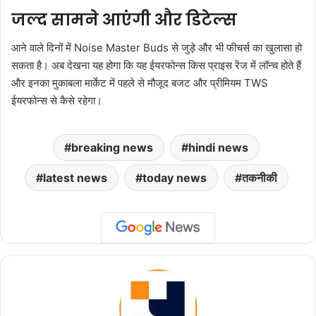
जल्द सामने आएंगी और डिटेल्स
आने वाले दिनों में Noise Master Buds से जुड़े और भी फीचर्स का खुलासा हो
सकता है। अब देखना यह होगा कि यह ईयरफोन्स किस प्राइस रेंज में लॉन्च होते हैं
और इनका मुकाबला मार्केट में पहले से मौजूद बजट और प्रीमियम TWS
ईयरफोन्स से कैसे रहेगा।
breaking news
hindi news
latest news
today news
तकनीकी