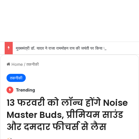
मुख्यमंत्री डॉ. यादव ने राजा राममोहन राय की जयंती पर किया नमन
Home
/
तकनीकी
तकनीकी
Trending
13 फरवरी को लॉन्च होंगे Noise
Master Buds, प्रीमियम साउंड
और दमदार फीचर्स से लैस