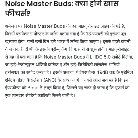
Noise Master Buds: क्या होंगे खास
फीचर्स?
अमेजन पर Noise Master Buds की एक माइक्रोसाइट लाइव की गई है,
जिसमें प्रमोशनल पोस्टर के जरिए बताया गया है कि 13 फरवरी को इसका पूरा
खुलासा होगा, यानी उसी दिन इसे भारत में लॉन्च किया जाएगा। इससे पहले कंपनी
ने जानकारी दी थी कि इसकी प्री-बुकिंग 11 फरवरी से शुरू होगी। माइक्रोसाइट
से यह भी पता चला है कि Noise Master Buds में LHDC 5.0 सपोर्ट मिलेगा,
जो हाई-रेजोल्यूशन ऑडियो कोडेक है और हाई-फिडेलिटी लॉसलेस ऑडियो
ट्रांसफर को सपोर्ट करता है। इसके अलावा, ये ईयरफोन्स 49dB तक के एडेप्टिव
एक्टिव नॉइज़ कैंसलेशन (ANC) के साथ आएंगे। सबसे खास बात यह है कि इन
ईयरफोन्स को Bose ने ट्यून किया है, जिससे यह साफ हो जाता है कि यूजर्स को
एक शानदार ऑडियो क्वालिटी मिलने वाली है।