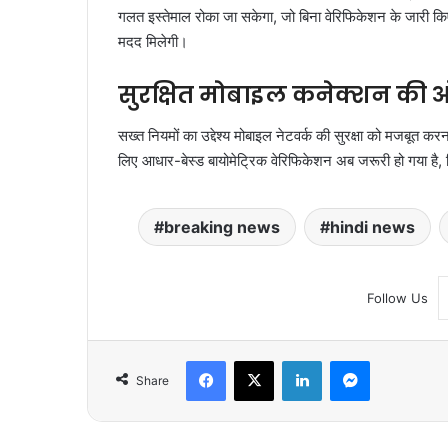
गलत इस्तेमाल रोका जा सकेगा, जो बिना वेरिफिकेशन के जारी 
मदद मिलेगी।
सुरक्षित मोबाइल कनेक्शन क
सख्त नियमों का उद्देश्य मोबाइल नेटवर्क की सुरक्षा को मजबूत 
लिए आधार-बेस्ड बायोमेट्रिक वेरिफिकेशन अब जरूरी हो गया है,
breaking news
hindi news
Follow Us
Facebook
X
LinkedIn
Messenger
Share