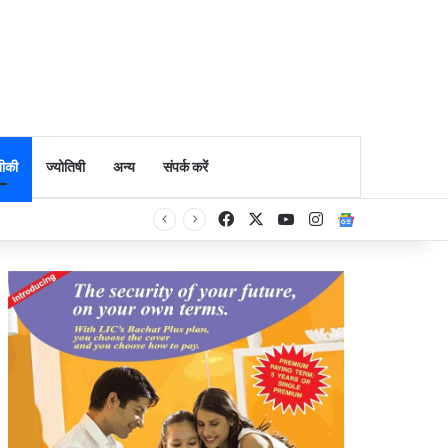
ीकी
ज्योतिषी
अन्य
संपर्क करें
Facebook
X
YouTube
Instagram
Google Ne