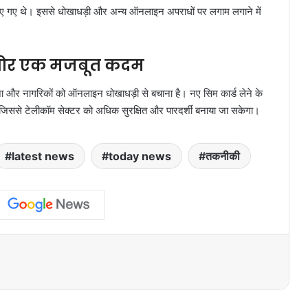
किए गए थे। इससे धोखाधड़ी और अन्य ऑनलाइन अपराधों पर लगाम लगाने में
ी ओर एक मजबूत कदम
करना और नागरिकों को ऑनलाइन धोखाधड़ी से बचाना है। नए सिम कार्ड लेने के
 जिससे टेलीकॉम सेक्टर को अधिक सुरक्षित और पारदर्शी बनाया जा सकेगा।
latest news
today news
तकनीकी