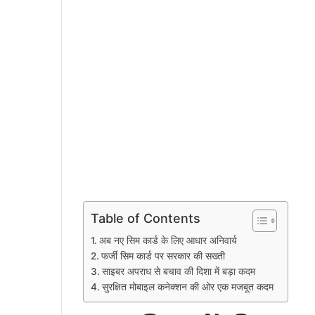
Table of Contents
अब नए सिम कार्ड के लिए आधार अनिवार्य
फर्जी सिम कार्ड पर सरकार की सख्ती
साइबर अपराध से बचाव की दिशा में बड़ा कदम
सुरक्षित मोबाइल कनेक्शन की ओर एक मजबूत कदम