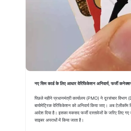
नए सिम कार्ड के लिए आधार वेरिफिकेशन अनिवार्य, फर्जी कनेक्श
पिछले महीने प्रधानमंत्री कार्यालय (PMO) ने दूरसंचार विभाग (
बायोमेट्रिक वेरिफिकेशन को अनिवार्य किया जाए। अब टेलीकॉम 
आदेश दिया है। इसका मकसद फर्जी दस्तावेजों के जरिए लिए गए म
साइबर अपराधों में किया जाता है।