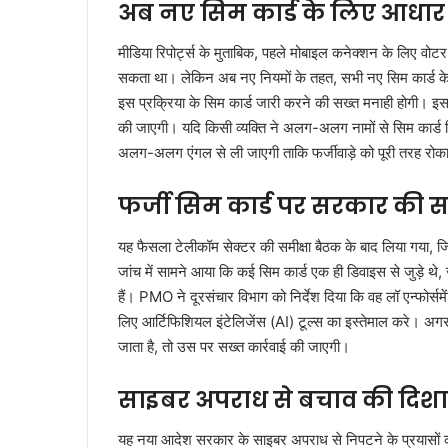
अब नए सिम कार्ड के लिए आधार 
मीडिया रिपोर्ट्स के मुताबिक, पहले मोबाइल कनेक्शन के लिए वोट
सकता था। लेकिन अब नए नियमों के तहत, सभी नए सिम कार्ड के 
इस प्रक्रिया के सिम कार्ड जारी करने की सख्त मनाही होगी। इसक
की जाएगी। यदि किसी व्यक्ति ने अलग-अलग नामों से सिम कार्ड ल
अलग-अलग एंगल से ली जाएगी ताकि फर्जीवाड़े को पूरी तरह रो
फर्जी सिम कार्ड पर सरकार की स
यह फैसला टेलीकॉम सेक्टर की समीक्षा बैठक के बाद लिया गया, जिस
जांच में सामने आया कि कई सिम कार्ड एक ही डिवाइस से जुड़े थे, 
हैं। PMO ने दूरसंचार विभाग को निर्देश दिया कि वह लॉ एन्फोर्स
लिए आर्टिफिशियल इंटेलिजेंस (AI) टूल्स का इस्तेमाल करे। अगर 
जाता है, तो उस पर सख्त कार्रवाई की जाएगी।
साइबर अपराध से बचाव की दिशा 
यह नया आदेश सरकार के साइबर अपराध से निपटने के प्रयासों को