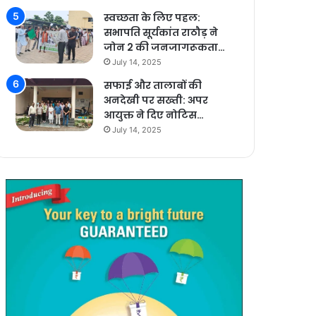
स्वच्छता के लिए पहल:
सभापति सूर्यकांत राठौड़ ने
जोन 2 की जनजागरूकता…
July 14, 2025
सफाई और तालाबों की
अनदेखी पर सख्ती: अपर
आयुक्त ने दिए नोटिस…
July 14, 2025