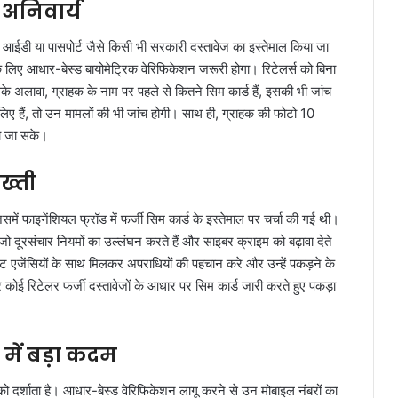
अनिवार्य
र आईडी या पासपोर्ट जैसे किसी भी सरकारी दस्तावेज का इस्तेमाल किया जा
लिए आधार-बेस्ड बायोमेट्रिक वेरिफिकेशन जरूरी होगा। रिटेलर्स को बिना
े अलावा, ग्राहक के नाम पर पहले से कितने सिम कार्ड हैं, इसकी भी जांच
िए हैं, तो उन मामलों की भी जांच होगी। साथ ही, ग्राहक की फोटो 10
का जा सके।
ख्ती
में फाइनेंशियल फ्रॉड में फर्जी सिम कार्ड के इस्तेमाल पर चर्चा की गई थी।
जो दूरसंचार नियमों का उल्लंघन करते हैं और साइबर क्राइम को बढ़ावा देते
मेंट एजेंसियों के साथ मिलकर अपराधियों की पहचान करे और उन्हें पकड़ने के
कोई रिटेलर फर्जी दस्तावेजों के आधार पर सिम कार्ड जारी करते हुए पकड़ा
में बड़ा कदम
 दर्शाता है। आधार-बेस्ड वेरिफिकेशन लागू करने से उन मोबाइल नंबरों का