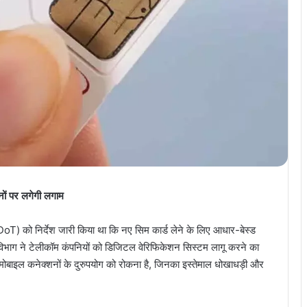
नों पर लगेगी लगाम
DoT) को निर्देश जारी किया था कि नए सिम कार्ड लेने के लिए आधार-बेस्ड
विभाग ने टेलीकॉम कंपनियों को डिजिटल वेरिफिकेशन सिस्टम लागू करने का
ोबाइल कनेक्शनों के दुरुपयोग को रोकना है, जिनका इस्तेमाल धोखाधड़ी और