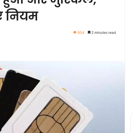
नए नियम
504
2 minutes read