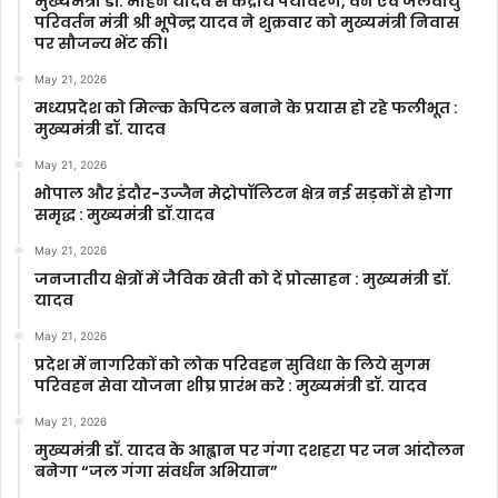
मुख्यमंत्री डॉ. मोहन यादव से केंद्रीय पर्यावरण, वन एवं जलवायु
परिवर्तन मंत्री श्री भूपेन्द्र यादव ने शुक्रवार को मुख्यमंत्री निवास
पर सौजन्य भेंट की।
May 21, 2026
मध्यप्रदेश को मिल्क केपिटल बनाने के प्रयास हो रहे फलीभूत :
मुख्यमंत्री डॉ. यादव
May 21, 2026
भोपाल और इंदौर-उज्जैन मेट्रोपॉलिटन क्षेत्र नई सड़कों से होगा
समृद्ध : मुख्यमंत्री डॉ.यादव
May 21, 2026
जनजातीय क्षेत्रों में जैविक खेती को दें प्रोत्साहन : मुख्यमंत्री डॉ.
यादव
May 21, 2026
प्रदेश में नागरिकों को लोक परिवहन सुविधा के लिये सुगम
परिवहन सेवा योजना शीघ्र प्रारंभ करे : मुख्यमंत्री डॉ. यादव
May 21, 2026
मुख्यमंत्री डॉ. यादव के आह्वान पर गंगा दशहरा पर जन आंदोलन
बनेगा “जल गंगा संवर्धन अभियान”