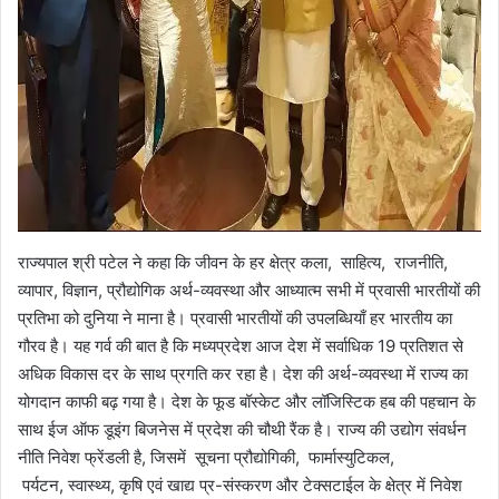
राज्यपाल श्री पटेल ने कहा कि जीवन के हर क्षेत्र कला, साहित्य, राजनीति,
व्यापार, विज्ञान, प्रौद्योगिक अर्थ-व्यवस्था और आध्यात्म सभी में प्रवासी भारतीयों की
प्रतिभा को दुनिया ने माना है। प्रवासी भारतीयों की उपलब्धियाँ हर भारतीय का
गौरव है। यह गर्व की बात है कि मध्यप्रदेश आज देश में सर्वाधिक 19 प्रतिशत से
अधिक विकास दर के साथ प्रगति कर रहा है। देश की अर्थ-व्यवस्था में राज्य का
योगदान काफी बढ़ गया है। देश के फूड बॉस्केट और लॉजिस्टिक हब की पहचान के
साथ ईज ऑफ डूइंग बिजनेस में प्रदेश की चौथी रैंक है। राज्य की उद्योग संवर्धन
नीति निवेश फ्रेंडली है, जिसमें सूचना प्रौद्योगिकी, फार्मास्युटिकल,
पर्यटन, स्वास्थ्य, कृषि एवं खाद्य प्र-संस्करण और टेक्सटाईल के क्षेत्र में निवेश