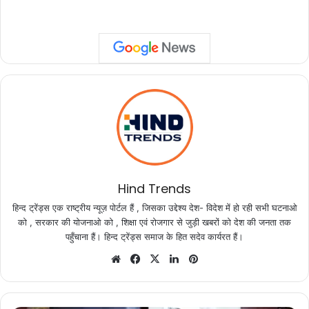
Hind Trends
हिन्द ट्रेंड्स एक राष्ट्रीय न्यूज़ पोर्टल हैं , जिसका उद्देश्य देश- विदेश में हो रही सभी घटनाओ
को , सरकार की योजनाओ को , शिक्षा एवं रोजगार से जुड़ी खबरों को देश की जनता तक
पहुँचाना हैं। हिन्द ट्रेंड्स समाज के हित सदेव कार्यरत हैं।
Website
Facebook
X
LinkedIn
Pinterest