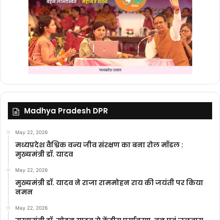
Madhya Pradesh DPR
May 22, 2026
मध्यप्रदेश वैश्विक वन्य जीव संरक्षण का बना रोल मॉडल :
मुख्यमंत्री डॉ. यादव
May 22, 2026
मुख्यमंत्री डॉ. यादव ने राजा राममोहन राय की जयंती पर किया
नमन
May 22, 2026