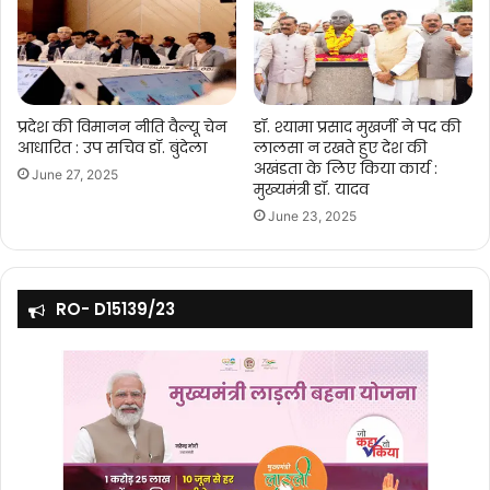
प्रदेश की विमानन नीति वैल्यू चेन
डॉ. श्यामा प्रसाद मुखर्जी ने पद की
आधारित : उप सचिव डॉ. बुंदेला
लालसा न रखते हुए देश की
अखंडता के लिए किया कार्य :
June 27, 2025
मुख्यमंत्री डॉ. यादव
June 23, 2025
RO- D15139/23