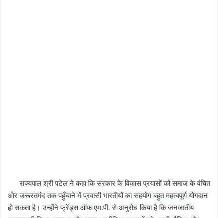
राज्यपाल श्री पटेल ने कहा कि सरकार के विकास प्रयासों को समाज के वंचित
और जरूरतमंद तक पहुँचाने में प्रवासी भारतीयों का सहयोग बहुत महत्वपूर्ण योगदान
हो सकता है। उन्होंने फ्रेंड्स ऑफ़ एम.पी. से अनुरोध किया है कि जनजातीय