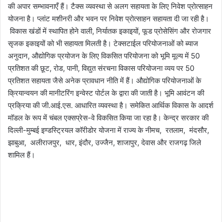
की अपार सम्भावनाएँ हैं। टैक्स व्यवस्था से अलग सहायता के लिए निवेश प्रोत्साहन
योजना है। प्लांट मशीनरी और भवन पर निवेश प्रोत्साहन सहायता दी जा रही है।
विकास खंडों में स्थापित होने वाली, निर्यातक इकाइयों, फूड प्रोसेसिंग और रोजगार
सृजक इकाइयों को भी सहायता मिलती है। टेक्सटाईल परियोजनाओं को ब्याज
अनुदान, औद्योगिक प्रयोजन के लिए विकसित परियोजना को भूमि मूल्य में 50
प्रतिशत की छूट, रोड, पानी, विद्युत संरचना विकास परियोजना व्यय पर 50
प्रतिशत सहायता जैसे अनेक प्रावधान नीति में हैं। औद्योगिक परियोजनाओं के
क्रियान्वयन की मानीटरिंग इन्वेस्ट पोर्टल के द्वारा की जाती है। भूमि आवंटन की
प्रक्रिया की जी.आई.एस. आधारित व्यवस्था है। समेकित आर्थिक विकास के आदर्श
मॉडल के रूप में चंबल एक्सप्रेस-वे विकसित किया जा रहा है। केन्द्र सरकार की
दिल्ली-मुम्बई इण्डस्ट्रियल कॉरीडोर योजना में राज्य के नीमच, रतलाम, मंदसौर,
झाबुआ, अलीराजपुर, धार, इंदौर, उज्जैन, शाजापुर, देवास और राजगढ़ जिले
शामिल हैं।