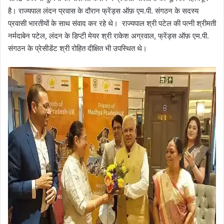
है। राज्यपाल लंदन प्रवास के दौरान फ्रेंड्स ऑफ़ एम.पी. संगठन के सदस्य
प्रवासी भारतीयों के साथ संवाद कर रहे थे। राज्यपाल श्री पटेल की पत्नी श्रीमती
नर्मदाबेन पटेल, लंदन के डिप्टी मेयर श्री राकेश अग्रवाल, फ्रेंड्स ऑफ़ एम.पी.
संगठन के प्रेसीडेंट श्री रोहित दीक्षित भी उपस्थित थे।