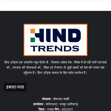
हिन्द ट्रेंड्स एक राष्ट्रीय न्यूज़ पोर्टल हैं , जिसका उद्देश्य देश- विदेश में हो रही सभी घटनाओ
को , सरकार की योजनाओ को , शिक्षा एवं रोजगार से जुड़ी खबरों को देश की जनता तक
पहुँचाना हैं। हिन्द ट्रेंड्स समाज के हित सदेव कार्यरत हैं।
हमारा पता
संपादक :
सोमनाथ बक्शी
कार्यालय :
चंगोराभाटा, रायपुर छत्तीसगढ़
जिला :
रायपुर
पिन :
492001