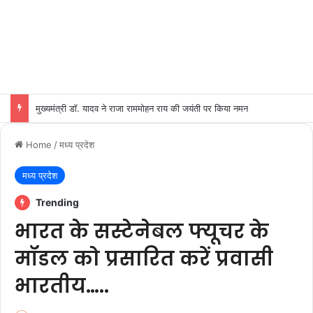
मुख्यमंत्री डॉ. यादव ने राजा राममोहन राय की जयंती पर किया नमन
Home
/
मध्य प्रदेश
मध्य प्रदेश
Trending
भारत के सस्टेनेबल फ्यूचर के
मॉडल को प्रसारित करें प्रवासी
भारतीय…..