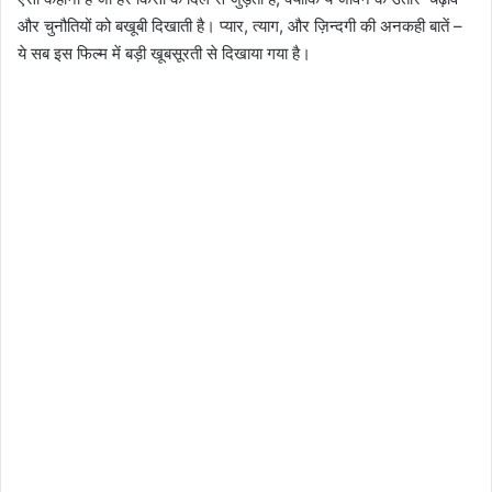
और चुनौतियों को बखूबी दिखाती है। प्यार, त्याग, और ज़िन्दगी की अनकही बातें –
ये सब इस फिल्म में बड़ी खूबसूरती से दिखाया गया है।