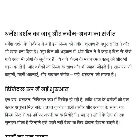
धर्मेश दर्शन का जादू और नदीम-श्रवण का संगीत
धर्मेश दर्शन के निर्देशन में बनी इस फिल्म को नदीम-श्रवण के मधुर संगीत ने और
भी खास बना दिया है। ‘तुम दिल की धड़कन में’ और ‘दिल ने ये कहा है दिल से’ जैसे
गाने आज भी लोगों के जुबां पर हैं। ये गाने फिल्म के भावनात्मक पहलू को और भी
गहरा बनाते हैं, और दर्शकों को फिल्म के साथ और भी ज़्यादा जोड़ते हैं। साधारण सी
कहानी, गहरी भावनाएं, और यादगार संगीत – यही ‘धड़कन’ की ताकत है।
डिजिटल रूप में नई शुरुआत
इस बार ‘धड़कन’ डिजिटल रूप में रिलीज़ हो रही है, ताकि आज के दर्शकों को एक
बेहतर अनुभव मिल सके। उच्च गुणवत्ता वाली तस्वीर और आवाज़ के साथ, यह
फिल्म फिर से बड़े पर्दे पर अपनी चमक बिखेरेगी। यह उन लोगों के लिए भी एक
सुनहरा मौका है जिन्होंने इसे पहले नहीं देखा या फिर दोबारा देखना चाहते हैं।