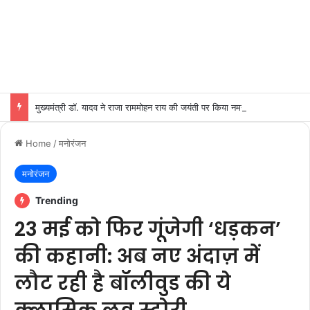
मुख्यमंत्री डॉ. यादव ने राजा राममोहन राय की जयंती पर किया नमन
Home
/
मनोरंजन
मनोरंजन
Trending
23 मई को फिर गूंजेगी ‘धड़कन’
की कहानी: अब नए अंदाज़ में
लौट रही है बॉलीवुड की ये