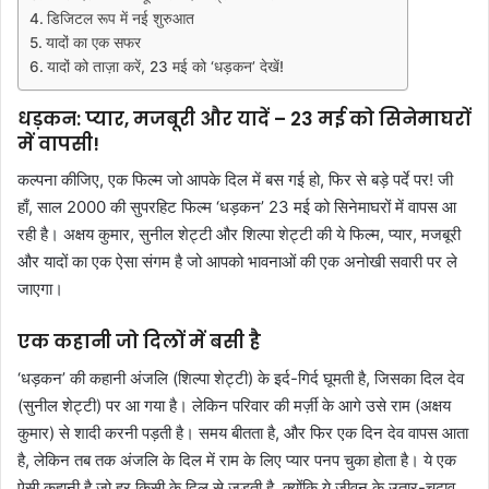
डिजिटल रूप में नई शुरुआत
यादों का एक सफर
यादों को ताज़ा करें, 23 मई को ‘धड़कन’ देखें!
धड़कन: प्यार, मजबूरी और यादें – 23 मई को सिनेमाघरों
में वापसी!
कल्पना कीजिए, एक फिल्म जो आपके दिल में बस गई हो, फिर से बड़े पर्दे पर! जी
हाँ, साल 2000 की सुपरहिट फिल्म ‘धड़कन’ 23 मई को सिनेमाघरों में वापस आ
रही है। अक्षय कुमार, सुनील शेट्टी और शिल्पा शेट्टी की ये फिल्म, प्यार, मजबूरी
और यादों का एक ऐसा संगम है जो आपको भावनाओं की एक अनोखी सवारी पर ले
जाएगा।
एक कहानी जो दिलों में बसी है
‘धड़कन’ की कहानी अंजलि (शिल्पा शेट्टी) के इर्द-गिर्द घूमती है, जिसका दिल देव
(सुनील शेट्टी) पर आ गया है। लेकिन परिवार की मर्ज़ी के आगे उसे राम (अक्षय
कुमार) से शादी करनी पड़ती है। समय बीतता है, और फिर एक दिन देव वापस आता
है, लेकिन तब तक अंजलि के दिल में राम के लिए प्यार पनप चुका होता है। ये एक
ऐसी कहानी है जो हर किसी के दिल से जुड़ती है, क्योंकि ये जीवन के उतार-चढ़ाव