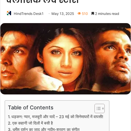
क्लासिक लव स्टोरी
HindTrends Desk1
May 13, 2025
510
2 minutes read
Table of Contents
धड़कन: प्यार, मजबूरी और यादें – 23 मई को सिनेमाघरों में वापसी!
एक कहानी जो दिलों में बसी है
धर्मेश दर्शन का जादू और नदीम-श्रवण का संगीत