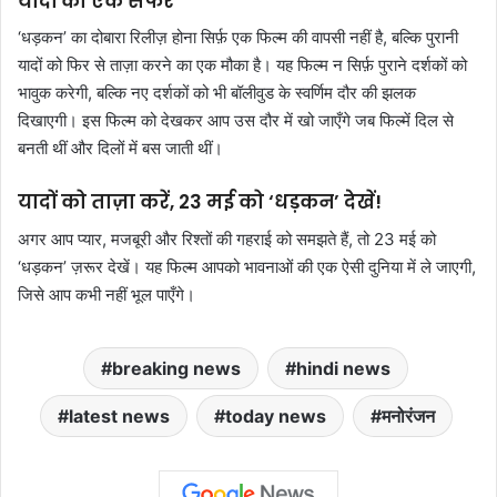
यादों का एक सफर
‘धड़कन’ का दोबारा रिलीज़ होना सिर्फ़ एक फिल्म की वापसी नहीं है, बल्कि पुरानी
यादों को फिर से ताज़ा करने का एक मौका है। यह फिल्म न सिर्फ़ पुराने दर्शकों को
भावुक करेगी, बल्कि नए दर्शकों को भी बॉलीवुड के स्वर्णिम दौर की झलक
दिखाएगी। इस फिल्म को देखकर आप उस दौर में खो जाएँगे जब फिल्में दिल से
बनती थीं और दिलों में बस जाती थीं।
यादों को ताज़ा करें, 23 मई को ‘धड़कन’ देखें!
अगर आप प्यार, मजबूरी और रिश्तों की गहराई को समझते हैं, तो 23 मई को
‘धड़कन’ ज़रूर देखें। यह फिल्म आपको भावनाओं की एक ऐसी दुनिया में ले जाएगी,
जिसे आप कभी नहीं भूल पाएँगे।
breaking news
hindi news
latest news
today news
मनोरंजन