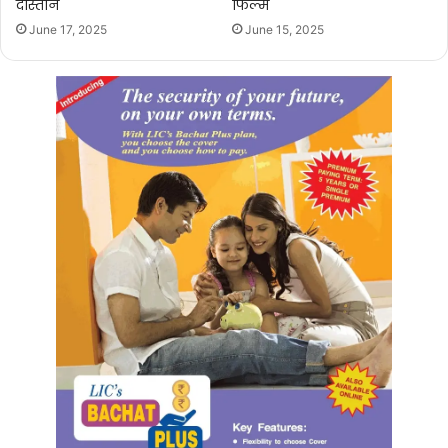
दास्तान
फिल्म
June 17, 2025
June 15, 2025