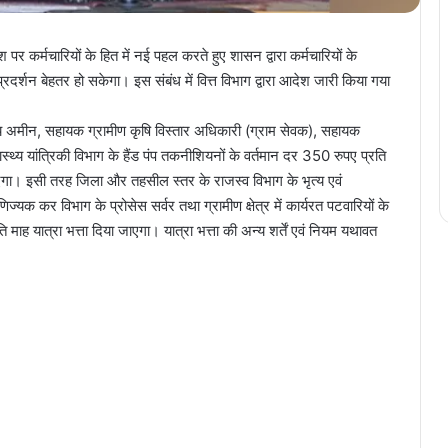
्देश पर कर्मचारियों के हित में नई पहल करते हुए शासन द्वारा कर्मचारियों के
प्रदर्शन बेहतर हो सकेगा। इस संबंध में वित्त विभाग द्वारा आदेश जारी किया गया
िक्रय अमीन, सहायक ग्रामीण कृषि विस्तार अधिकारी (ग्राम सेवक), सहायक
स्थ्य यांत्रिकी विभाग के हैंड पंप तकनीशियनों के वर्तमान दर 350 रुपए प्रति
ाएगा। इसी तरह जिला और तहसील स्तर के राजस्व विभाग के भृत्य एवं
्यक कर विभाग के प्रोसेस सर्वर तथा ग्रामीण क्षेत्र में कार्यरत पटवारियों के
ाह यात्रा भत्ता दिया जाएगा। यात्रा भत्ता की अन्य शर्तें एवं नियम यथावत