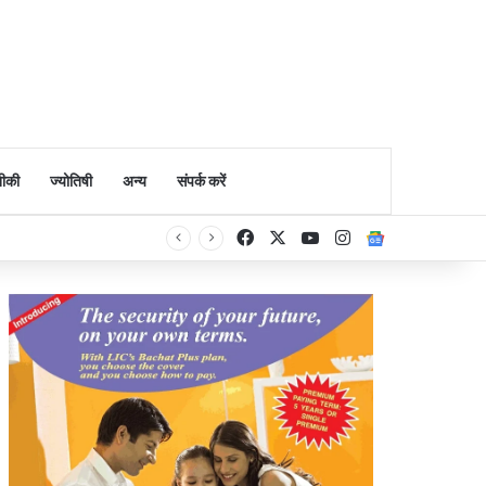
ीकी
ज्योतिषी
अन्य
संपर्क करें
Facebook
X
YouTube
Instagram
Google Ne