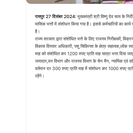
रायपुर 27 दिसंबर 2024:
मुख्यमंत्री श्री विष्णु देव साय के निर
मासिक भत्तों में संशोधन किया गया है। इससे कर्मचारियों का कार्य 
है।
राज्य सरकार द्वारा संशोधित भत्ते के लिए राजस्व निरीक्षकों, व
विकास विस्तार अधिकारी, पशु चिकित्सा के क्षेत्र सहायक,लोक स्वा
माह को संशोधित कर 1200 रुपए प्रति माह यात्रा भत्ता दिया ज
जमादार,वन विभाग और राजस्व विभाग के चेन मैन, न्यायिक एवं वाणिज
वर्तमान दर 300 रुपए प्रति माह में संशोधन कर 1000 रुपए प्रति म
रहेंगे।