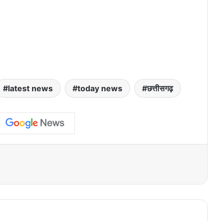
latest news
today news
छत्तीसगढ़