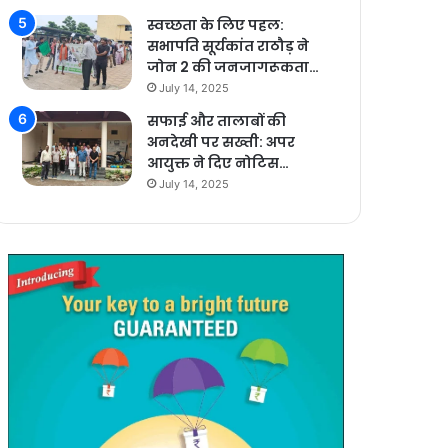
स्वच्छता के लिए पहल:
सभापति सूर्यकांत राठौड़ ने
जोन 2 की जनजागरूकता…
July 14, 2025
सफाई और तालाबों की
अनदेखी पर सख्ती: अपर
आयुक्त ने दिए नोटिस…
July 14, 2025