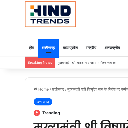
होम
छत्तीसगढ़
मध्य प्रदेश
राष्ट्रीय
अंतराष्ट्रीय
Breaking News
मुख्यमंत्री डॉ. यादव ने राजा राममोहन राय की जयंती
Home
/
छत्तीसगढ़
/
मुख्यमंत्री श्री विष्णुदेव साय के निर्देश पर कर
छत्तीसगढ़
Trending
मुख्यमंत्री श्री विष्