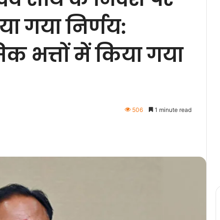
िया गया निर्णय:
िक भत्तों में किया गया
506
1 minute read