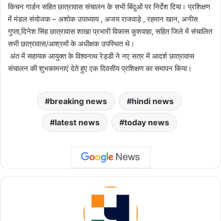
किचन गार्डन सहित छात्रावास संचालन के सभी बिंदुओं पर निर्देश दिया। प्रशिक्षण
में मंडल संयोजक – अशोक उपाध्याय , अजय राजवाड़े , रहमान खान, अनीस
गुप्ता,दिनेश सिंह छात्रावास शाखा प्रभारी विकास कुशवाहा, सहित जिले में संचालित
सभी छात्रावास/आश्रमों के अधीक्षक उपस्थित थे।
अंत में सहायक आयुक्त के विश्वनाथ रेड्डी ने नए सत्र में आदर्श छात्रावास
संचालन की शुभकामनाएं देते हुए एक दिवसीय प्रशिक्षण का समापन किया।
breaking news
hindi news
latest news
today news