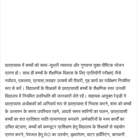
छात्रावास में बच्चों को साफ-सुथरी व्यवस्था और गुणवत्ता युक्त पौष्टिक भोजन
प्राप्त हो। साथ ही बच्चों के शैक्षणिक विकास के लिए प्रतियोगी परीक्षाएं जैसे
नवोदय, एकलव्य, प्रयास,जवाहर उत्कर्ष की तैयारी, गृह कार्य का पर्यवेक्षण नियमित
रूप से करें। विद्यालयों के शिक्षकों से छात्रावासी बच्चों के शैक्षणिक स्तर उनकी
विद्यालय में नियमित उपस्थिति की जानकारी लेते रहें। सहायक आयुक्त रेड्डी ने
छात्रावास अधीक्षकों को अनिवार्य रूप से छात्रावास में निवास करने, शाम को बच्चों
के अध्ययन के समय उपस्थित रहने, आदर्श समय सारिणी का पालन, छात्रावासी
बच्चों का शत प्रतिशत जाति प्रमाणपत्र बनवाने ,कर्मचारियों के मध्य कार्यों का
उचित बंटवारा, बच्चों को कम्प्यूटर प्रशिक्षण हेतु विद्यालय के शिक्षकों से सहयोग
प्राप्त करने, पेयजल हेतु RO का उपयोग, वृक्षारोपण, वाटर हार्वेस्टिंग, बागवानी