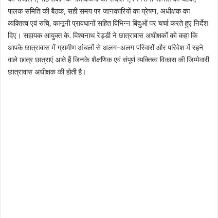
पालक समिति की बैठक, सही समय पर जानकारियों का प्रेषण, अधीक्षक का
व्यक्तित्व एवं रुचि, कानूनी प्रावधानों सहित विभिन्न बिंदुओं पर चर्चा करते हुए निर्देश
दिए। सहायक आयुक्त के. विश्वनाथ रेड्डी ने छात्रावास अधीक्षकों को कहा कि
आपके छात्रावास में ग्रामीण अंचलों से अलग-अलग परिवारों और परिवेश में रहने
वाले छात्र छात्राएं आते हैं जिनके शैक्षणिक एवं संपूर्ण व्यक्तित्व विकास की जिम्मेवारी
छात्रावास अधीक्षक की होती है।