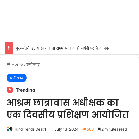
मुख्यमंत्री डॉ. यादव ने राजा राममोहन राय की जयंती पर किया नमन
Home
/
छत्तीसगढ़
छत्तीसगढ़
Trending
आश्रम छात्रावास अधीक्षक का
एक दिवसीय प्रशिक्षण आयोजित
HindTrends Desk1
July 13, 2024
503
2 minutes read