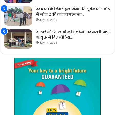
स्वच्छता के लिए पहल: सभापति सूर्यकांत राठौड़
ने जोन 2 की जनजागरूकता…
July 14, 2025
सफाई और तालाबों की अनदेखी पर सख्ती: अपर
आयुक्त ने दिए नोटिस…
July 14, 2025