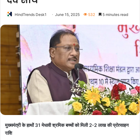
देव साय
HindTrends Desk1
June 15, 2025
532
5 minutes read
मुख्यमंत्री के हाथों 31 मेधावी श्रमिक बच्चों को मिली 2-2 लाख की प्रोत्साहन
राशि