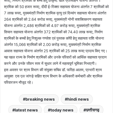
रूपए, निर्माण श्रमिकों के बच्चे हेतु उत्कृष्ट खेल प्रोत्साहन योजना अंतर्गत 1
श्रमिक को 50 हजार रूपए, दीदी ई-रिक्शा सहायता योजना अंतर्गत 7 श्रमिकों को
7 लाख रूपए, मुख्यमंत्री निर्माण श्रमिक मृत्यु एवं दिव्यांग सहायता योजना अंतर्गत
264 श्रमिकों को 2.64 करोड रूपए़, मुख्यमंत्री नोनी सशक्तिकरण सहायता
योजना अंतर्गत 2,486 श्रमिकों को 4.97 करोड़ रूपए, मुख्यमंत्री श्रमिक
सियान सहायता योजना अंतर्गत 372 श्रमिकों को 74.40 लाख रूपए, निर्माण
श्रमिकों के बच्चों हेतु निशुल्क गणवेश एवं पुस्तक कॉपी हेतु सहायता राशि योजना
अंतर्गत 15,066 श्रमिकों को 2.00 करोड़ रूपए, मुख्यमंत्री निर्माण श्रमिक
आवास सहायता योजना अंतर्गत 25 श्रमिकों को 25 लाख रूपए प्रदाय किए गए।
यह पहल राज्य के निर्माण श्रमिकों और उनके परिवारों को आर्थिक सहायता प्रदान
करने और उनके जीवन स्तर में सुधार लाने में महत्वपूर्ण भूमिका निभाएगी।
इस अवसर पर श्रम विभाग की संयुक्त सचिव डॉ. फरिहा आलम, प्रभारी श्रम
आयुक्त एस एल जांगड़े सहित श्रम विभाग के अधिकारी कर्मचारी और श्रमिक
परिवारजन मौजूद रहे।
breaking news
hindi news
latest news
today news
छत्तीसगढ़