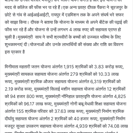
मदद से कॉलेज की फीस भर पा रहे हैं।एक अन्य छात्र दीपक पैंकरा ने सूरजपुर के
छोटे से गांव से आईआईआईटी, रायपुर में एडमिशन तक के अपने संघर्ष भरे सफर
को साझा किया। दीपक ने बताया कि योजना के माध्यम से अपने बीटेक की पढ़ाई की
फीस भर रहे हैं और योजना से उन्हें लगभग 4 लाख रुपए की सहायता प्राप्त हो
चुकी है।मुख्यमंत्री साय ने सभी श्रमवीरों के बच्चों को उज्ज्वल भविष्य के लिए
शुभकामनाएं दी।योजनाओं और उनके लाभार्थियों की संख्या और राशि का विवरण
इस प्रकार है
मिनीमाता महतारी जतन योजना अंतर्गत 1,915 श्रमिकों को 3.83 करोड़ रूपए,
मुख्यमंत्री सायकल सहायता योजना अंतर्गत 279 श्रमिकों को 10.33 लाख
रूपए, मुख्यमंत्री श्रमिक औजार सहायता योजना अंतर्गत 6,319 श्रमिकों को
2.19 करोड रूपए, मुख्यमंत्री सिलाई मशीन सहायता योजना अंतर्गत 12 श्रमिकों
को 94 हजार 800 रूपए, मुख्यमंत्री नौनिहाल छात्रवृत्ति योजना अंतर्गत 4,825
श्रमिकों को 96.17 लाख रूपए, मुख्यमंत्री नोनी बाबू मेधावी शिक्षा सहायता योजना
अंतर्गत 155 श्रमिक परिवार को 37.63 लाख रूपए, मुख्यमंत्री निर्माण श्रमिक
दीर्घायु सहायता योजना अंतर्गत 2 श्रमिकों को 40 हजार रूपए, मुख्यमंत्री निर्माण
मजदूर सुरक्षा उपकरण सहायता योजना अंतर्गत 4,939 श्रमिकों को 74.08 लाख