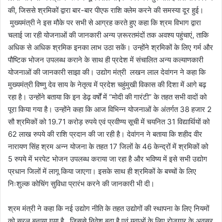
की, जिससे श्रमिकों द्वारा बार-बार पीएफ राशि क्लेम करने की समस्या दूर हुई।
मुख्यमंत्री ने इस मौके पर सभी से आग्रह करते हुए कहा कि श्रम विभाग द्वारा
चलाई जा रही योजनाओं की जानकारी अन्य ज़रूरतमंदों तक अवश्य पहुंचाएं, ताकि
अधिक से अधिक श्रमिक इनका लाभ उठा सकें। उन्होंने श्रमिकों के लिए गर्म और
पौष्टिक भोजन उपलब्ध कराने के साथ ही प्रदेश में संचालित अन्य कल्याणकारी
योजनाओं की जानकारी साझा की। उद्योग मंत्री लखन लाल देवांगन ने कहा कि
मुख्यमंत्री विष्णु देव साय के नेतृत्व में प्रदेश चहुंमुखी विकास की दिशा में आगे बढ़
रहा है। उन्होंने बताया कि इन डेढ़ वर्षों में “मोदी की गारंटी” के तहत सभी वादों को
पूरा किया गया है। उन्होंने कहा कि आज विभिन्न योजनाओं के अंतर्गत 38 हजार 2
सौ श्रमिकों को 19.71 करोड़ रुपये एवं प्रवीण्य सूची में चयनित 31 विद्यार्थियों को
62 लाख रुपये की राशि प्रदान की जा रही है। देवांगन ने बताया कि शहीद वीर
नारायण सिंह श्रम अन्न योजना के तहत 17 जिलों के 46 केन्द्रों में श्रमिकों को
5 रुपये में भरपेट भोजन उपलब्ध कराया जा रहा है और भविष्य में इसे सभी उद्योग
प्रधान जिलों में लागू किया जाएगा। इसके साथ ही श्रमिकों के बच्चों के लिए
निःशुल्क कोचिंग सुविधा प्रारंभ करने की जानकारी भी दी।
श्रम मंत्री ने कहा कि नई उद्योग नीति के तहत उद्योगों की स्थापना के लिए नियमों
को सरल बनाया गया है , जिससे निवेश बढ़ा है एवं युवाओं के लिए रोजगार के अवसर