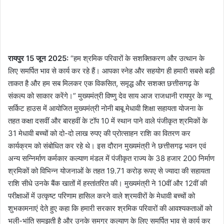
रायपुर 15 जून 2025:
“हम श्रमिक परिवारों के सशक्तिकरण और उत्थान के
लिए समर्पित भाव से कार्य कर रहे हैं। आपका स्नेह और सहयोग ही हमारी सबसे बड़ी
ताकत है और हम सब मिलकर एक विकसित, समृद्ध और सशक्त छत्तीसगढ़ के
संकल्प को साकार करेंगे।” मुख्यमंत्री विष्णु देव साय आज राजधानी रायपुर के न्यू
सर्किट हाउस में आयोजित मुख्यमंत्री नोनी बाबू मेधावी शिक्षा सहायता योजना के
तहत कक्षा दसवीं और बारहवीं के टॉप 10 में स्थान पाने वाले पंजीकृत श्रमिकों के
31 मेधावी बच्चों को दो-दो लाख रुपए की प्रोत्साहन राशि का वितरण कर
कार्यक्रम को संबोधित कर रहे थे। इस दौरान मुख्यमंत्री ने छत्तीसगढ़ भवन एवं
अन्य सन्निर्माण कर्मकार कल्याण मंडल में पंजीकृत राज्य के 38 हजार 200 निर्माण
श्रमिकों को विभिन्न योजनाओं के तहत 19.71 करोड़ रूपए से ज्यादा की सहायता
राशि सीधे उनके बैंक खातों में हस्तांतरित की। मुख्यमंत्री ने 10वीं और 12वीं की
परीक्षाओं में उत्कृष्ट परिणाम हासिल करने वाले श्रमवीरों के मेधावी बच्चों को
शुभकामनाएं देते हुए कहा कि हमारी सरकार श्रमिक परिवारों की आवश्यकताओं को
भली-भांति समझती है और उनके समग्र कल्याण के लिए समर्पित भाव से कार्य कर