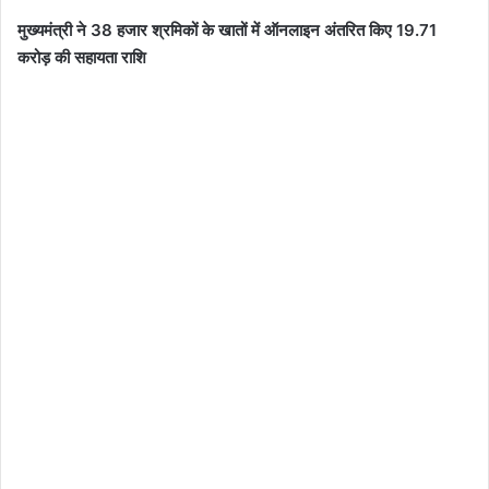
मुख्यमंत्री ने 38 हजार श्रमिकों के खातों में ऑनलाइन अंतरित किए 19.71
करोड़ की सहायता राशि