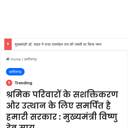
मुख्यमंत्री डॉ. यादव ने राजा राममोहन राय की जयंती पर किया नमन
Home
/
छत्तीसगढ़
छत्तीसगढ़
Trending
श्रमिक परिवारों के सशक्तिकरण
और उत्थान के लिए समर्पित है
हमारी सरकार : मुख्यमंत्री विष्णु