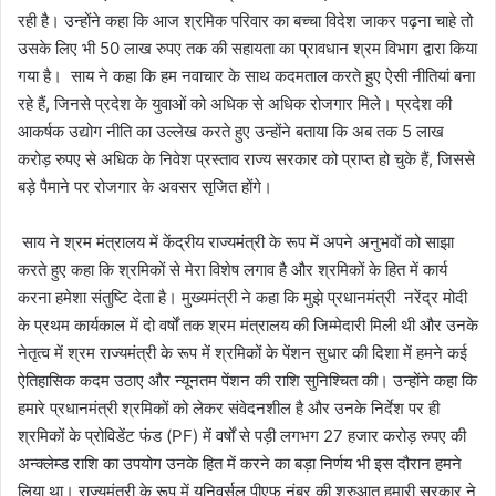
रही है। उन्होंने कहा कि आज श्रमिक परिवार का बच्चा विदेश जाकर पढ़ना चाहे तो
उसके लिए भी 50 लाख रुपए तक की सहायता का प्रावधान श्रम विभाग द्वारा किया
गया है। साय ने कहा कि हम नवाचार के साथ कदमताल करते हुए ऐसी नीतियां बना
रहे हैं, जिनसे प्रदेश के युवाओं को अधिक से अधिक रोजगार मिले। प्रदेश की
आकर्षक उद्योग नीति का उल्लेख करते हुए उन्होंने बताया कि अब तक 5 लाख
करोड़ रुपए से अधिक के निवेश प्रस्ताव राज्य सरकार को प्राप्त हो चुके हैं, जिससे
बड़े पैमाने पर रोजगार के अवसर सृजित होंगे।
साय ने श्रम मंत्रालय में केंद्रीय राज्यमंत्री के रूप में अपने अनुभवों को साझा
करते हुए कहा कि श्रमिकों से मेरा विशेष लगाव है और श्रमिकों के हित में कार्य
करना हमेशा संतुष्टि देता है। मुख्यमंत्री ने कहा कि मुझे प्रधानमंत्री नरेंद्र मोदी
के प्रथम कार्यकाल में दो वर्षों तक श्रम मंत्रालय की जिम्मेदारी मिली थी और उनके
नेतृत्व में श्रम राज्यमंत्री के रूप में श्रमिकों के पेंशन सुधार की दिशा में हमने कई
ऐतिहासिक कदम उठाए और न्यूनतम पेंशन की राशि सुनिश्चित की। उन्होंने कहा कि
हमारे प्रधानमंत्री श्रमिकों को लेकर संवेदनशील है और उनके निर्देश पर ही
श्रमिकों के प्रोविडेंट फंड (PF) में वर्षों से पड़ी लगभग 27 हजार करोड़ रुपए की
अन्क्लेम्ड राशि का उपयोग उनके हित में करने का बड़ा निर्णय भी इस दौरान हमने
लिया था। राज्यमंत्री के रूप में यूनिवर्सल पीएफ नंबर की शुरुआत हमारी सरकार ने