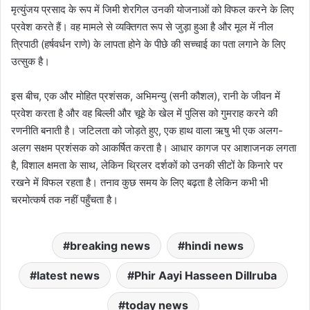
मृत्युंजय प्रसाद के रूप में जिमी शेरगिल उनकी योजनाओं को विफल करने के लिए
प्रवेश करते हैं। वह मामले से व्यक्तिगत रूप से जुड़ा हुआ है और मूल में नील
त्रिपाठी (हर्षवर्धन राणे) के लापता होने के पीछे की सच्चाई का पता लगाने के लिए
उत्सुक है।
इस बीच, एक और मोहित प्रशंसक, अभिमन्यु (सनी कौशल), रानी के जीवन में
प्रवेश करता है और वह बिल्ली और चूहे के खेल में पुलिस को गुमराह करने की
रणनीति बनाती है। जटिलता को जोड़ते हुए, एक हाथ वाला ऋषु भी एक अलग-
अलग सक्षम प्रशंसक को आकर्षित करता है। आधार कागज पर आशाजनक लगता
है, विशाल क्षमता के साथ, लेकिन थ्रिलर दर्शकों को उनकी सीटों के किनारे पर
रखने में विफल रहता है। तनाव कुछ समय के लिए बढ़ता है लेकिन कभी भी
चरमोत्कर्ष तक नहीं पहुँचता है।
breaking news
hindi news
latest news
Phir Aayi Hasseen Dillruba
today news