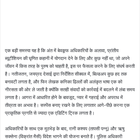
एक बड़ी समस्या यह है कि अंत में बेवकूफ अधिकारियों के अलावा, प्रांतीय
ब्यूटीशियन की घृणित कहानी में योगदान देने के लिए और कुछ नहीं था, जो अपने
जीवन में किस तरह के पुरुष को चाहती है, इस पर फैसला करने के लिए संघर्ष करती
है। नतीजतन, जयप्रद देसाई द्वारा निर्देशित सीक्वल में, बिल्डअप कुछ हद तक
बनावटी लगता है, और फिर लेखक कनिका ढिल्लों की अलंकृत भाषा एक को
नीरसता की ओर ले जाती है क्योंकि सतही संवादों को कार्रवाई में बदलने में लंबा समय
लगता है। आगरा में आधारित होने के बावजूद, प्यार में गहराई और अपराध में
तीव्रता का अभाव है। सस्पेंस बनाए रखने के लिए लगातार आगे-पीछे करना एक
प्राकृतिक प्रगति से ज्यादा एक एडिटिंग ट्रिक लगता है।
अधिकारियों के साथ एक मुठभेड़ के बाद, रानी कश्यप (तापसी पन्नू) और ऋषु
सक्सेना (विक्रांत मैसी) विदेश भागने की योजना बनाते हैं। पुलिस अधिकारी