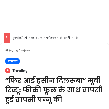
मुख्यमंत्री डॉ. यादव ने राजा राममोहन राय की जयंती पर किया नमन
Home
/
मनोरंजन
मनोरंजन
Trending
“फिर आई हसीन दिलरुबा” मूवी
रिव्यू: फीकी फूल के साथ वापसी
हुई तापसी पन्नू की