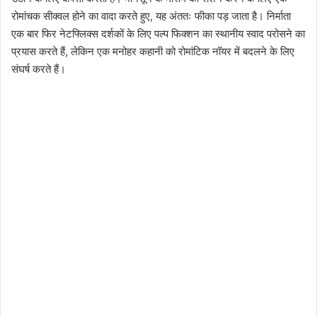
रोमांचक सीक्वल होने का वादा करते हुए, यह अंततः फीका पड़ जाता है। निर्माता
एक बार फिर नेटफ्लिक्स दर्शकों के लिए पल्प फिक्शन का स्थानीय स्वाद परोसने का
प्रयास करते हैं, लेकिन एक मनोहर कहानी को रोमांटिक नॉयर में बदलने के लिए
संघर्ष करते हैं।