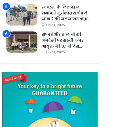
स्वच्छता के लिए पहल:
सभापति सूर्यकांत राठौड़ ने
जोन 2 की जनजागरूकता…
July 14, 2025
सफाई और तालाबों की
अनदेखी पर सख्ती: अपर
आयुक्त ने दिए नोटिस…
July 14, 2025