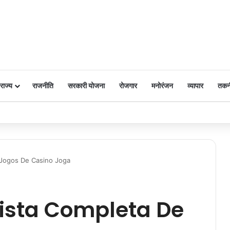
राज्य
राजनीति
सरकारी योजना
रोजगार
मनोरंजन
व्यापार
तकन
 पर किया नमन
 Jogos De Casino Joga
Lista Completa De