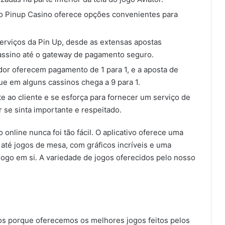
 o Pinup Casino oferece opções convenientes para
erviços da Pin Up, desde as extensas apostas
assino até o gateway de pagamento seguro.
dor oferecem pagamento de 1 para 1, e a aposta de
e em alguns cassinos chega a 9 para 1.
e ao cliente e se esforça para fornecer um serviço de
r se sinta importante e respeitado.
nline nunca foi tão fácil. O aplicativo oferece uma
até jogos de mesa, com gráficos incríveis e uma
o jogo em si. A variedade de jogos oferecidos pelo nosso
s porque oferecemos os melhores jogos feitos pelos