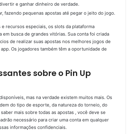
divertir e ganhar dinheiro de verdade.
r, fazendo pequenas apostas até pegar o jeito do jogo.
e recursos especiais, os slots da plataforma
em busca de grandes vitórias. Sua conta foi criada
cios de realizar suas apostas nos melhores jogos de
p app. Os jogadores também têm a oportunidade de
essantes sobre o Pin Up
 disponíveis, mas na verdade existem muitos mais. Os
em do tipo de esporte, da natureza do torneio, do
a saber mais sobre todas as apostas , você deve se
padrão necessário para criar uma conta em qualquer
ssas informações confidenciais.