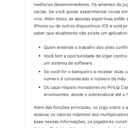
melhores desenvolvedores. Os amantes de jog
cartas. Se você quiser experimentar novas em
vivo. Além disso, as apostas esportivas estão
iPhone ou de outros dispositivos iOS e está pr
saber que atualmente não existe um aplicativo
Quem entende o trabalho dos sites confirm
Você tem a oportunidade de jogar contra 
um sistema de software.
Se você for o banqueiro a receber duas c
número é considerado o número da mão.
Os caça-níqueis inovadores no PinUp Cas
envolventes, desde o sobrenatural até o 
Além das funções principais, no jogo sobre o 
analisar os valores máximos dos multiplicador
base nessas informações, os jogadores constr