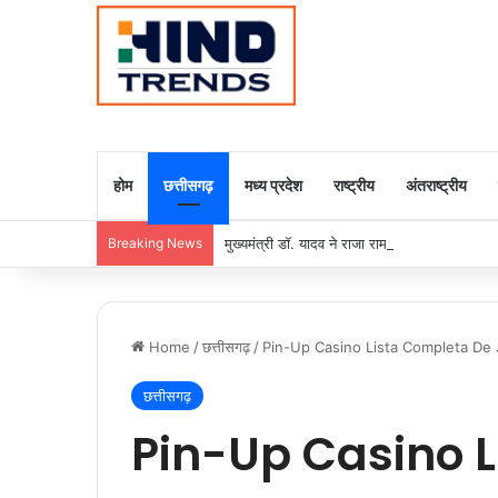
होम
छत्तीसगढ़
मध्य प्रदेश
राष्ट्रीय
अंतराष्ट्रीय
Breaking News
मुख्यमंत्री डॉ. यादव ने राजा राममोहन राय की जयंती
Home
/
छत्तीसगढ़
/
Pin-Up Casino Lista Completa De
छत्तीसगढ़
Pin-Up Casino 