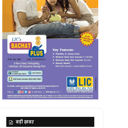
बड़ी ख़बर