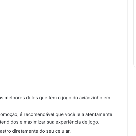
 melhores deles que têm o jogo do aviãozinho em
promoção, é recomendável que você leia atentamente
tendidos e maximizar sua experiência de jogo.
stro diretamente do seu celular.