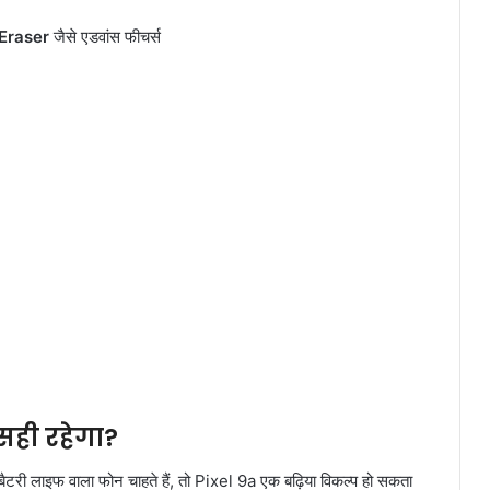
Eraser
जैसे एडवांस फीचर्स
सही रहेगा?
ैटरी लाइफ वाला फोन चाहते हैं, तो Pixel 9a एक बढ़िया विकल्प हो सकता