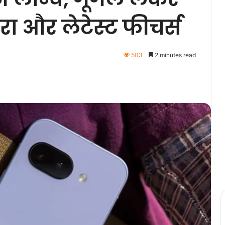
ा और लेटेस्ट फीचर्स
503
2 minutes read