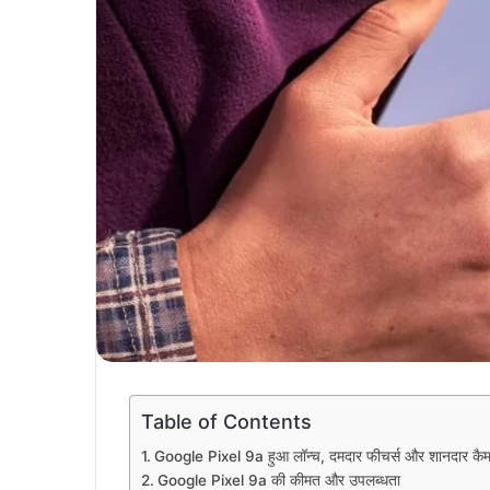
Table of Contents
Google Pixel 9a हुआ लॉन्च, दमदार फीचर्स और शानदार कै
Google Pixel 9a की कीमत और उपलब्धता