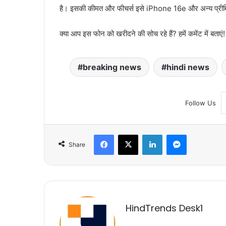
है। इसकी कीमत और फीचर्स इसे iPhone 16e और अन्य प्रीमियम 
क्या आप इस फोन को खरीदने की सोच रहे हैं? हमें कमेंट में बताएं
breaking news
hindi news
Follow Us
Facebook
X
LinkedIn
Messenger
Share
HindTrends Desk1