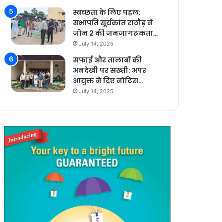
स्वच्छता के लिए पहल:
सभापति सूर्यकांत राठौड़ ने
जोन 2 की जनजागरूकता…
July 14, 2025
सफाई और तालाबों की
अनदेखी पर सख्ती: अपर
आयुक्त ने दिए नोटिस…
July 14, 2025