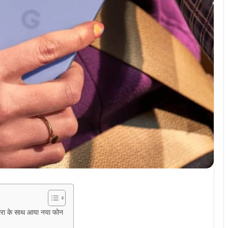
मरा के साथ आया नया फोन