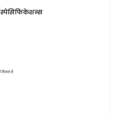
 स्पेसिफिकेशन्स
ी मिलता है