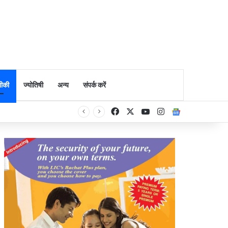
ीकी
ज्योतिषी
अन्य
संपर्क करें
Facebook
X
YouTube
Instagram
Google Ne