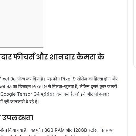
मदार फीचर्स और शानदार कैमरा के
ixel 9a लॉन्च कर दिया है। यह फोन Pixel 9 सीरीज का हिस्सा होगा और
Pixel 9a का डिजाइन Pixel 9 से मिलता-जुलता है, लेकिन इसमें कुछ जरूरी
र Google Tensor G4 प्रोसेसर दिया गया है, जो इसे और भी दमदार
पूरी जानकारी दे रहे हैं।
 उपलब्धता
 लॉन्च किया गया है। यह फोन 8GB RAM और 128GB स्टोरेज के साथ