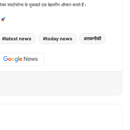
स्मार्टफोन्स के मुकाबले एक बेहतरीन ऑप्शन बनाते हैं।
!
latest news
today news
तकनीकी