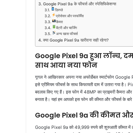
Google Pixel 9a के फीचर्स और स्पेसिफिकेशन्स
डिस्प्ले
प्रोसेसर और परफॉर्मेंस
कैमरा
बैटरी और चार्जिंग
अन्य खास फीचर्स
क्या Google Pixel 9a खरीदना सही रहेगा?
Google Pixel 9a हुआ लॉन्च, द
साथ आया नया फोन
गूगल ने आखिरकार अपना नया अफोर्डेबल स्मार्टफोन Google P
इसे प्रीमियम फीचर्स के साथ किफायती दाम में उतारा गया है। 
बदलाव किए गए हैं। इस फोन में 48MP का प्राइमरी कैमरा औ
बनाता है। यहां हम आपको इस फोन की कीमत और फीचर्स के बारे में 
Google Pixel 9a की कीमत और
Google Pixel 9a को 49,999 रुपये की शुरुआती कीमत में