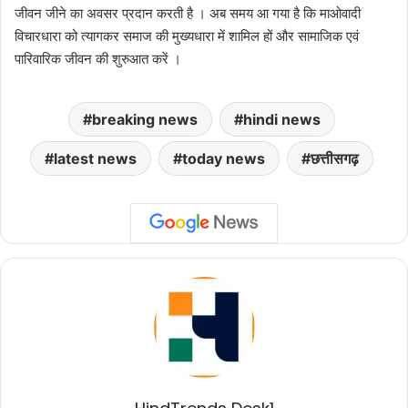
जीवन जीने का अवसर प्रदान करती है । अब समय आ गया है कि माओवादी
विचारधारा को त्यागकर समाज की मुख्यधारा में शामिल हों और सामाजिक एवं
पारिवारिक जीवन की शुरुआत करें ।
breaking news
hindi news
latest news
today news
छत्तीसगढ़