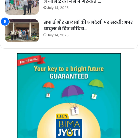
ने जोन 2 की जनजागरूकता…
July 14, 2025
सफाई और तालाबों की अनदेखी पर सख्ती: अपर
आयुक्त ने दिए नोटिस…
July 14, 2025