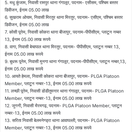
5. मधु कुंजाम, निवासी रामपुर थाना गंगालूर, पदनाम- एसीसम, पश्चिम बस्तर
डिवीजन, ईनाम 05.00 लाख
6. सुखराम ओयाम, निवासी मिरतुर थाना मिरतुर, पदनाम- एसीएम, पश्चिम बस्तर
डिवीजन, ईनाम 05.00 लाख
7. कोसी पूनेम, निवासी कोकरा थाना बीजापुर, पदनाम-पीपीसीएम, प्लाटून नम्बर
13, ईनाम 05.00 लाख रूपये
8. वागा, निवासी बेचापाल थाना मिरतुर, पदनाम- पीपीसीएम, प्लाटून नम्बर 13,
ईनाम 05.00 लाख रूपये
9. बुधरू पूनेम, निवासी मुनगा थाना गंगालूर, पदनाम-पीपीसीएम, प्लाटून नम्बर,13,
ईनाम 05.00 लाख रूपये
10. आयते हेमला, निवासी कोकरा थाना बीजापुर, पदनाम- PLGA Platoon
Member, प्लाटून नम्बर-13, ईनाम 05.00 लाख रूपये
11. लच्छी पूनेम, निवासी डोडीतुमनार थाना गंगालूर, पदनाम- PLGA Platoon
Member, प्लाटून नम्बर-13, ईनाम 05.00 लाख रूपये
12. जुगनी, निवासी भैरमगढ़, पदनाम- PLGA Platoon Member, प्लाटून
नम्बर-13, ईनाम 05.00 लाख रूपये
13. सरिता निवासी बेलमनेण्ड्रा थाना आवापल्ली, पदनाम- PLGA Platoon
Member, प्लाटून नम्बर-13, ईनाम 05.00 लाख रूपये