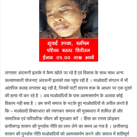
लगातार अंदरूनी इलाके मे कैम्प खोले जा रहे है एवं विकास के साथ साथ अन्य
कल्याणकारी योजनाएं अंदरूनी इलाको तक पहुंच रही है । माओवादी संगठन में भी
आंतरिक कलह लगातार बढ़ रही है, जिसमें पार्टी सदस्य शक के आधार पर एक दूसरे
की हत्या भी कर रहे है । अब माओवादियों के पास आत्मसमर्पण के अलावा कोई
विकल्प नही बचा है । हम सभी समाज के भटके हुए माओवादियों से अपील करते है
कि – माओवादी विचारधारा को त्यागकर समाज की मुख्यधारा में शामिल हों और
सामाजिक एवं पारिवारिक जीवन की शुरुआत करें । हिंसा का रास्ता छोड़कर
छत्तीसगढ़ शासन की पुनर्वास नीति का लाभ लेने का समय आ गया है । छत्तीसगढ़
शासन की पुनर्वास नीति माओवादियों को आत्मसमर्पण करने और समाज में शांतिपूर्ण