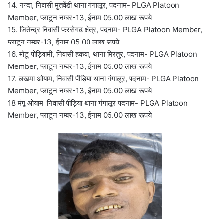
14. नन्दा, निवासी मुतवेंडी थाना गंगालूर, पदनाम- PLGA Platoon
Member, प्लाटून नम्बर-13, ईनाम 05.00 लाख रूपये
15. जितेन्द्र निवासी फरसेगढ क्षेत्र, पदनाम- PLGA Platoon Member,
प्लाटून नम्बर-13, ईनाम 05.00 लाख रूपये
16. मोटू पोड़ियामी, निवासी हकवा, थाना मिरतुर, पदनाम- PLGA Platoon
Member, प्लाटून नम्बर-13, ईनाम 05.00 लाख रूपये
17. लखमा ओयाम, निवासी पीड़िया थाना गंगालूर, पदनाम- PLGA Platoon
Member, प्लाटून नम्बर-13, ईनाम 05.00 लाख रूपये
18 मंगू ओयाम, निवासी पीड़िया थाना गंगालूर पदनाम- PLGA Platoon
Member, प्लाटून नम्बर-13, ईनाम 05.00 लाख रूपये