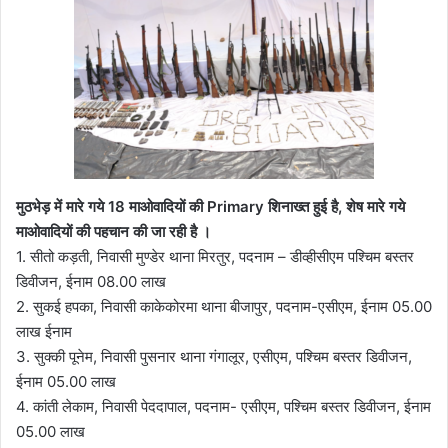
मुठभेड़ में मारे गये 18 माओवादियों की Primary शिनाख्त हुई है, शेष मारे गये
माओवादियों की पहचान की जा रही है ।
1. सीतो कड़ती, निवासी मुण्डेर थाना मिरतुर, पदनाम – डीव्हीसीएम पश्चिम बस्तर
डिवीजन, ईनाम 08.00 लाख
2. सुकई हपका, निवासी काकेकोरमा थाना बीजापुर, पदनाम-एसीएम, ईनाम 05.00
लाख ईनाम
3. सुक्की पूनेम, निवासी पुसनार थाना गंगालूर, एसीएम, पश्चिम बस्तर डिवीजन,
ईनाम 05.00 लाख
4. कांती लेकाम, निवासी पेददापाल, पदनाम- एसीएम, पश्चिम बस्तर डिवीजन, ईनाम
05.00 लाख