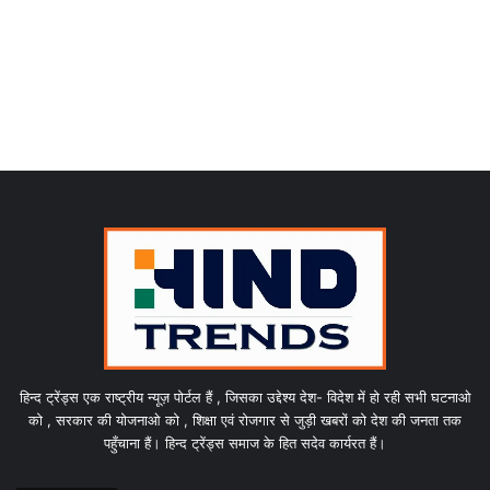
हिन्द ट्रेंड्स एक राष्ट्रीय न्यूज़ पोर्टल हैं , जिसका उद्देश्य देश- विदेश में हो रही सभी घटनाओ
को , सरकार की योजनाओ को , शिक्षा एवं रोजगार से जुड़ी खबरों को देश की जनता तक
पहुँचाना हैं। हिन्द ट्रेंड्स समाज के हित सदेव कार्यरत हैं।