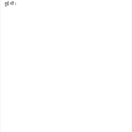
हुई थी।