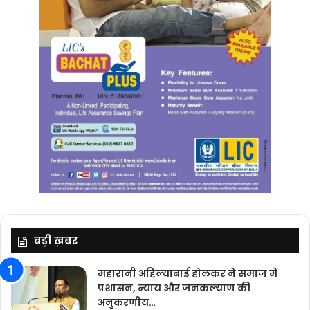
बड़ी ख़बर
महारानी अहिल्याबाई होलकर ने समाज में
प्रशासन, न्याय और जनकल्याण की
अनुकरणीय…