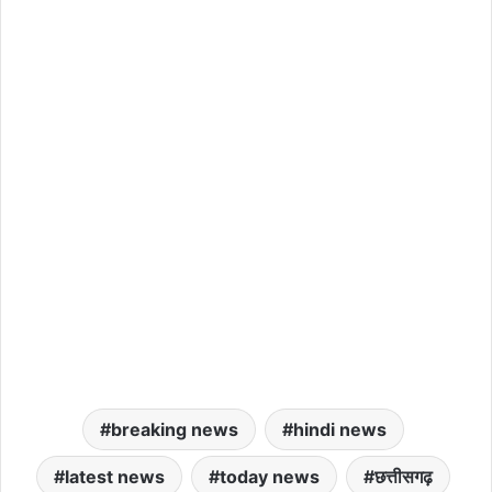
breaking news
hindi news
latest news
today news
छत्तीसगढ़