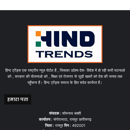
हिन्द ट्रेंड्स एक राष्ट्रीय न्यूज़ पोर्टल हैं , जिसका उद्देश्य देश- विदेश में हो रही सभी घटनाओ
को , सरकार की योजनाओ को , शिक्षा एवं रोजगार से जुड़ी खबरों को देश की जनता तक
पहुँचाना हैं। हिन्द ट्रेंड्स समाज के हित सदेव कार्यरत हैं।
हमारा पता
संपादक :
सोमनाथ बक्शी
कार्यालय :
चंगोराभाटा, रायपुर छत्तीसगढ़
जिला :
रायपुर
पिन :
492001