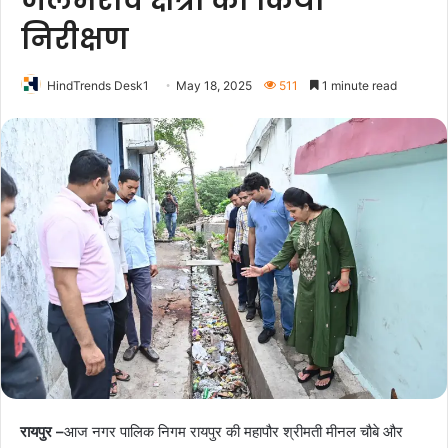
जलभराव क्षेत्रों का किया
निरीक्षण
HindTrends Desk1
May 18, 2025
511
1 minute read
रायपुर –
आज नगर पालिक निगम रायपुर की महापौर श्रीमती मीनल चौबे और