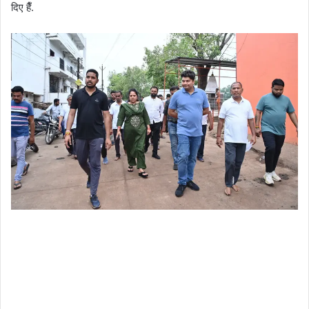
दिए हैँ.