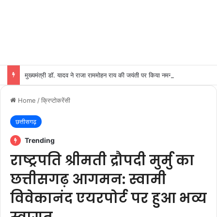
मुख्यमंत्री डॉ. यादव ने राजा राममोहन राय की जयंती पर किया नमन
Home
/
क्रिप्टोकरेंसी
छत्तीसगढ़
Trending
राष्ट्रपति श्रीमती द्रौपदी मुर्मु का
छत्तीसगढ़ आगमन: स्वामी
विवेकानंद एयरपोर्ट पर हुआ भव्य