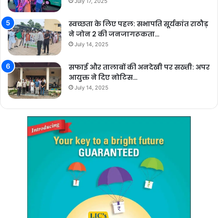
July 17, 2025
स्वच्छता के लिए पहल: सभापति सूर्यकांत राठौड़
ने जोन 2 की जनजागरूकता…
July 14, 2025
सफाई और तालाबों की अनदेखी पर सख्ती: अपर
आयुक्त ने दिए नोटिस…
July 14, 2025