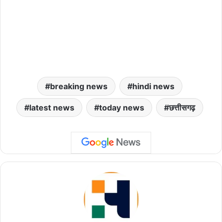
breaking news
hindi news
latest news
today news
छत्तीसगढ़