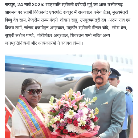
रायपुर, 24 मार्च 2025:
राष्ट्रपति श्रीमती द्रौपदी मुर्मु का आज छत्तीसगढ़
आगमन पर स्वामी विवेकानंद एयरपोर्ट रायपुर में राज्यपाल रमेन डेका, मुख्यमंत्री
विष्णु देव साय, केंद्रीय राज्य मंत्री तोखन साहू, उपमुख्यमंत्री द्वय अरुण साव एवं
विजय शर्मा, सांसद बृजमोहन अग्रवाल, महापौर श्रीमती मीनल चौबे, रमेश बैस,
सुश्री सरोज पाण्डे, गौरीशंकर अग्रवाल, शिवरतन शर्मा सहित अन्य
जनप्रतिनिधियों और अधिकारियों ने स्वागत किया।