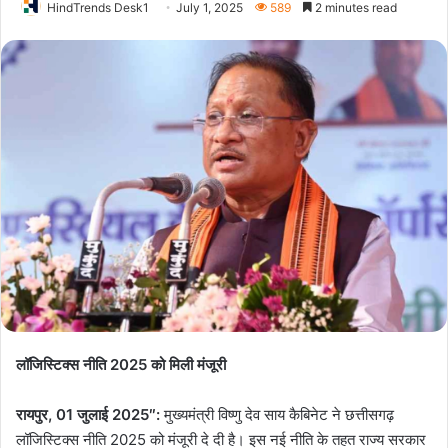
HindTrends Desk1
July 1, 2025
589
2 minutes read
लॉजिस्टिक्स नीति 2025 को मिली मंजूरी
रायपुर, 01 जुलाई 2025″:
मुख्यमंत्री विष्णु देव साय कैबिनेट ने छत्तीसगढ़
लॉजिस्टिक्स नीति 2025 को मंजूरी दे दी है। इस नई नीति के तहत राज्य सरकार