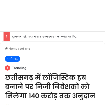
मुख्यमंत्री डॉ. यादव ने राजा राममोहन राय की जयंती पर किया नमन
Home
/
छत्तीसगढ़
छत्तीसगढ़
Trending
छत्तीसगढ़ में लॉजिस्टिक हब
बनाने पर निजी निवेशकों को
मिलेगा 140 करोड़ तक अनुदान