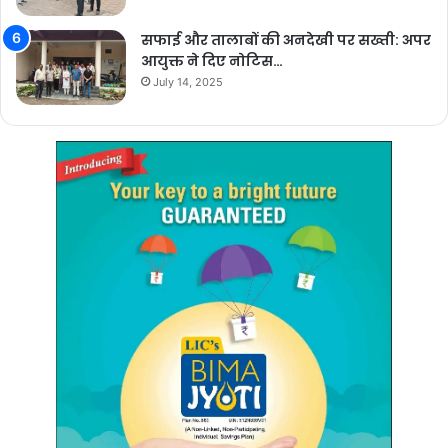
सफाई और तालाबों की अनदेखी पर सख्ती: अपर
आयुक्त ने दिए नोटिस…
July 14, 2025