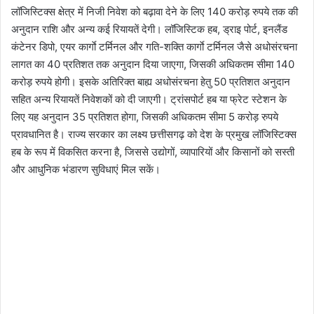
लॉजिस्टिक्स क्षेत्र में निजी निवेश को बढ़ावा देने के लिए 140 करोड़ रुपये तक की
अनुदान राशि और अन्य कई रियायतें देगी। लॉजिस्टिक हब, ड्राइ पोर्ट, इनलैंड
कंटेनर डिपो, एयर कार्गाे टर्मिनल और गति-शक्ति कार्गाे टर्मिनल जैसे अधोसंरचना
लागत का 40 प्रतिशत तक अनुदान दिया जाएगा, जिसकी अधिकतम सीमा 140
करोड़ रुपये होगी। इसके अतिरिक्त बाह्य अधोसंरचना हेतु 50 प्रतिशत अनुदान
सहित अन्य रियायतें निवेशकों को दी जाएगी। ट्रांसपोर्ट हब या फ्रेट स्टेशन के
लिए यह अनुदान 35 प्रतिशत होगा, जिसकी अधिकतम सीमा 5 करोड़ रुपये
प्रावधानित है। राज्य सरकार का लक्ष्य छत्तीसगढ़ को देश के प्रमुख लॉजिस्टिक्स
हब के रूप में विकसित करना है, जिससे उद्योगों, व्यापारियों और किसानों को सस्ती
और आधुनिक भंडारण सुविधाएं मिल सकें।