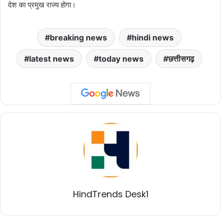
देश का प्रमुख राज्य होगा।
breaking news
hindi news
latest news
today news
छत्तीसगढ़
HindTrends Desk1