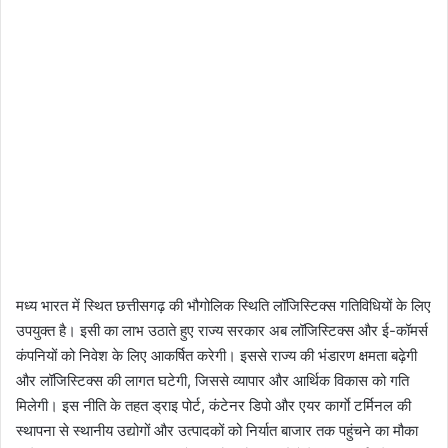
मध्य भारत में स्थित छत्तीसगढ़ की भौगोलिक स्थिति लॉजिस्टिक्स गतिविधियों के लिए
उपयुक्त है। इसी का लाभ उठाते हुए राज्य सरकार अब लॉजिस्टिक्स और ई-कॉमर्स
कंपनियों को निवेश के लिए आकर्षित करेगी। इससे राज्य की भंडारण क्षमता बढ़ेगी
और लॉजिस्टिक्स की लागत घटेगी, जिससे व्यापार और आर्थिक विकास को गति
मिलेगी। इस नीति के तहत ड्राइ पोर्ट, कंटेनर डिपो और एयर कार्गाे टर्मिनल की
स्थापना से स्थानीय उद्योगों और उत्पादकों को निर्यात बाजार तक पहुंचने का मौका