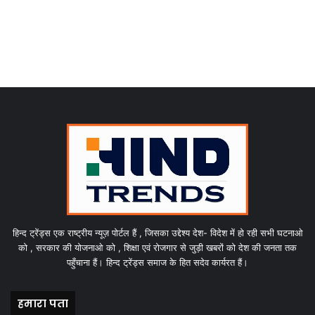
हिन्द ट्रेंड्स एक राष्ट्रीय न्यूज़ पोर्टल हैं , जिसका उद्देश्य देश- विदेश में हो रही सभी घटनाओ
को , सरकार की योजनाओ को , शिक्षा एवं रोजगार से जुड़ी खबरों को देश की जनता तक
पहुँचाना हैं। हिन्द ट्रेंड्स समाज के हित सदेव कार्यरत हैं।
हमारा पता