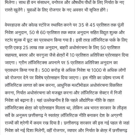
मिलेगा। साथ ही वन संसाधन, वनोपज और औषधीय पौधों के लिए निर्यात के नए
रास्ते खुलेंगे। युवाओं के लिए रोजगार के नए अवसर भी सृजित होंगे।
वेयरहाउस और कोल्ड स्टोरेज स्थापित करने पर 35 से 45 प्रतिशत तक पूंजी
निवेश अनुदान, 50 से 60 प्रतिशत तक ब्याज अनुदान सहित विद्युत शुल्क और
स्टांप शुल्क में छूट का प्रावधान किया गया है। इसी तरह लॉजिस्टिक पार्क के लिए
प्रति एकड़ 25 लाख तक अनुदान, बाहरी अधोसंरचना के लिए 50 प्रतिशत
सहायता, बस्तर और सरगुजा जैसे क्षेत्रों में 10 प्रतिशत अतिरिक्त प्रोत्साहन दिया
जाएगा। ग्रीन लॉजिस्टिक्स अपनाने पर 5 प्रतिशत अतिरिक्त अनुदान का
प्रावधान किया गया है। 500 करोड़ से अधिक निवेश या 1000 से अधिक लोगों
को रोजगार देने पर विशेष प्रोत्साहन दिया जाएगा। इस नीति का उद्देश्य राज्य में
लॉजिस्टिक लागत को कम करना, आधुनिक मल्टीमोडल अधोसंरचना विकसित
करना, निर्यात अधोसंरचना को मजबूत करना और लॉजिस्टिक सेक्टर में निजी
निवेश को बढ़ाना है। यहां उल्लेखनीय है कि पहले औद्योगिक नीति के तहत
लॉजिस्टिक्स क्षेत्र को प्रोत्साहन मिलता था, लेकिन अब भारत सरकार के लीड्स
सर्वे के अनुरूप छत्तीसगढ़ ने स्वतंत्र लॉजिस्टिक नीति बनाकर देश के अग्रणी
राज्यों की श्रेणी में कदम रख दिया है। छत्तीसगढ़ सरकार की इस नई पहल से जहां
निवेश को नई दिशा मिलेगी, वहीं रोजगार, व्यापार और निर्यात के क्षेत्र में छत्तीसगढ़