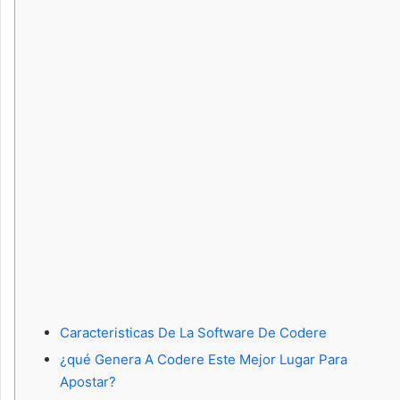
Caracteristicas De La Software De Codere
¿qué Genera A Codere Este Mejor Lugar Para
Apostar?