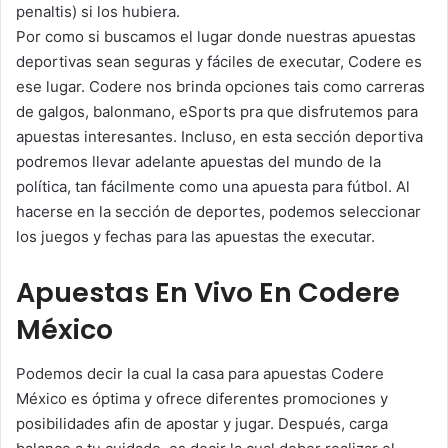
penaltis) si los hubiera.
Por como si buscamos el lugar donde nuestras apuestas
deportivas sean seguras y fáciles de executar, Codere es
ese lugar. Codere nos brinda opciones tais como carreras
de galgos, balonmano, eSports pra que disfrutemos para
apuestas interesantes. Incluso, en esta sección deportiva
podremos llevar adelante apuestas del mundo de la
política, tan fácilmente como una apuesta para fútbol. Al
hacerse en la sección de deportes, podemos seleccionar
los juegos y fechas para las apuestas the executar.
Apuestas En Vivo En Codere
México
Podemos decir la cual la casa para apuestas Codere
México es óptima y ofrece diferentes promociones y
posibilidades afin de apostar y jugar. Después, carga