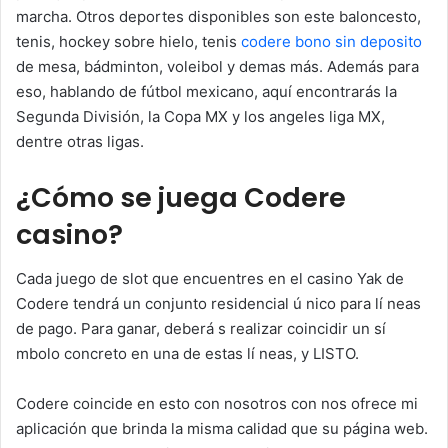
marcha. Otros deportes disponibles son este baloncesto,
tenis, hockey sobre hielo, tenis
codere bono sin deposito
de mesa, bádminton, voleibol y demas más. Además para
eso, hablando de fútbol mexicano, aquí encontrarás la
Segunda División, la Copa MX y los angeles liga MX,
dentre otras ligas.
¿Cómo se juega Codere
casino?
Cada juego de slot que encuentres en el casino Yak de
Codere tendrá un conjunto residencial ú nico para lí neas
de pago. Para ganar, deberá s realizar coincidir un sí
mbolo concreto en una de estas lí neas, y LISTO.
Codere coincide en esto con nosotros con nos ofrece mi
aplicación que brinda la misma calidad que su página web.