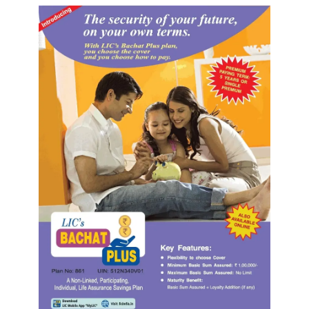
n
и
o
а
O
л
n
ь
l
н
i
о
n
м
с
а
й
т
е
1
W
I
N
Б
К
В
а
н