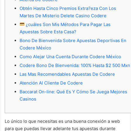
Obtén Hasta Cinco Premios Extra?eza Con Los
Martes De Misterio Delete Casino Codere
¿cuáles Son Mis Métodos Para Pagar Las
Apuestas Sobre Esta Casa?
Bono De Bienvenida Sobre Apuestas Deportivas En
Codere México
Como Alejar Una Cuenta Durante Codere México
Codere Bono De Bienvenida: 100% Hasta $2 500 Mxn
Las Mas Recomendables Apuestas De Codere
Atención Al Cliente De Codere
Baccarat On-line: Qué Es Y Cómo Se Juega Mejores
Casinos
Lo único lo que necesitas es una buena conexión a web
para que puedas llevar adelante tus apuestas durante