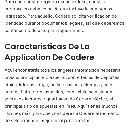
Para que nuestro registro ocean exitoso, nuestra
información debe coincidir que incluye la que hemos
ingresado. Para aquello, Codere solicita verificación de
identidad durante documentos legales, así que deberemos
contar con todo esto para registrarnos.
Caracteristicas De La
Application De Codere
Aquí encontrarás toda los angeles información necesaria,
oceans principiante o experto, sobre temas de deportes,
hípica, loterías, bingo, on line casino, poker y algunos
juegos. Entre otros aspectos, estos child solo algunos
sobre los factores o qual hacen de Codere México, el
principal sitio de apuestas en línea. Aquí tienes muchos
razones más, para que consideres a Codere al momento
de seleccionar el mejor local para apostar.