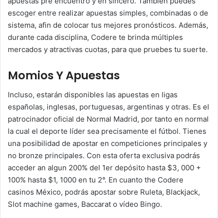
apuestas pre encuentro y en sincero. También puedes
escoger entre realizar apuestas simples, combinadas o de
sistema, afin de colocar tus mejores pronósticos. Además,
durante cada disciplina, Codere te brinda múltiples
mercados y atractivas cuotas, para que pruebes tu suerte.
Momios Y Apuestas
Incluso, estarán disponibles las apuestas en ligas
españolas, inglesas, portuguesas, argentinas y otras. Es el
patrocinador oficial de Normal Madrid, por tanto en normal
la cual el deporte líder sea precisamente el fútbol. Tienes
una posibilidad de apostar en competiciones principales y
no bronze principales. Con esta oferta exclusiva podrás
acceder an algun 200% del 1er depósito hasta $3, 000 +
100% hasta $1, 1000 en tu 2°. En cuanto the Codere
casinos México, podrás apostar sobre Ruleta, Blackjack,
Slot machine games, Baccarat o vídeo Bingo.