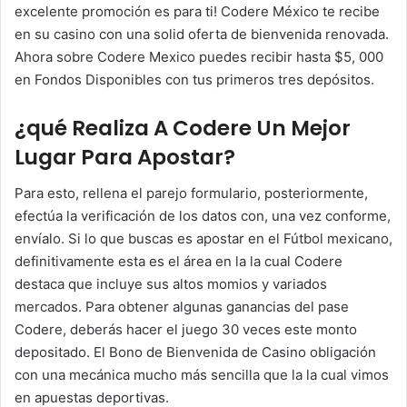
excelente promoción es para ti! Codere México te recibe
en su casino con una solid oferta de bienvenida renovada.
Ahora sobre Codere Mexico puedes recibir hasta $5, 000
en Fondos Disponibles con tus primeros tres depósitos.
¿qué Realiza A Codere Un Mejor
Lugar Para Apostar?
Para esto, rellena el parejo formulario, posteriormente,
efectúa la verificación de los datos con, una vez conforme,
envíalo. Si lo que buscas es apostar en el Fútbol mexicano,
definitivamente esta es el área en la la cual Codere
destaca que incluye sus altos momios y variados
mercados. Para obtener algunas ganancias del pase
Codere, deberás hacer el juego 30 veces este monto
depositado. El Bono de Bienvenida de Casino obligación
con una mecánica mucho más sencilla que la la cual vimos
en apuestas deportivas.