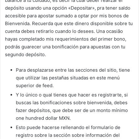
balance a tu cuidado, es decir la cual deber realizar el
depósito usando una opción «Depositar», pra tener saldo
accesible para apostar sumado a optar por mis bonos de
Bienvenida. Recuerda que este dinero disponible sobre tu
cuenta debes retirarlo cuando lo desees. Una ocasião
hayas completado mis requerimientos del primer bono,
podrás guarecer una bonificación para apuestas con tu
segundo depósito.
Para desplazarse entre las secciones del sitio, tiene
que utilizar las pestañas situadas en este menú
superior de feed.
Y lo único o qual tienes que hacer es registrarte, si
buscas las bonificaciones sobre bienvenida, debes
fazer depósitos, que debe ser de un monto mínimo
one hundred dollar MXN.
Esto puede hacerse rellenando el formulario de
registro sobre la sección sobre información del