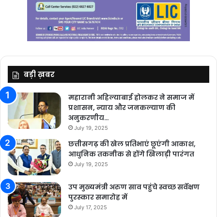
В
и
н
К
а
з
а
बड़ी ख़बर
х
с
т
महारानी अहिल्याबाई होलकर ने समाज में
а
प्रशासन, न्याय और जनकल्याण की
अनुकरणीय…
July 19, 2025
छत्तीसगढ़ की खेल प्रतिभाएं छूएंगी आकाश,
आधुनिक तकनीक से होंगे खिलाड़ी पारंगत
July 19, 2025
उप मुख्यमंत्री अरुण साव पहुंचे स्वच्छ सर्वेक्षण
पुरस्कार समारोह में
July 17, 2025