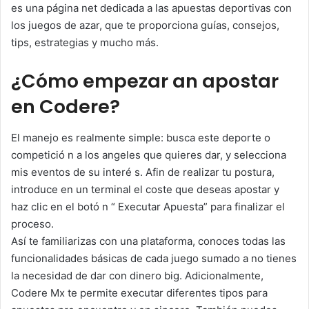
es una página net dedicada a las apuestas deportivas con
los juegos de azar, que te proporciona guías, consejos,
tips, estrategias y mucho más.
¿Cómo empezar an apostar
en Codere?
El manejo es realmente simple: busca este deporte o
competició n a los angeles que quieres dar, y selecciona
mis eventos de su interé s. Afin de realizar tu postura,
introduce en un terminal el coste que deseas apostar y
haz clic en el botó n “ Executar Apuesta” para finalizar el
proceso.
Así te familiarizas con una plataforma, conoces todas las
funcionalidades básicas de cada juego sumado a no tienes
la necesidad de dar con dinero big. Adicionalmente,
Codere Mx te permite executar diferentes tipos para