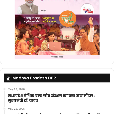
Madhya Pradesh DPR
May 22, 2026
मध्यप्रदेश वैश्विक वन्य जीव संरक्षण का बना रोल मॉडल :
मुख्यमंत्री डॉ. यादव
May 22, 2026