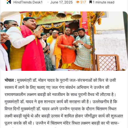
HindTrends Desk1
June 17, 2025
517
1 minute read
भोपाल :
मुख्यमंत्री डॉ. मोहन यादव के पुरानी जल-संरचनाओं को फिर से उसी
स्वरूप में लाने के लिए चलाए गए जल गंगा संवर्धन अभियान ने उज्जैन की
रामायणकालीन लक्ष्मण बावड़ी को नवजीवन के साथ पुरानी वैभव भी लौटाया है।
मुख्यमंत्री डॉ. यादव ने इस शानदार कार्य की सराहना की है। उल्लेखनीय है कि
विगत दिनों मुख्यमंत्री डॉ. यादव अपने उज्जैन प्रवास के दौरान चिंतामण स्थित
लक्ष्मी बावड़ी पहुंचे थे और बावड़ी उत्सव में शामिल होकर जीर्णोद्धार कार्य की शुरूआत
पूजन करके की थी। उज्जैन में चिंतामण मंदिर स्थित लक्ष्मण बावड़ी का भी साफ-