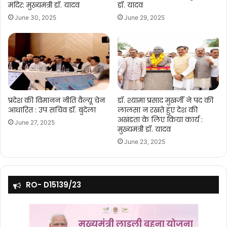
मंदिर: मुख्यमंत्री डॉ. यादव
डॉ. यादव
June 30, 2025
June 29, 2025
प्रदेश की विमानन नीति वैल्यू चेन
डॉ. श्यामा प्रसाद मुखर्जी ने पद की
आधारित : उप सचिव डॉ. बुंदेला
लालसा न रखते हुए देश की
अखंडता के लिए किया कार्य :
June 27, 2025
मुख्यमंत्री डॉ. यादव
June 23, 2025
RO- D15139/23