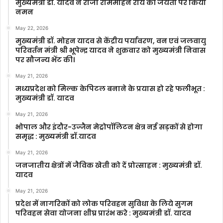
मुख्यमंत्री डॉ. यादव ने राजा राममोहन राय की जयंती पर किया
नमन
May 22, 2026
मुख्यमंत्री डॉ. मोहन यादव से केंद्रीय पर्यावरण, वन एवं जलवायु
परिवर्तन मंत्री श्री भूपेन्द्र यादव ने शुक्रवार को मुख्यमंत्री निवास
पर सौजन्य भेंट की।
May 21, 2026
मध्यप्रदेश को मिल्क केपिटल बनाने के प्रयास हो रहे फलीभूत :
मुख्यमंत्री डॉ. यादव
May 21, 2026
भोपाल और इंदौर-उज्जैन मेट्रोपॉलिटन क्षेत्र नई सड़कों से होगा
समृद्ध : मुख्यमंत्री डॉ.यादव
May 21, 2026
जनजातीय क्षेत्रों में जैविक खेती को दें प्रोत्साहन : मुख्यमंत्री डॉ.
यादव
May 21, 2026
प्रदेश में नागरिकों को लोक परिवहन सुविधा के लिये सुगम
परिवहन सेवा योजना शीघ्र प्रारंभ करे : मुख्यमंत्री डॉ. यादव