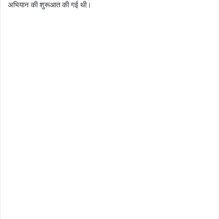
अभियान की शुरूआत की गई थी।