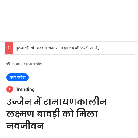
मुख्यमंत्री डॉ. यादव ने राजा राममोहन राय की जयंती पर किया नमन
Home
/
मध्य प्रदेश
मध्य प्रदेश
Trending
उज्जैन में रामायणकालीन
लक्ष्मण बावड़ी को मिला
नवजीवन