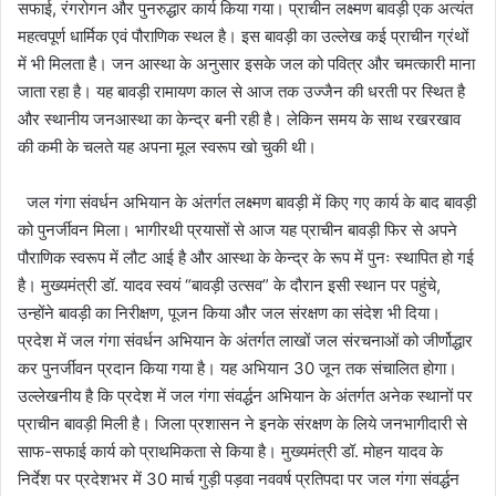
सफाई, रंगरोगन और पुनरुद्धार कार्य किया गया। प्राचीन लक्ष्मण बावड़ी एक अत्यंत
महत्वपूर्ण धार्मिक एवं पौराणिक स्थल है। इस बावड़ी का उल्लेख कई प्राचीन ग्रंथों
में भी मिलता है। जन आस्था के अनुसार इसके जल को पवित्र और चमत्कारी माना
जाता रहा है। यह बावड़ी रामायण काल से आज तक उज्जैन की धरती पर स्थित है
और स्थानीय जनआस्था का केन्द्र बनी रही है। लेकिन समय के साथ रखरखाव
की कमी के चलते यह अपना मूल स्वरूप खो चुकी थी।
जल गंगा संवर्धन अभियान के अंतर्गत लक्ष्मण बावड़ी में किए गए कार्य के बाद बावड़ी
को पुनर्जीवन मिला। भागीरथी प्रयासों से आज यह प्राचीन बावड़ी फिर से अपने
पौराणिक स्वरूप में लौट आई है और आस्था के केन्द्र के रूप में पुनः स्थापित हो गई
है। मुख्यमंत्री डॉ. यादव स्वयं “बावड़ी उत्सव” के दौरान इसी स्थान पर पहुंचे,
उन्होंने बावड़ी का निरीक्षण, पूजन किया और जल संरक्षण का संदेश भी दिया।
प्रदेश में जल गंगा संवर्धन अभियान के अंतर्गत लाखों जल संरचनाओं को जीर्णोद्धार
कर पुनर्जीवन प्रदान किया गया है। यह अभियान 30 जून तक संचालित होगा।
उल्लेखनीय है कि प्रदेश में जल गंगा संवर्द्धन अभियान के अंतर्गत अनेक स्थानों पर
प्राचीन बावड़ी मिली है। जिला प्रशासन ने इनके संरक्षण के लिये जनभागीदारी से
साफ-सफाई कार्य को प्राथमिकता से किया है। मुख्यमंत्री डॉ. मोहन यादव के
निर्देश पर प्रदेशभर में 30 मार्च गुड़ी पड़वा नववर्ष प्रतिपदा पर जल गंगा संवर्द्धन