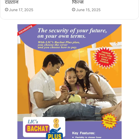
दास्तान
फिल्म
June 17, 2025
June 15, 2025