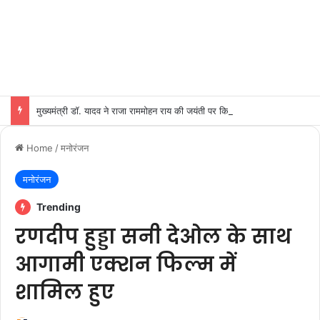
मुख्यमंत्री डॉ. यादव ने राजा राममोहन राय की जयंती पर किया नमन
Home
/
मनोरंजन
मनोरंजन
Trending
रणदीप हुड्डा सनी देओल के साथ
आगामी एक्शन फिल्म में
शामिल हुए