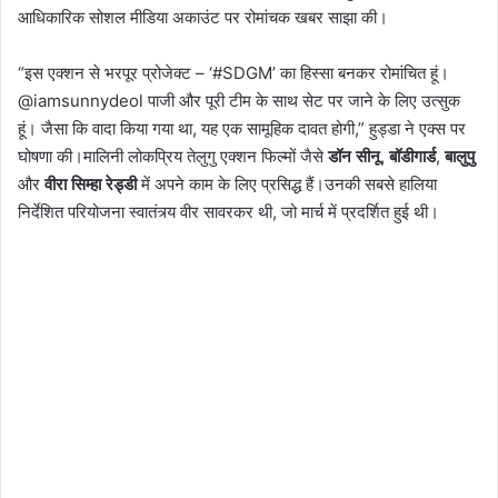
आधिकारिक सोशल मीडिया अकाउंट पर रोमांचक खबर साझा की।
“इस एक्शन से भरपूर प्रोजेक्ट – ‘#SDGM’ का हिस्सा बनकर रोमांचित हूं।
@iamsunnydeol पाजी और पूरी टीम के साथ सेट पर जाने के लिए उत्सुक
हूं। जैसा कि वादा किया गया था, यह एक सामूहिक दावत होगी,” हुड्डा ने एक्स पर
घोषणा की।मालिनी लोकप्रिय तेलुगु एक्शन फिल्मों जैसे
डॉन सीनू
,
बॉडीगार्ड
,
बालुपु
और
वीरा सिम्हा रेड्डी
में अपने काम के लिए प्रसिद्ध हैं।उनकी सबसे हालिया
निर्देशित परियोजना स्वातंत्र्य वीर सावरकर थी, जो मार्च में प्रदर्शित हुई थी।