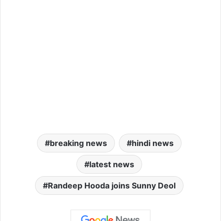
breaking news
hindi news
latest news
Randeep Hooda joins Sunny Deol