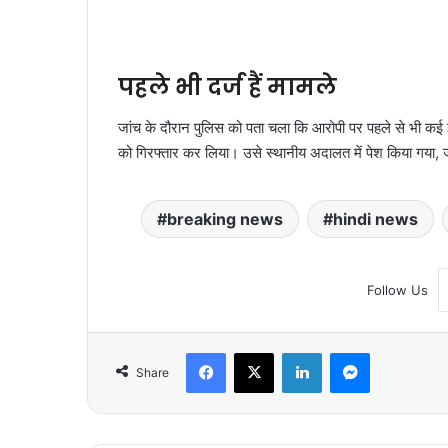
पहले भी दर्ज हैं मामले
जांच के दौरान पुलिस को पता चला कि आरोपी पर पहले से भी कई इ
को गिरफ्तार कर लिया। उसे स्थानीय अदालत में पेश किया गया, जह
breaking news
hindi news
Follow Us
Facebook
X
LinkedIn
Messenger
Share