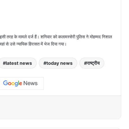
सी तरह के मामले दर्ज हैं। शनिवार को कलामस्सेरी पुलिस ने मोहम्मद निशाल
ां से उसे न्यायिक हिरासत में भेज दिया गया।
latest news
today news
राष्ट्रीय