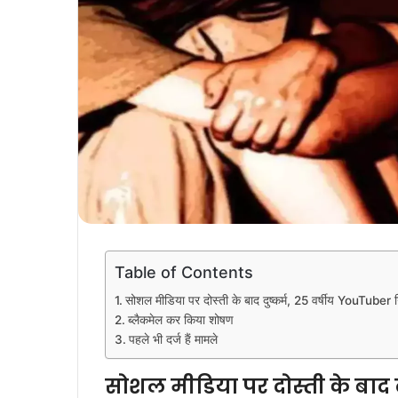
Table of Contents
सोशल मीडिया पर दोस्ती के बाद दुष्कर्म, 25 वर्षीय YouTuber ग
ब्लैकमेल कर किया शोषण
पहले भी दर्ज हैं मामले
सोशल मीडिया पर दोस्ती के बाद द