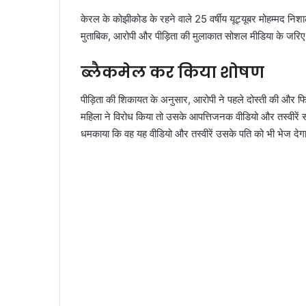
केरल के कोझीकोड के रहने वाले 25 वर्षीय यूट्यूबर मोहम्मद निशाल
मुताबिक, आरोपी और पीड़िता की मुलाकात सोशल मीडिया के जरिए
ब्लैकमेल कर किया शोषण
पीड़िता की शिकायत के अनुसार, आरोपी ने पहले दोस्ती की और फ
महिला ने विरोध किया तो उसके आपत्तिजनक वीडियो और तस्वीरें 
धमकाया कि वह यह वीडियो और तस्वीरें उसके पति को भी भेज देग