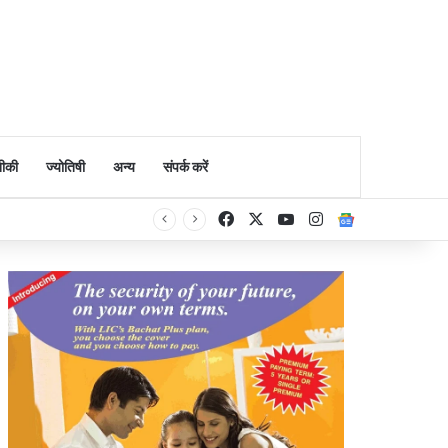
ीकी
ज्योतिषी
अन्य
संपर्क करें
Facebook
X
YouTube
Instagram
Google Ne