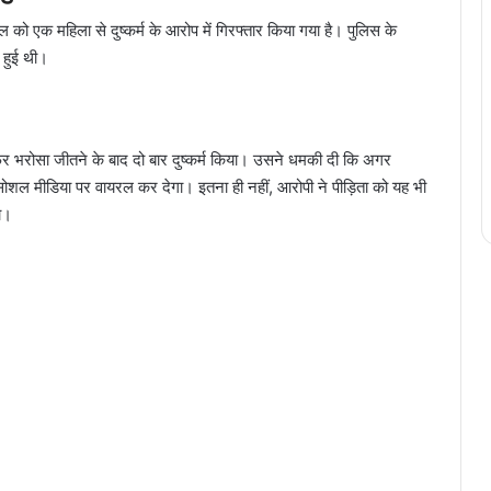
 को एक महिला से दुष्कर्म के आरोप में गिरफ्तार किया गया है। पुलिस के
 हुई थी।
िर भरोसा जीतने के बाद दो बार दुष्कर्म किया। उसने धमकी दी कि अगर
सोशल मीडिया पर वायरल कर देगा। इतना ही नहीं, आरोपी ने पीड़िता को यह भी
ा।