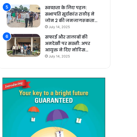
स्वच्छता के लिए पहल:
सभापति सूर्यकांत राठौड़ ने
जोन 2 की जनजागरूकता…
July 14, 2025
सफाई और तालाबों की
अनदेखी पर सख्ती: अपर
आयुक्त ने दिए नोटिस…
July 14, 2025