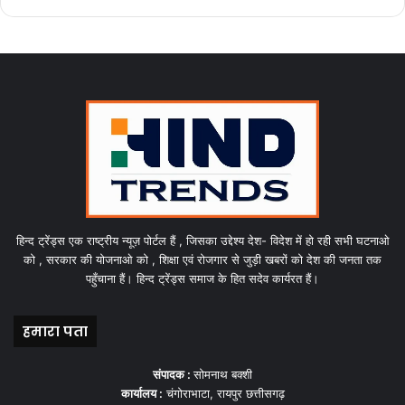
हिन्द ट्रेंड्स एक राष्ट्रीय न्यूज़ पोर्टल हैं , जिसका उद्देश्य देश- विदेश में हो रही सभी घटनाओ
को , सरकार की योजनाओ को , शिक्षा एवं रोजगार से जुड़ी खबरों को देश की जनता तक
पहुँचाना हैं। हिन्द ट्रेंड्स समाज के हित सदेव कार्यरत हैं।
हमारा पता
संपादक :
सोमनाथ बक्शी
कार्यालय :
चंगोराभाटा, रायपुर छत्तीसगढ़