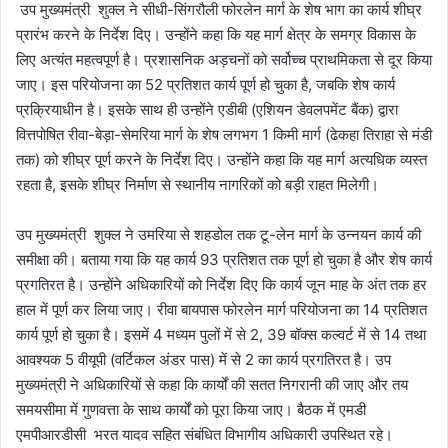
उप मुख्यमंत्री शुक्ल ने सीधी-सिंगरौली फोरलेन मार्ग के शेष भाग का कार्य शीघ्र
प्रारंभ करने के निर्देश दिए। उन्होंने कहा कि यह मार्ग क्षेत्र के समग्र विकास के
लिए अत्यंत महत्वपूर्ण है। प्रशासनिक अड़चनों को सर्वोच्च प्राथमिकता से दूर किया
जाए। इस परियोजना का 52 प्रतिशत कार्य पूर्ण हो चुका है, जबकि शेष कार्य
प्रक्रियाधीन है। इसके साथ ही उन्होंने एडीबी (एशियन डेवलपमेंट बैंक) द्वारा
वित्तपोषित रीवा-बेड़ा-सेमरिया मार्ग के शेष लगभग 1 किमी मार्ग (ढेकहा तिराहा से मंडी
तक) को शीघ्र पूर्ण करने के निर्देश दिए। उन्होंने कहा कि यह मार्ग अत्यधिक व्यस्त
रहता है, इसके शीघ्र निर्माण से स्थानीय नागरिकों को बड़ी राहत मिलेगी।
उप मुख्यमंत्री शुक्ल ने उमरिया से शहडोल तक टू-लेन मार्ग के उन्नयन कार्य की
समीक्षा की। बताया गया कि यह कार्य 93 प्रतिशत तक पूर्ण हो चुका है और शेष कार्य
प्रगतिरत है। उन्होंने अधिकारियों को निर्देश दिए कि कार्य जून माह के अंत तक हर
हाल में पूर्ण कर लिया जाए। रीवा बायपास फोरलेन मार्ग परियोजना का 14 प्रतिशत
कार्य पूर्ण हो चुका है। इसमें 4 मध्यम पुलों में से 2, 39 बॉक्स कल्वर्ट में से 14 तथा
आवश्यक 5 वीयूपी (वर्टिकल अंडर पास) में से 2 का कार्य प्रगतिरत है। उप
मुख्यमंत्री ने अधिकारियों से कहा कि कार्यों की सतत निगरानी की जाए और तय
समयसीमा में गुणवत्ता के साथ कार्यों को पूरा किया जाए। बैठक में एमडी
एमपीआरडीसी भरत यादव सहित संबंधित विभागीय अधिकारी उपस्थित रहे।