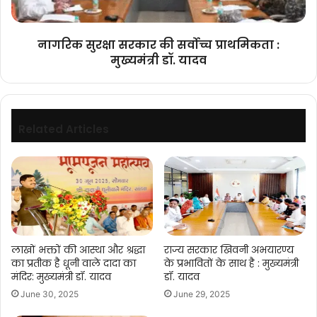
मुख्यमंत्री
डॉ.
यादव
नागरिक सुरक्षा सरकार की सर्वोच्च प्राथमिकता :
मुख्यमंत्री डॉ. यादव
Related Articles
लाखों भक्तों की आस्था और श्रद्धा
राज्य सरकार खिवनी अभयारण्य
का प्रतीक है धूनी वाले दादा का
के प्रभावितों के साथ है : मुख्यमंत्री
मंदिर: मुख्यमंत्री डॉ. यादव
डॉ. यादव
June 30, 2025
June 29, 2025