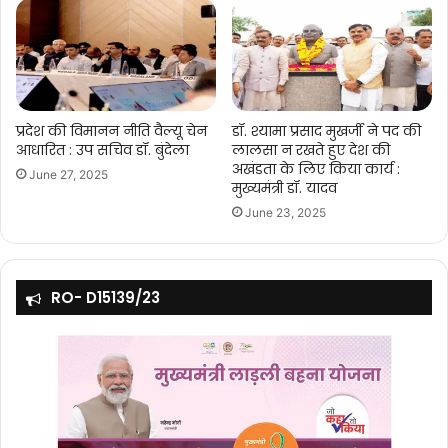
प्रदेश की विमानन नीति वैल्यू चेन
डॉ. श्यामा प्रसाद मुखर्जी ने पद की
आधारित : उप सचिव डॉ. बुंदेला
लालसा न रखते हुए देश की
अखंडता के लिए किया कार्य :
June 27, 2025
मुख्यमंत्री डॉ. यादव
June 23, 2025
RO- D15139/23