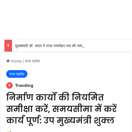
मुख्यमंत्री डॉ. यादव ने राजा राममोहन राय की जयंती पर किया नमन
Home
/
मध्य प्रदेश
मध्य प्रदेश
Trending
निर्माण कार्यों की नियमित
समीक्षा करें, समयसीमा में करें
कार्य पूर्ण: उप मुख्यमंत्री शुक्ल