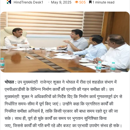
HindTrends Desk1
May 9, 2025
505
1 minute read
भोपाल :
उप मुख्यमंत्री राजेन्द्र शुक्ल ने भोपाल में रीवा एवं शहडोल संभाग में
एमपीआरडीसी के विभिन्न निर्माण कार्यों की प्रगति की गहन समीक्षा की। उप
मुख्यमंत्री शुक्ल ने अधिकारियों को निर्देश दिए कि निर्माण कार्य गुणवत्तापूर्ण ढंग से
निर्धारित समय-सीमा में पूर्ण किए जाएं। उन्होंने कहा कि प्रगतिरत कार्यों की
नियमित समीक्षा अनिवार्य है, ताकि किसी प्रकार की बाधा समय रहते दूर की जा
सके। साथ ही, पूर्ण हो चुके कार्यों का समय पर भुगतान सुनिश्चित किया
जाए, जिससे कार्यों की गति बनी रहे और बजट का प्रभावी उपयोग संभव हो सके।