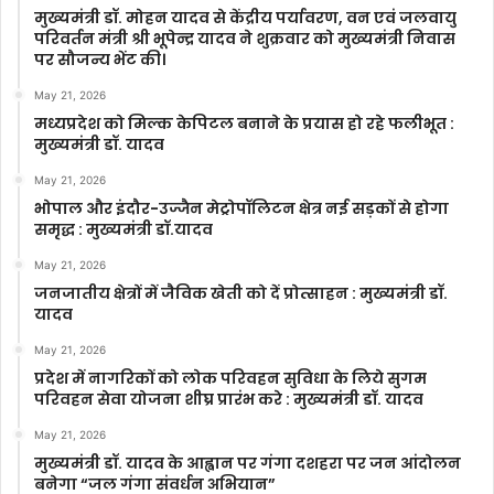
मुख्यमंत्री डॉ. मोहन यादव से केंद्रीय पर्यावरण, वन एवं जलवायु
परिवर्तन मंत्री श्री भूपेन्द्र यादव ने शुक्रवार को मुख्यमंत्री निवास
पर सौजन्य भेंट की।
May 21, 2026
मध्यप्रदेश को मिल्क केपिटल बनाने के प्रयास हो रहे फलीभूत :
मुख्यमंत्री डॉ. यादव
May 21, 2026
भोपाल और इंदौर-उज्जैन मेट्रोपॉलिटन क्षेत्र नई सड़कों से होगा
समृद्ध : मुख्यमंत्री डॉ.यादव
May 21, 2026
जनजातीय क्षेत्रों में जैविक खेती को दें प्रोत्साहन : मुख्यमंत्री डॉ.
यादव
May 21, 2026
प्रदेश में नागरिकों को लोक परिवहन सुविधा के लिये सुगम
परिवहन सेवा योजना शीघ्र प्रारंभ करे : मुख्यमंत्री डॉ. यादव
May 21, 2026
मुख्यमंत्री डॉ. यादव के आह्वान पर गंगा दशहरा पर जन आंदोलन
बनेगा “जल गंगा संवर्धन अभियान”