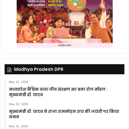
Madhya Pradesh DPR
May 22, 2026
मध्यप्रदेश वैश्विक वन्य जीव संरक्षण का बना रोल मॉडल :
मुख्यमंत्री डॉ. यादव
May 22, 2026
मुख्यमंत्री डॉ. यादव ने राजा राममोहन राय की जयंती पर किया
नमन
May 22, 2026