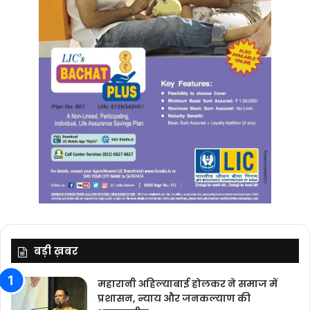
बड़ी ख़बर
महारानी अहिल्याबाई होलकर ने समाज में
प्रशासन, न्याय और जनकल्याण की