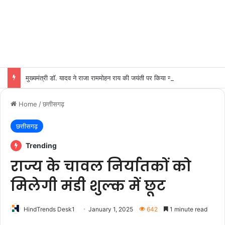
मुख्यमंत्री डॉ. यादव ने राजा राममोहन राय की जयंती पर किया नमन
Home
/
छत्तीसगढ़
छत्तीसगढ़
Trending
राज्य के चावल निर्यातकों को
मिलेगी मंडी शुल्क में छूट
HindTrends Desk1
January 1, 2025
642
1 minute read