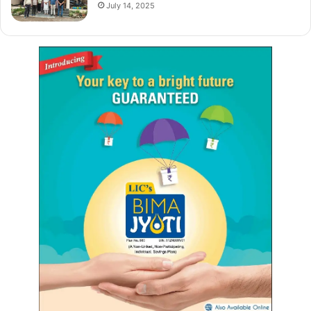
July 14, 2025