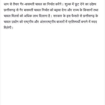
धान से तैयार गैर-बासमती चावल का निर्यात करेंगे। शुल्क में छूट देने का उद्देश्य
छत्तीसगढ़ से गैर बासमती चावल निर्यात को बढ़ावा देना और राज्य के किसानों तथा
चावल मिलर्स को अधिक लाभ दिलाना है। सरकार के इस फैसले से छत्तीसगढ़ के
चावल उद्योग को राष्ट्रीय और अंतरराष्ट्रीय बाजारों में प्रतिस्पर्धी बनाने में मदद
मिलेगी।