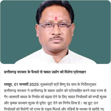
छत्तीसगढ़ सरकार के फैसले से चावल उद्योग को मिलेगा प्रोत्साहन
रायपुर, 01 जनवरी 2025:
मुख्यमंत्री श्री विष्णु देव साय के निर्देशानुसार
छत्तीसगढ़ सरकार ने छत्तीसगढ़ के चावल उद्योग को प्रोत्साहित करने तथा राज्य से
गैर-बासमती चावल के निर्यात को बढ़ावा देने के लिए चावल निर्यातकों को मण्डी शुल्क
और कृषक कल्याण शुल्क से पूर्णतः छूट देने का निर्णय लिया है। यह छूट उन
निर्यातकों को मिलेगी जो राज्य के राइस मिलर्स और मंडियों के माध्यम से खरीदे गए