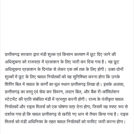
छत्तीसगढ़ सरकार द्वारा मंडी शुल्क एवं किसान कल्याण में छूट दिए जाने की
अधिसूचना को राजपत्र में प्रकाशन के लिए जारी कर दिया गया है। यह छूट
अधिसूचना प्रकाशन के दिनांक से लेकर एक वर्ष तक के लिए होगी। उक्त दोनों
शुल्कों में छूट के लिए चावल निर्यातकों को यह सुनिश्चित करना होगा कि उनके
शिपिंग बिल में चावल के कार्गाे का मूल स्थान छत्तीसगढ़ लिखा हो। इसके अलावा,
छत्तीसगढ़ का वस्तु एवं सेवा कर विवरण, लदान बिल, और बैंक री-कॉसिलेशन
स्टेटमेंट की प्रति संबंधित मंडी में प्रस्तुत करनी होगी। राज्य के पंजीकृत चावल
निर्यातकों और राइस मिलर्स को एक घोषणा पत्र देना होगा, जिसमें यह स्पष्ट रूप से
दर्शाया गया हो कि चावल छत्तीसगढ़ से खरीदे गए धान से तैयार किया गया है। राइस
मिलर्स को मंडी अधिनियम के तहत चावल निर्यातकों को परमिट जारी करना होगा।