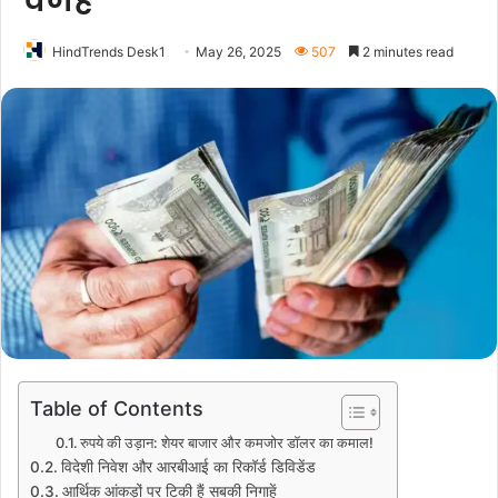
वजहें
HindTrends Desk1
May 26, 2025
507
2 minutes read
Table of Contents
रुपये की उड़ान: शेयर बाजार और कमजोर डॉलर का कमाल!
विदेशी निवेश और आरबीआई का रिकॉर्ड डिविडेंड
आर्थिक आंकड़ों पर टिकी हैं सबकी निगाहें