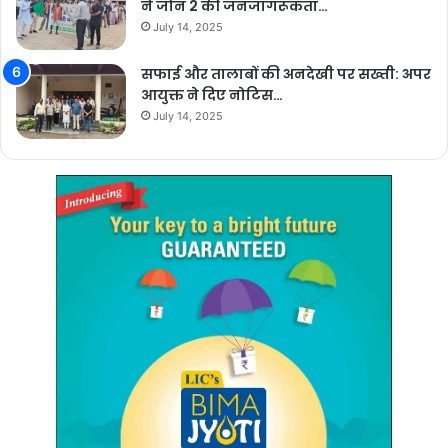
ने जोन 2 की जनजागरूकता…
July 14, 2025
सफाई और तालाबों की अनदेखी पर सख्ती: अपर
आयुक्त ने दिए नोटिस…
July 14, 2025