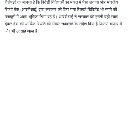
विशेषज्ञों का मानना है कि विदेशी निवेशकों का भारत में पैसा लगाना और भारतीय
रिजर्व बैंक (आरबीआई) द्वारा सरकार को दिया गया रिकॉर्ड डिविडेंड भी रुपये की
मजबूती में अहम भूमिका निभा रहे हैं। आरबीआई ने सरकार को इतनी बड़ी रकम
देकर देश की आर्थिक स्थिति को लेकर सकारात्मक संदेश दिया है जिससे बाजार में
और भी उत्साह आया है।