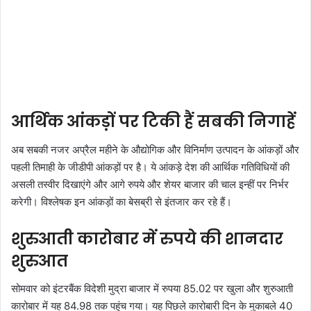
आर्थिक आंकड़ों पर टिकी हैं सबकी निगाहें
अब सबकी नजर अप्रैल महीने के औद्योगिक और विनिर्माण उत्पादन के आंकड़ों और
पहली तिमाही के जीडीपी आंकड़ों पर है। ये आंकड़े देश की आर्थिक गतिविधियों की
असली तस्वीर दिखाएंगे और आगे रुपये और शेयर बाजार की चाल इन्हीं पर निर्भर
करेगी। विश्लेषक इन आंकड़ों का बेसब्री से इंतजार कर रहे हैं।
शुरुआती कारोबार में रुपये की शानदार
शुरुआत
सोमवार को इंटरबैंक विदेशी मुद्रा बाजार में रुपया 85.02 पर खुला और शुरुआती
कारोबार में यह 84.98 तक पहुंच गया। यह पिछले कारोबारी दिन के मुकाबले 40