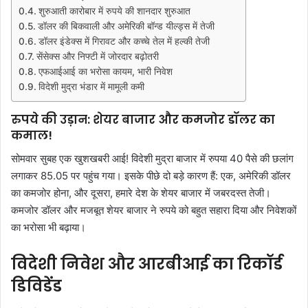
शुरुआती कारोबार में रुपये की शानदार शुरुआत
डॉलर की बिकवाली और अमेरिकी बॉन्ड यील्ड्स में तेजी
डॉलर इंडेक्स में गिरावट और कच्चे तेल में हल्की तेजी
सेंसेक्स और निफ्टी में जोरदार बढ़ोतरी
एफआईआई का भरोसा कायम, भारी निवेश
विदेशी मुद्रा भंडार में मामूली कमी
रुपये की उड़ान: शेयर बाजार और कमजोर डॉलर का
कमाल!
सोमवार सुबह एक खुशखबरी आई! विदेशी मुद्रा बाजार में रुपया 40 पैसे की छलांग
लगाकर 85.05 पर पहुंच गया। इसके पीछे दो बड़े कारण हैं: एक, अमेरिकी डॉलर
का कमजोर होना, और दूसरा, हमारे देश के शेयर बाजार में जबरदस्त तेजी।
कमजोर डॉलर और मजबूत शेयर बाजार ने रुपये को बहुत सहारा दिया और निवेशकों
का भरोसा भी बढ़ाया।
विदेशी निवेश और आरबीआई का रिकॉर्ड
डिविडेंड