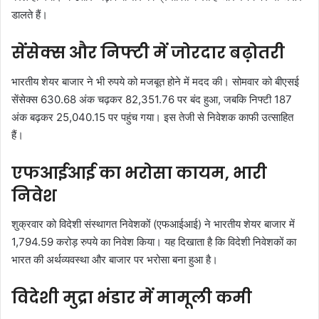
डालते हैं।
सेंसेक्स और निफ्टी में जोरदार बढ़ोतरी
भारतीय शेयर बाजार ने भी रुपये को मजबूत होने में मदद की। सोमवार को बीएसई
सेंसेक्स 630.68 अंक चढ़कर 82,351.76 पर बंद हुआ, जबकि निफ्टी 187
अंक बढ़कर 25,040.15 पर पहुंच गया। इस तेजी से निवेशक काफी उत्साहित
हैं।
एफआईआई का भरोसा कायम, भारी
निवेश
शुक्रवार को विदेशी संस्थागत निवेशकों (एफआईआई) ने भारतीय शेयर बाजार में
1,794.59 करोड़ रुपये का निवेश किया। यह दिखाता है कि विदेशी निवेशकों का
भारत की अर्थव्यवस्था और बाजार पर भरोसा बना हुआ है।
विदेशी मुद्रा भंडार में मामूली कमी