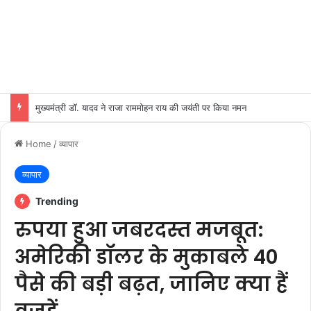
मुख्यमंत्री डॉ. यादव ने राजा राममोहन राय की जयंती पर किया नमन
Home
/
व्यापार
व्यापार
Trending
रुपया हुआ जबरदस्त मजबूत:
अमेरिकी डॉलर के मुकाबले 40
पैसे की बड़ी बढ़त, जानिए क्या हैं