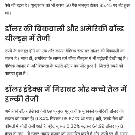
पैसे की बढ़त है। शुक्रवार को भी रुपया 50 पैसे मजबूत होकर 85.45 पर बंद हुआ
था।
डॉलर की बिकवाली और अमेरिकी बॉन्ड
यील्ड्स में तेजी
रुपये के मजबूत होने का एक और कारण वैश्विक स्तर पर डॉलर की बिकवाली का
चलन है। साथ ही, अमेरिका के लॉन्ग टर्म बॉन्ड यील्ड्स में भी बढ़ोतरी देखी गई है।
वैश्विक व्यापार में अनिश्चितता के चलते डॉलर कमजोर हुआ है, जिससे रुपये को
फायदा हुआ है।
डॉलर इंडेक्स में गिरावट और कच्चे तेल में
हल्की तेजी
अमेरिकी डॉलर इंडेक्स (जो छह प्रमुख मुद्राओं के मुकाबले अमेरिकी डॉलर की
ताकत को मापता है) 0.34% गिरकर 98.67 पर आ गया। वहीं, कच्चे तेल की
कीमतों में थोड़ी तेजी आई है, ब्रेंट क्रूड 0.32% बढ़कर 64.99 डॉलर प्रति
बैरल हो गया। ये उतार-चढ़ाव बाजार को प्रभावित करते हैं और रुपये पर भी असर