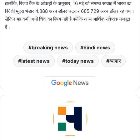
हालांकि, रिजर्व बैंक के आंकड़ों के अनुसार, 16 मई को समाप्त सप्ताह में भारत का
विदेशी मुद्रा भंडार 4.888 अरब डॉलर घटकर 685.729 अरब डॉलर रह गया।
लेकिन यह कमी अभी चिंता का विषय नहीं है क्योंकि अन्य आर्थिक संकेतक मजबूत
हैं।
breaking news
hindi news
latest news
today news
व्यापार