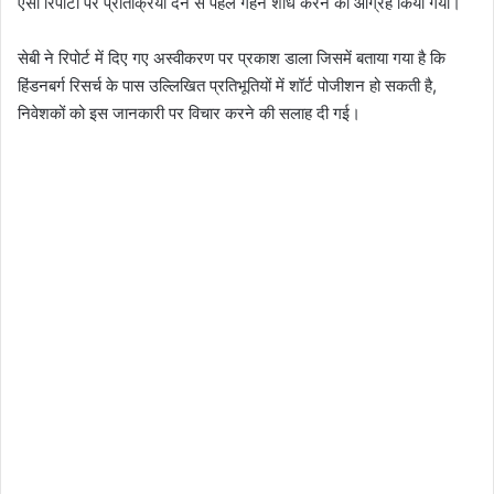
ऐसी रिपोर्टों पर प्रतिक्रिया देने से पहले गहन शोध करने का आग्रह किया गया।
सेबी ने रिपोर्ट में दिए गए अस्वीकरण पर प्रकाश डाला जिसमें बताया गया है कि
हिंडनबर्ग रिसर्च के पास उल्लिखित प्रतिभूतियों में शॉर्ट पोजीशन हो सकती है,
निवेशकों को इस जानकारी पर विचार करने की सलाह दी गई।