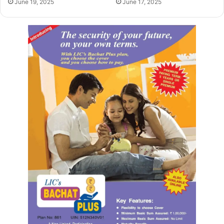
June 19, 2025
June 17, 2025