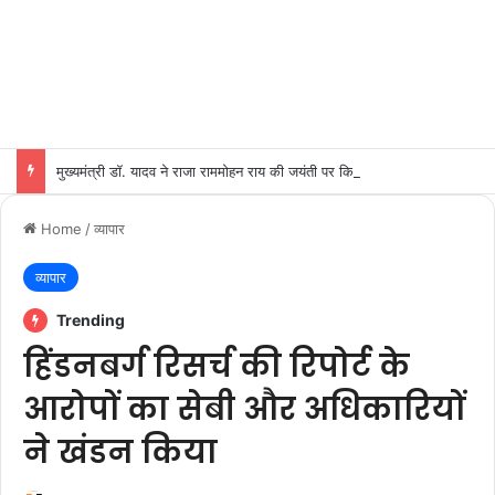
मुख्यमंत्री डॉ. यादव ने राजा राममोहन राय की जयंती पर किया नमन
Home
/
व्यापार
व्यापार
Trending
हिंडनबर्ग रिसर्च की रिपोर्ट के
आरोपों का सेबी और अधिकारियों
ने खंडन किया