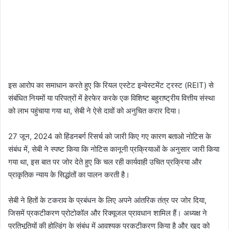
इस आरोप का समाधान करते हुए कि रियल एस्टेट इन्वेस्टमेंट ट्रस्ट (REIT) से
संबंधित नियमों या परिपत्रों में हेरफेर करके एक विशिष्ट बहुराष्ट्रीय वित्तीय संस्था
को लाभ पहुंचाया गया था, सेबी ने ऐसे दावों को अनुचित करार दिया।
27 जून, 2024 को हिंडनबर्ग रिसर्च को जारी किए गए कारण बताओ नोटिस के
संबंध में, सेबी ने स्पष्ट किया कि नोटिस कानूनी प्रक्रियाओं के अनुसार जारी किया
गया था, इस बात पर जोर देते हुए कि चल रही कार्यवाही उचित प्रक्रिया और
प्राकृतिक न्याय के सिद्धांतों का पालन करती है।
सेबी ने हितों के टकराव के प्रबंधन के लिए अपने आंतरिक तंत्र पर जोर दिया,
जिसमें प्रकटीकरण प्रोटोकॉल और रिक्यूजल प्रावधान शामिल हैं। अध्यक्ष ने
प्रतिभूतियों की होल्डिंग के संबंध में आवश्यक प्रकटीकरण किया है और खुद को