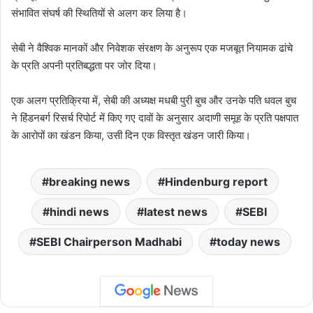
संभावित संघर्ष की स्थितियों से अलग कर लिया है।
सेबी ने वैश्विक मानकों और निवेशक संरक्षण के अनुरूप एक मजबूत नियामक ढांचे
के प्रति अपनी प्रतिबद्धता पर जोर दिया।
एक अलग प्रतिक्रिया में, सेबी की अध्यक्ष मधबी पुरी बुच और उनके पति धवल बुच
ने हिंडनबर्ग रिसर्च रिपोर्ट में किए गए दावों के अनुसार अदाणी समूह के प्रति पक्षपात
के आरोपों का खंडन किया, उसी दिन एक विस्तृत खंडन जारी किया।
breaking news
Hindenburg report
hindi news
latest news
SEBI
SEBI Chairperson Madhabi
today news