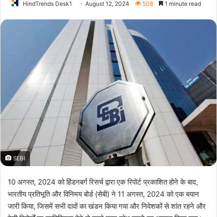
HindTrends Desk1
August 12, 2024
508
1 minute read
SEBI
10 अगस्त, 2024 को हिंडनबर्ग रिसर्च द्वारा एक रिपोर्ट प्रकाशित होने के बाद,
भारतीय प्रतिभूति और विनिमय बोर्ड (सेबी) ने 11 अगस्त, 2024 को एक बयान
जारी किया, जिसमें सभी दावों का खंडन किया गया और निवेशकों से शांत रहने और