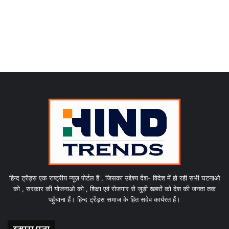
हिन्द ट्रेंड्स एक राष्ट्रीय न्यूज़ पोर्टल हैं , जिसका उद्देश्य देश- विदेश में हो रही सभी घटनाओ
को , सरकार की योजनाओ को , शिक्षा एवं रोजगार से जुड़ी खबरों को देश की जनता तक
पहुँचाना हैं। हिन्द ट्रेंड्स समाज के हित सदेव कार्यरत हैं।