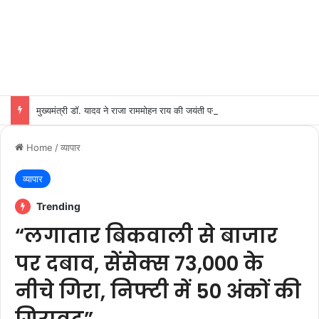
मुख्यमंत्री डॉ. यादव ने राजा राममोहन राय की जयंती पर किया नमन
Home
/
व्यापार
व्यापार
Trending
“लगातार बिकवाली से बाजार
पर दबाव, सेंसेक्स 73,000 के
नीचे गिरा, निफ्टी में 50 अंकों की