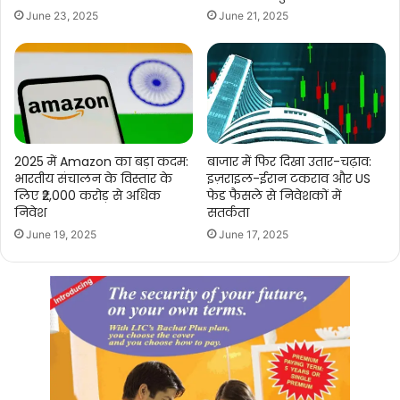
June 23, 2025
June 21, 2025
2025 में Amazon का बड़ा कदम:
बाजार में फिर दिखा उतार-चढ़ाव:
भारतीय संचालन के विस्तार के
इज़राइल-ईरान टकराव और US
लिए ₹2,000 करोड़ से अधिक
फेड फैसले से निवेशकों में
निवेश
सतर्कता
June 19, 2025
June 17, 2025