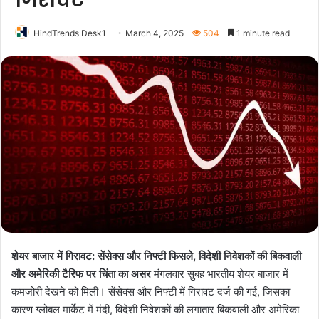
गिरावट”
HindTrends Desk1
March 4, 2025
504
1 minute read
शेयर बाजार में गिरावट: सेंसेक्स और निफ्टी फिसले, विदेशी निवेशकों की बिकवाली
और अमेरिकी टैरिफ पर चिंता का असर
मंगलवार सुबह भारतीय शेयर बाजार में
कमजोरी देखने को मिली। सेंसेक्स और निफ्टी में गिरावट दर्ज की गई, जिसका
कारण ग्लोबल मार्केट में मंदी, विदेशी निवेशकों की लगातार बिकवाली और अमेरिका