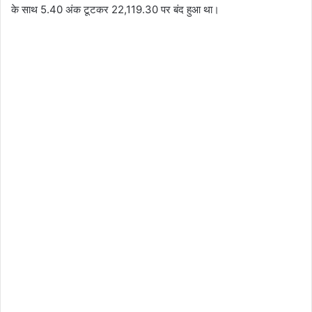
के साथ 5.40 अंक टूटकर 22,119.30 पर बंद हुआ था।