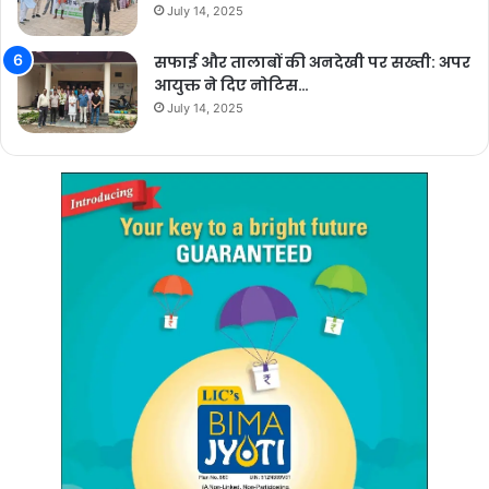
July 14, 2025
सफाई और तालाबों की अनदेखी पर सख्ती: अपर
आयुक्त ने दिए नोटिस…
July 14, 2025