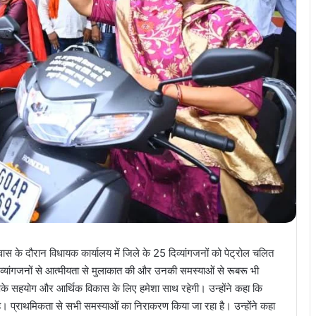
 प्रवास के दौरान विधायक कार्यालय में जिले के 25 दिव्यांगजनों को पेट्रोल चलित
्यांगजनों से आत्मीयता से मुलाकात की और उनकी समस्याओं से रूबरू भी
र आपके सहयोग और आर्थिक विकास के लिए हमेशा साथ रहेगी। उन्होंने कहा कि
 है। प्राथमिकता से सभी समस्याओं का निराकरण किया जा रहा है। उन्होंने कहा