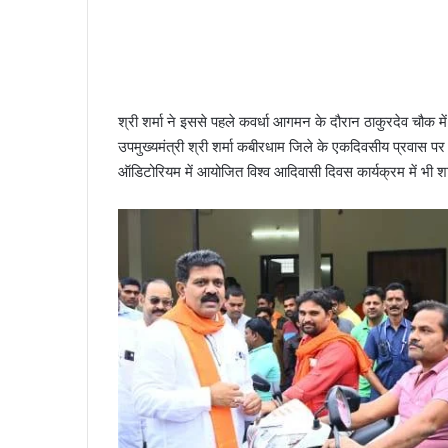
श्री शर्मा ने इससे पहले कवर्धा आगमन के दौरान ठाकुरदेव चौ
उपमुख्यमंत्री श्री शर्मा कबीरधाम जिले के एकदिवसीय प्रवास पर 
ऑडिटोरियम में आयोजित विश्व आदिवासी दिवस कार्यक्रम में भी शाम