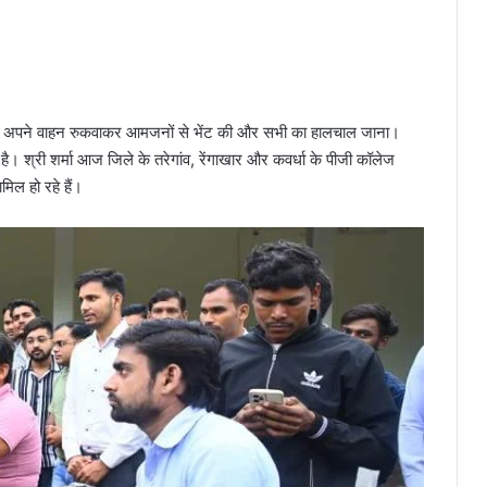
क में अपने वाहन रुकवाकर आमजनों से भेंट की और सभी का हालचाल जाना।
है। श्री शर्मा आज जिले के तरेगांव, रेंगाखार और कवर्धा के पीजी कॉलेज
िल हो रहे हैं।