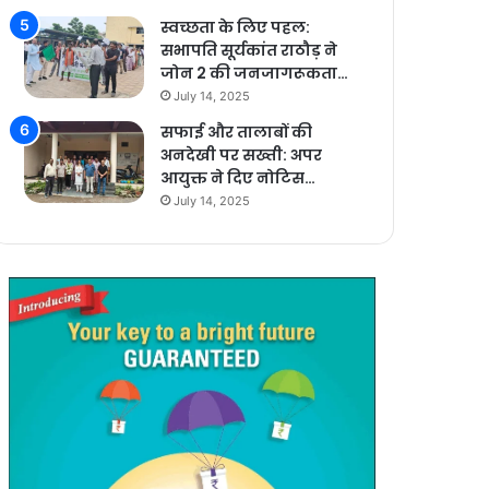
स्वच्छता के लिए पहल:
सभापति सूर्यकांत राठौड़ ने
जोन 2 की जनजागरूकता…
July 14, 2025
सफाई और तालाबों की
अनदेखी पर सख्ती: अपर
आयुक्त ने दिए नोटिस…
July 14, 2025