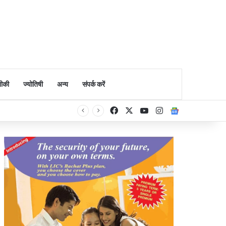
ीकी
ज्योतिषी
अन्य
संपर्क करें
Facebook
X
YouTube
Instagram
Google Ne