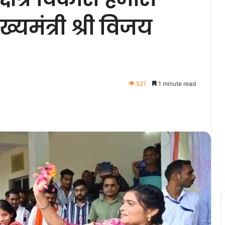
्यमंत्री श्री विजय
521
1 minute read