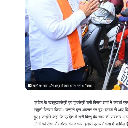
लोगों की सेवा और क्षेत्र विकास हमारी प्राथमिकता
प्रदेश के उपमुख्यमंत्री एवं गृहमंत्री श्री विजय शर्मा ने कवर्धा
स्कूटी वितरण किया। उन्होंने इस अवसर पर दूर-दराज से आए दिव
हुए। उन्होंने कहा कि प्रदेश में श्री विष्णु देव साय की सरका
लोगों की सेवा और क्षेत्र का विकास हमारी प्राथमिकता में शामिल