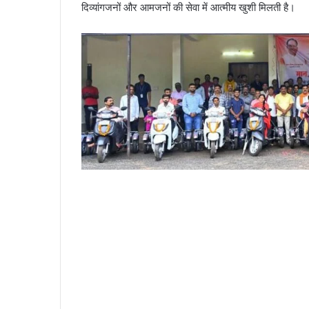
दिव्यांगजनों और आमजनों की सेवा में आत्मीय खुशी मिलती है।