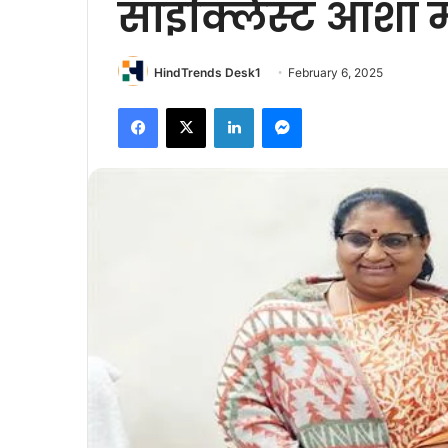
साइक्लिस्ट आशा 
HindTrends Desk1
February 6, 2025
Facebook
X
LinkedIn
Messenger