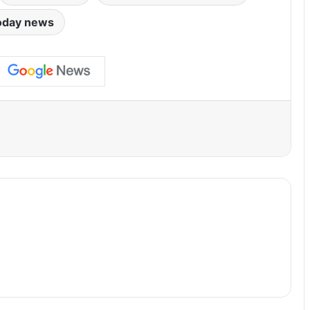
oday news