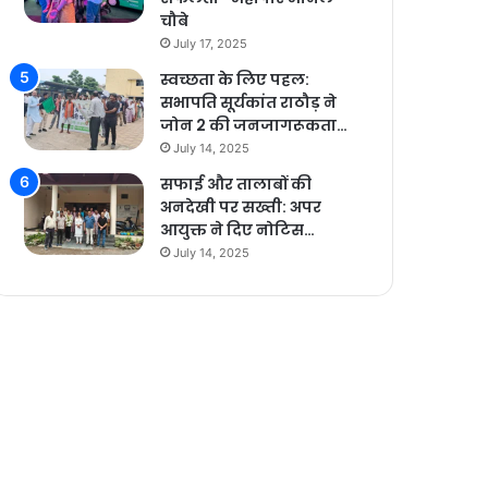
चौबे
July 17, 2025
स्वच्छता के लिए पहल:
सभापति सूर्यकांत राठौड़ ने
जोन 2 की जनजागरूकता…
July 14, 2025
सफाई और तालाबों की
अनदेखी पर सख्ती: अपर
आयुक्त ने दिए नोटिस…
July 14, 2025