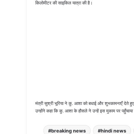
किलोमीटर की साइकिल यात्रा की है।
मंत्री सुश्री भूरिया ने कु. आशा को बधाई और शुभकामनाएँ देते हुए 
उन्होंने कहा कि कु. आशा के हौसले ने उन्हें इस मुकाम पर पहुँचाया 
breaking news
hindi news