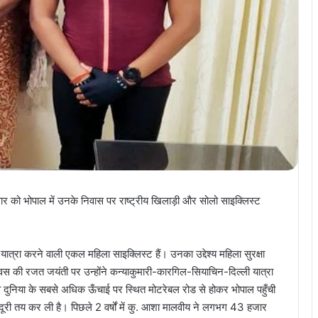
ुवार को भोपाल में उनके निवास पर राष्ट्रीय खिलाड़ी और सोलो साइक्लिस्ट
यात्रा करने वाली एकल महिला साइक्लिस्ट हैं। उनका उद्देश्य महिला सुरक्षा
स की रजत जयंती पर उन्होंने कन्याकुमारी-कारगिल-सियाचिन-दिल्ली यात्रा
वे दुनिया के सबसे अधिक ऊँचाई पर स्थित मोटरेबल रोड से होकर भोपाल पहुँची
दूरी तय कर ली है। पिछले 2 वर्षों में कु. आशा मालवीय ने लगभग 43 हजार