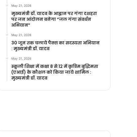
May 21, 2026
मुख्यमंत्री डॉ. यादव के आह्वान पर गंगा दशहरा
पर जन आंदोलन बनेगा “जल गंगा संवर्धन
अभियान”
May 21, 2026
30 जून तक चलाये पैक्स का सदस्यता अभियान
: मुख्यमंत्री डॉ. यादव
May 21, 2026
स्कूली शिक्षा में कक्षा 8 से 12 में कृ‍त्रिम बुद्धिमता
(एआई) के कौशल को किया जाये शामिल :
मुख्यमंत्री डॉ. यादव