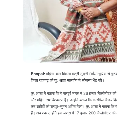
Bhopal:
महिला-बाल विकास मंत्री सुश्री निर्मला भूरिया से गुर
जिला राजगढ़ की कु. आशा मालवीय ने सौजन्य भेंट की।
कु. आशा ने बताया कि वे सम्पूर्ण भारत में 26 हजार किलोमीटर की 
और महिला सशक्तिकरण है। उन्होंने बताया कि कारगिल विजय दिव
कर शहीदों को श्रद्धा-सुमन अर्पित किये। कु. आशा ने बताया कि 
हैं। अब तक उन्होंने इस यात्रा में 17 हजार 200 किलोमीटर की 