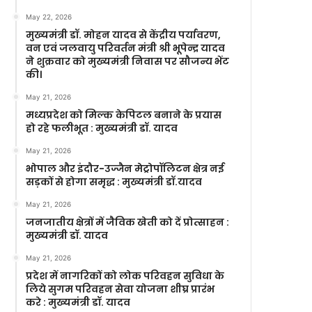
May 22, 2026
मुख्यमंत्री डॉ. मोहन यादव से केंद्रीय पर्यावरण,
वन एवं जलवायु परिवर्तन मंत्री श्री भूपेन्द्र यादव
ने शुक्रवार को मुख्यमंत्री निवास पर सौजन्य भेंट
की।
May 21, 2026
मध्यप्रदेश को मिल्क केपिटल बनाने के प्रयास
हो रहे फलीभूत : मुख्यमंत्री डॉ. यादव
May 21, 2026
भोपाल और इंदौर-उज्जैन मेट्रोपॉलिटन क्षेत्र नई
सड़कों से होगा समृद्ध : मुख्यमंत्री डॉ.यादव
May 21, 2026
जनजातीय क्षेत्रों में जैविक खेती को दें प्रोत्साहन :
मुख्यमंत्री डॉ. यादव
May 21, 2026
प्रदेश में नागरिकों को लोक परिवहन सुविधा के
लिये सुगम परिवहन सेवा योजना शीघ्र प्रारंभ
करे : मुख्यमंत्री डॉ. यादव