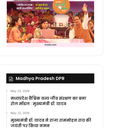
Madhya Pradesh DPR
May 22, 2026
मध्यप्रदेश वैश्विक वन्य जीव संरक्षण का बना
रोल मॉडल : मुख्यमंत्री डॉ. यादव
May 22, 2026
मुख्यमंत्री डॉ. यादव ने राजा राममोहन राय की
जयंती पर किया नमन