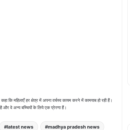
कहा कि महिलाएँ हर क्षेत्र में अपना वर्चस्व कायम करने में कामयाब हो रही हैं।
है और वे अन्य बच्चियों के लिये एक प्रेरणा हैं।
latest news
madhya pradesh news