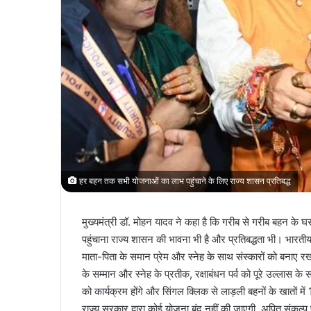
हर बहन तक सभी योजनाओं का लाभ पहुंचाने के लिए राज्य शासन प्रतिबद्ध
मुख्यमंत्री डॉ. मोहन यादव ने कहा है कि गरीब से गरीब बहन 
पहुंचाना राज्य शासन की भावना भी है और प्रतिबद्धता भी। भारतीय संस
माता-पिता के समान प्रेम और स्नेह के साथ संस्कारों को बनाए रखते
के सम्मान और स्नेह के प्रतीक, रक्षाबंधन पर्व को पूरे उल्लास के
को कार्यक्रम होंगे और सिंगल क्लिक से लाड़ली बहनों के खातों 
राज्य सरकार द्वारा कोई योजना बंद नहीं की जाएगी, अपितु संकल्प पत