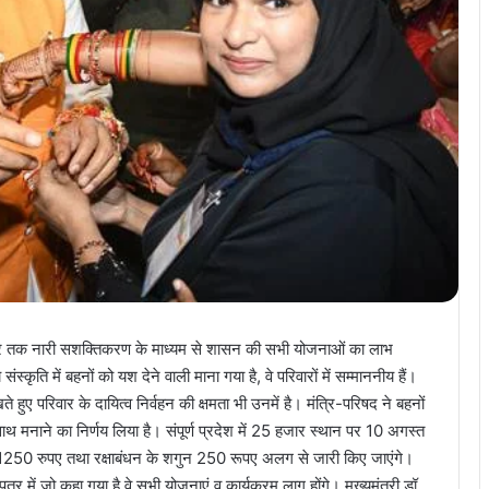
के घर तक नारी सशक्तिकरण के माध्यम से शासन की सभी योजनाओं का लाभ
्कृति में बहनों को यश देने वाली माना गया है, वे परिवारों में सम्माननीय हैं।
 हुए परिवार के दायित्व निर्वहन की क्षमता भी उनमें है। मंत्रि-परिषद ने बहनों
 साथ मनाने का निर्णय लिया है। संपूर्ण प्रदेश में 25 हजार स्थान पर 10 अगस्त
में 1250 रुपए तथा रक्षाबंधन के शगुन 250 रूपए अलग से जारी किए जाएंगे।
्र में जो कहा गया है वे सभी योजनाएं व कार्यक्रम लागू होंगे। मुख्यमंत्री डॉ.