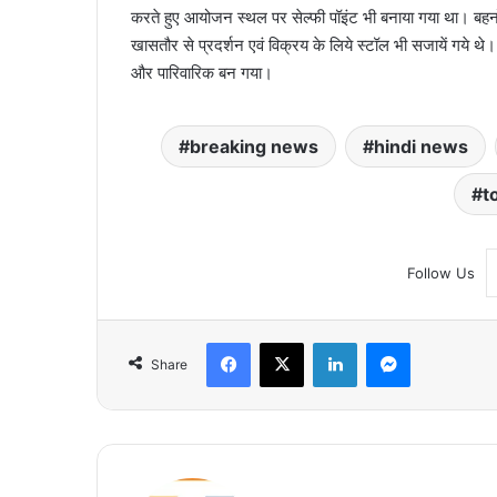
करते हुए आयोजन स्थल पर सेल्फी पॉइंट भी बनाया गया था। बहनों को 
खासतौर से प्रदर्शन एवं विक्रय के लिये स्टॉल भी सजायें गये थे।
और पारिवारिक बन गया।
breaking news
hindi news
t
Follow Us
Facebook
X
LinkedIn
Messenger
Share