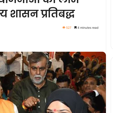
ज्य शासन प्रतिबद्ध
527
4 minutes read