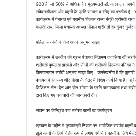
920 है, जो 50% से अधिक है। मुख्यमंत्री डॉ. यादव द्वारा अपन
संवेदनशीलता और बहनों के प्रति सम्मान व स्नेह का प्रतीक है।
कार्यक्रम में पंचायत एवं ग्रामीण विकास राज्य मंत्री श्रीमती राधा 
मालती राय, जिला पंचायत अध्यक्ष भोपाल श्रीमती रामकुंवर गुर्जर ए
महिला सरपंचों ने किए अपने अनुभव साझा
कार्यक्रम में उज्जैन की ग्राम पंचायत चिंतामण जवासिया की सरप
श्रीमती पुष्पलता झरवडे और सीधी की श्रीमती प्रियंका पनिका ने
क्रियान्वयन संबंधी अनुभव साझा किए। उल्लेखनीय है कि कुमारी 
पंचायत में स्वास्थ्य और शिक्षा के क्षेत्र में विशेष कार्य किया है।
डिजिटल लेन-देन और यौन शोषण के प्रति जागरूकता तथा श्रीमती प्रि
द्वारा किए गए नवाचारों की जानकारी दी।
सावन पर केन्द्रित रहा सरंपच बहनों का कार्यक्रम
श्रावण के महीने में मुख्यमंत्री निवास पर आयोजित सरपंच बहनों क
झूले बहनों के लिये विशेष रूप से लगाए गये थे। बहनों के लिये म