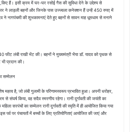
 हैं। इसी क्रम में घर-घर रसोई गैस की सुविधा देने के उद्देश्य से
 ने लाड़ली बहनों और जिनके पास उज्ज्वला कनेक्शन हैं उन्हें 450 रुपए में
दव ने नागपंचमी की शुभकामनाएं देते हुए बहनों से सावन माह धूमधाम से मनाने
 40 फीट लंबी राखी भेंट की। बहनों ने मुख्यमंत्री भैया डॉ. यादव को पृथक से
ेंट भी प्रदान की।
का सम्मेलन
 विशेष महत्व है, जो लंबी गुलामी के परिणामस्वरूप प्रभावित हुआ। अपनी धरोहर,
रम से संघर्ष किया, वह सदैव स्मरणीय रहेगा। रानी दुर्गावती की जयंती का
महिला सरपंचों का सम्मेलन रानी दुर्गावती की स्मृति में ही आयोजित किया गया
 इस पर्व पर पंचायतों में बच्चों के लिए प्रतियोगिताएं आयोजित की जाएं और