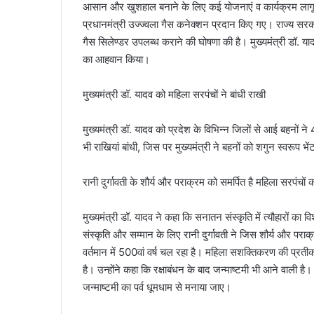
आसान और खुशहाल बनाने के लिए कई योजनाएं व कार्यक्रम लागू किए
प्रधानमंत्री उज्ज्वला गैस कनेक्शन प्रदान किए गए। राज्य सरकार
गैस सिलेण्डर उपलब्ध कराने की घोषणा की है। मुख्यमंत्री डॉ. या
का आहवान किया।
मुख्यमंत्री डॉ. यादव को महिला सरपंचों ने बांधी राखी
मुख्यमंत्री डॉ. यादव को प्रदेश के विभिन्न जिलों से आई बहनों ने
भी राखियां बांधी, जिस पर मुख्यमंत्री ने बहनों को शगुन स्वरूप भ
रानी दुर्गावती के शौर्य और पराक्रम को समर्पित है महिला सरपंचों 
मुख्यमंत्री डॉ. यादव ने कहा कि सनातन संस्कृति में त्यौहारों का
संस्कृति और सम्मान के लिए रानी दुर्गावती ने जिस शौर्य और पराक्
वर्तमान में 500वां वर्ष चल रहा है। महिला सशक्तिकरण की प्रतीक 
है। उन्होंने कहा कि रक्षाबंधन के बाद जन्माष्टमी भी आने वाली है।
जन्माष्टमी का पर्व धूमधाम से मनाया जाए।