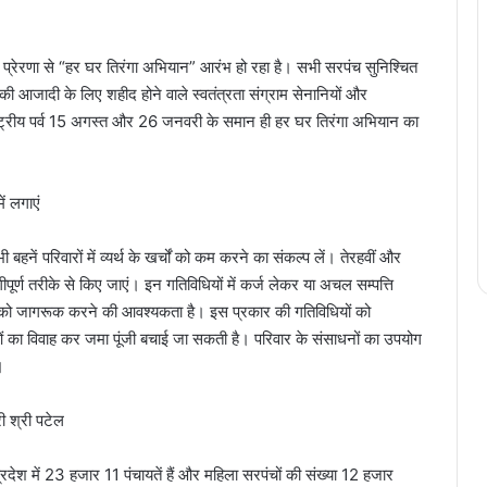
ी की प्रेरणा से “हर घर तिरंगा अभियान” आरंभ हो रहा है। सभी सरपंच सुनिश्चित
 की आजादी के लिए शहीद होने वाले स्वतंत्रता संग्राम सेनानियों और
 राष्ट्रीय पर्व 15 अगस्त और 26 जनवरी के समान ही हर घर तिरंगा अभियान का
ें लगाएं
बहनें परिवारों में व्यर्थ के खर्चों को कम करने का संकल्प लें। तेरहवीं और
पूर्ण तरीके से किए जाएं। इन गतिविधियों में कर्ज लेकर या अचल सम्पत्ति
ों को जागरूक करने की आवश्यकता है। इस प्रकार की गतिविधियों को
वाओं का विवाह कर जमा पूंजी बचाई जा सकती है। परिवार के संसाधनों का उपयोग
।
ी श्री पटेल
्रदेश में 23 हजार 11 पंचायतें हैं और महिला सरपंचों की संख्या 12 हजार