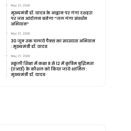
May 21, 2026
मुख्यमंत्री डॉ. यादव के आह्वान पर गंगा दशहरा
पर जन आंदोलन बनेगा “जल गंगा संवर्धन
अभियान”
May 21, 2026
30 जून तक चलाये पैक्स का सदस्यता अभियान
: मुख्यमंत्री डॉ. यादव
May 21, 2026
स्कूली शिक्षा में कक्षा 8 से 12 में कृ‍त्रिम बुद्धिमता
(एआई) के कौशल को किया जाये शामिल :
मुख्यमंत्री डॉ. यादव