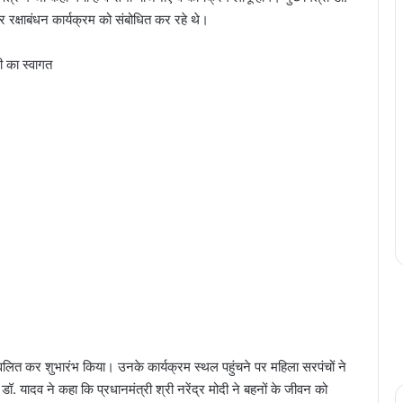
और रक्षाबंधन कार्यक्रम को संबोधित कर रहे थे।
री का स्वागत
ज्वलित कर शुभारंभ किया। उनके कार्यक्रम स्थल पहुंचने पर महिला सरपंचों ने
 डॉ. यादव ने कहा कि प्रधानमंत्री श्री नरेंद्र मोदी ने बहनों के जीवन को