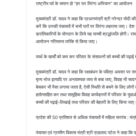
राष्ट्रीय पर्व के समान हो “हर घर तिरंगा अभियान” का आयोजन
मुख्यमंत्री डॉ. यादव ने कहा कि प्रधानमंत्री श्री नरेन्द्र मोद
करें कि उनकी पंचायतों में सभी घरों पर तिरंगा लहराया जाए। देश
क्रांतिकारियों के योगदान के लिये यह सच्ची श्रद्धांजलि होगी।
आयोजन गरिमामय तरीके से किया जाए।
व्यर्थ के खर्चों को कम कर परिवार के संसाधनों को बच्चों की पढ़ाई म
मुख्यमंत्री डॉ. यादव ने कहा कि रक्षाबंधन के पवित्र अवसर पर सभी 
मृत्य भोज इत्यादि पर अनावश्यक व्यय से बचा जाए, विवाह भी सादगी
बेचकर भी पैसा लगाया जाता है, ऐसी स्थिति से बचने के लिए लोग
हतोत्साहित कर तथा सामूहिक विवाह कार्यक्रमों में परिवार के यु
बच्चों की पढ़ाई-लिखाई तथा परिवार की बेहतरी के लिए किया जाए
प्रदेश की 50 प्रतिशत से अधिक पंचायतों में महिला सरपंच : मंत्र
पंचायत एवं ग्रामीण विकास मंत्री श्री प्रहलाद पटेल ने कहा कि प