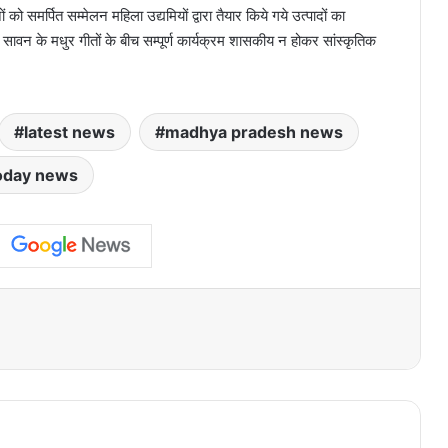
समर्पित सम्मेलन महिला उद्यमियों द्वारा तैयार किये गये उत्पादों का
 सावन के मधुर गीतों के बीच सम्पूर्ण कार्यक्रम शासकीय न होकर सांस्कृतिक
latest news
madhya pradesh news
oday news