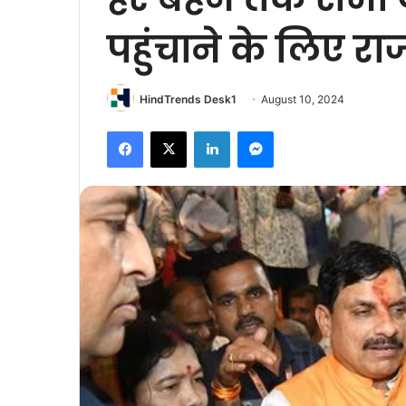
पहुंचाने के लिए रा
HindTrends Desk1
August 10, 2024
Facebook
X
LinkedIn
Messenger