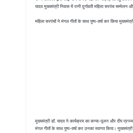
यादव मुख्यमंत्री निवास में रानी दुर्गावती महिला सरपंच सम्मेलन 
महिला सरपंचों ने मंगल गीतों के साथ पुष्प-वर्षा कर किया मुख्यमंत्
मुख्यमंत्री डॉ. यादव ने कार्यक्रम का कन्या-पूजन और दीप प्रज्
मंगल गीतों के साथ पुष्प-वर्षा कर उनका स्वागत किया। मुख्यमंत्री