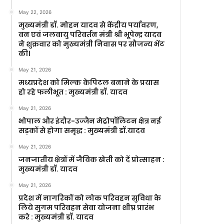
May 22, 2026
मुख्यमंत्री डॉ. मोहन यादव से केंद्रीय पर्यावरण,
वन एवं जलवायु परिवर्तन मंत्री श्री भूपेन्द्र यादव
ने शुक्रवार को मुख्यमंत्री निवास पर सौजन्य भेंट
की।
May 21, 2026
मध्यप्रदेश को मिल्क केपिटल बनाने के प्रयास
हो रहे फलीभूत : मुख्यमंत्री डॉ. यादव
May 21, 2026
भोपाल और इंदौर-उज्जैन मेट्रोपॉलिटन क्षेत्र नई
सड़कों से होगा समृद्ध : मुख्यमंत्री डॉ.यादव
May 21, 2026
जनजातीय क्षेत्रों में जैविक खेती को दें प्रोत्साहन :
मुख्यमंत्री डॉ. यादव
May 21, 2026
प्रदेश में नागरिकों को लोक परिवहन सुविधा के
लिये सुगम परिवहन सेवा योजना शीघ्र प्रारंभ
करे : मुख्यमंत्री डॉ. यादव