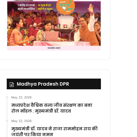
Madhya Pradesh DPR
May 22, 2026
मध्यप्रदेश वैश्विक वन्य जीव संरक्षण का बना
रोल मॉडल : मुख्यमंत्री डॉ. यादव
May 22, 2026
मुख्यमंत्री डॉ. यादव ने राजा राममोहन राय की
जयंती पर किया नमन