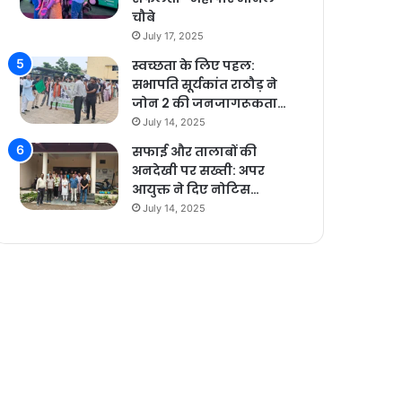
चौबे
July 17, 2025
स्वच्छता के लिए पहल:
सभापति सूर्यकांत राठौड़ ने
जोन 2 की जनजागरूकता…
July 14, 2025
सफाई और तालाबों की
अनदेखी पर सख्ती: अपर
आयुक्त ने दिए नोटिस…
July 14, 2025