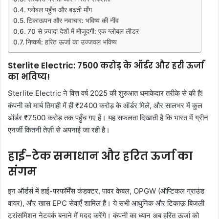
ग्लोबल पहुँच और बढ़ती माँग
टिकाऊपन और नवाचार: भविष्य की नींव
70 से ज़्यादा देशों में मौजूदगी: एक ग्लोबल लीडर
निष्कर्ष: हरित ऊर्जा का उज्जवल भविष्य
Sterlite Electric: 7500 करोड़ के ऑर्डर और हरी ऊर्जा
का भविष्य!
Sterlite Electric ने वित्त वर्ष 2025 की शुरुआत धमाकेदार तरीके से की है!
कंपनी को मार्च तिमाही में ही ₹2400 करोड़ के ऑर्डर मिले, और सालभर में कुल
ऑर्डर ₹7500 करोड़ तक पहुँच गए हैं। यह सफलता दिखाती है कि भारत में ग्रीन
एनर्जी कितनी तेज़ी से अपनाई जा रही है।
हाई-टेक समाधान और हरित ऊर्जा का
संगम
इन ऑर्डर्स में हाई-परफॉर्मेंस कंडक्टर, पावर केबल, OPGW (ऑप्टिकल ग्राउंड
वायर), और खास EPC सेवाएँ शामिल हैं। ये सभी आधुनिक और टिकाऊ बिजली
ट्रांसमिशन नेटवर्क बनाने में मदद करेंगे। कंपनी का ध्यान अब हरित ऊर्जा को