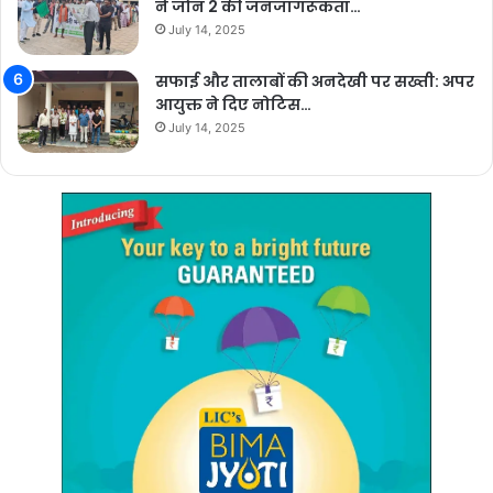
ने जोन 2 की जनजागरूकता…
July 14, 2025
सफाई और तालाबों की अनदेखी पर सख्ती: अपर
आयुक्त ने दिए नोटिस…
July 14, 2025