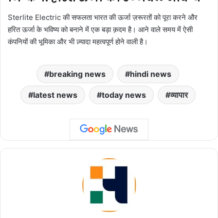
Sterlite Electric की सफलता भारत की ऊर्जा ज़रूरतों को पूरा करने और
हरित ऊर्जा के भविष्य को बनाने में एक बड़ा क़दम है। आने वाले समय में ऐसी
कंपनियों की भूमिका और भी ज़्यादा महत्वपूर्ण होने वाली है।
breaking news
hindi news
latest news
today news
व्यापार