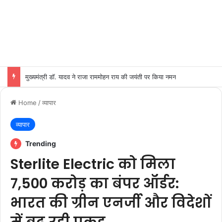
मुख्यमंत्री डॉ. यादव ने राजा राममोहन राय की जयंती पर किया नमन
Home
/
व्यापार
व्यापार
Trending
Sterlite Electric को मिला
7,500 करोड़ का बंपर ऑर्डर:
भारत की ग्रीन एनर्जी और विदेशों