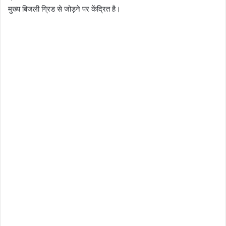
मुख्य बिजली ग्रिड से जोड़ने पर केंद्रित है।