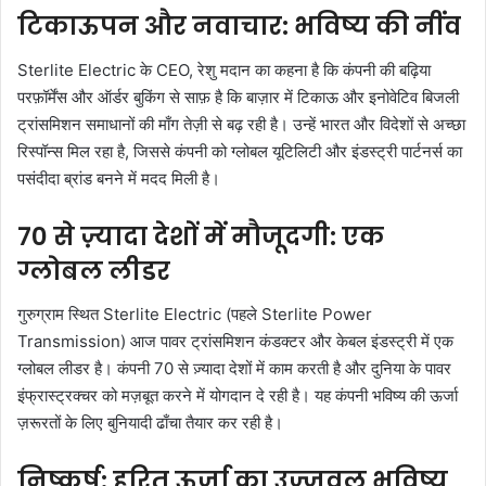
टिकाऊपन और नवाचार: भविष्य की नींव
Sterlite Electric के CEO, रेशु मदान का कहना है कि कंपनी की बढ़िया
परफ़ॉर्मेंस और ऑर्डर बुकिंग से साफ़ है कि बाज़ार में टिकाऊ और इनोवेटिव बिजली
ट्रांसमिशन समाधानों की माँग तेज़ी से बढ़ रही है। उन्हें भारत और विदेशों से अच्छा
रिस्पॉन्स मिल रहा है, जिससे कंपनी को ग्लोबल यूटिलिटी और इंडस्ट्री पार्टनर्स का
पसंदीदा ब्रांड बनने में मदद मिली है।
70 से ज़्यादा देशों में मौजूदगी: एक
ग्लोबल लीडर
गुरुग्राम स्थित Sterlite Electric (पहले Sterlite Power
Transmission) आज पावर ट्रांसमिशन कंडक्टर और केबल इंडस्ट्री में एक
ग्लोबल लीडर है। कंपनी 70 से ज़्यादा देशों में काम करती है और दुनिया के पावर
इंफ्रास्ट्रक्चर को मज़बूत करने में योगदान दे रही है। यह कंपनी भविष्य की ऊर्जा
ज़रूरतों के लिए बुनियादी ढाँचा तैयार कर रही है।
निष्कर्ष: हरित ऊर्जा का उज्जवल भविष्य