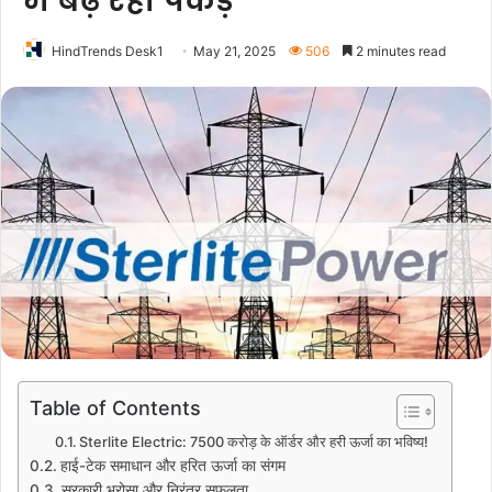
में बढ़ रही पकड़
HindTrends Desk1
May 21, 2025
506
2 minutes read
Table of Contents
Sterlite Electric: 7500 करोड़ के ऑर्डर और हरी ऊर्जा का भविष्य!
हाई-टेक समाधान और हरित ऊर्जा का संगम
सरकारी भरोसा और निरंतर सफलता