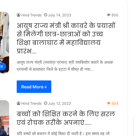
Hind Trends
July 14, 2023
500
आयुष राज्य मंत्री श्री कावरे के प्रयासों
से मिलेगी छात्र-छात्राओं को उच्च
शिक्षा बालाघाट में महाविद्यालय
प्रारंभ….
आयुष राज्य मंत्री (स्वतंत्र प्रभार) श्री रामकिशोर कावरे के अथक
ेश
प्रयासों से बालाघाट जिले के हट्टा में शीघ्र ही नया…
Read More »
Hind Trends
July 12, 2023
504
बच्चों को शिक्षित करने के लिए सरल
एवं रोचक तरीके अपनाएं……
यदि बच्चों को बचपन में कोई शिक्षा दी जाती है। इस समय वह जो