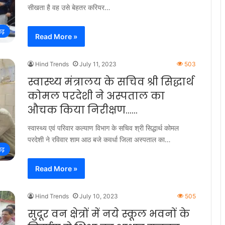
सीखता है वह उसे बेहतर करियर…
गढ़
Read More »
Hind Trends
July 11, 2023
503
स्वास्थ्य मंत्रालय के सचिव श्री सिद्धार्थ
कोमल परदेशी ने अस्पताल का
औचक किया निरीक्षण……
स्वास्थ्य एवं परिवार कल्याण विभाग के सचिव श्री सिद्धार्थ कोमल
परदेशी ने रविवार शाम आठ बजे कवर्धा जिला अस्पताल का…
गढ़
Read More »
Hind Trends
July 10, 2023
505
सुदूर वन क्षेत्रों में नये स्कूल भवनों के