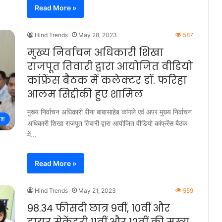
Read More »
Hind Trends
May 28, 2023
587
मुख्य निर्वाचन अधिकारी शिखा
राजपूत तिवारी द्वारा आयोजित वीडियो
कांफ्रेंस बैठक में कलेक्टर डॉ. फरिहा
आलम सिद्दीकी हुए शामिल
मुख्य निर्वाचन अधिकारी रीना बाबासाहेब कांगले एवं अपर मुख्य निर्वाचन
ेश
अधिकारी शिखा राजपूत तिवारी द्वारा आयोजित वीडियो कांफ्रेंस बैठक
में…
Read More »
Hind Trends
May 21, 2023
559
98.34 फीसदी छात्र 9वीं, 10वीं और