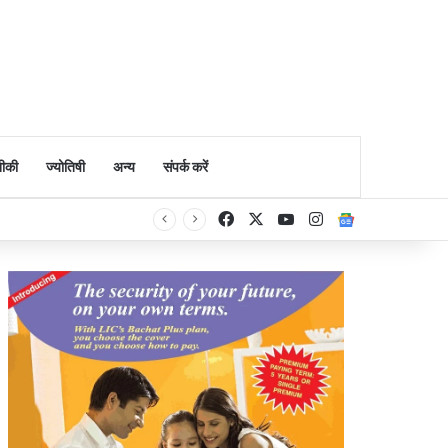
ीकी
ज्योतिषी
अन्य
संपर्क करें
Facebook
X
YouTube
Instagram
Google Ne