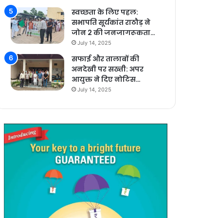
स्वच्छता के लिए पहल:
सभापति सूर्यकांत राठौड़ ने
जोन 2 की जनजागरूकता…
July 14, 2025
सफाई और तालाबों की
अनदेखी पर सख्ती: अपर
आयुक्त ने दिए नोटिस…
July 14, 2025