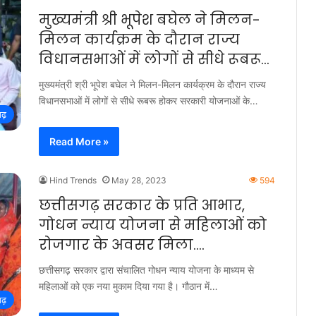
मुख्यमंत्री श्री भूपेश बघेल ने मिलन-
मिलन कार्यक्रम के दौरान राज्य
विधानसभाओं में लोगों से सीधे रूबरू…
मुख्यमंत्री श्री भूपेश बघेल ने मिलन-मिलन कार्यक्रम के दौरान राज्य
विधानसभाओं में लोगों से सीधे रूबरू होकर सरकारी योजनाओं के…
गढ़
Read More »
Hind Trends
May 28, 2023
594
छत्तीसगढ़ सरकार के प्रति आभार,
गोधन न्याय योजना से महिलाओं को
रोजगार के अवसर मिला….
छत्तीसगढ़ सरकार द्वारा संचालित गोधन न्याय योजना के माध्यम से
महिलाओं को एक नया मुकाम दिया गया है। गौठान में…
गढ़