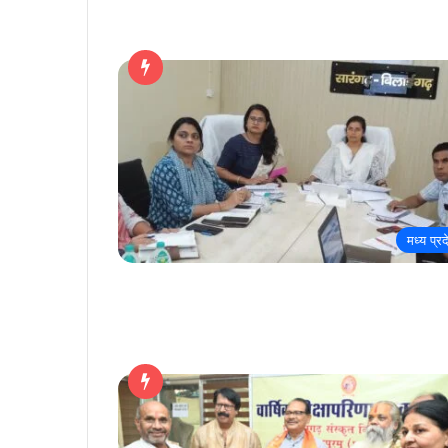
मध्य प्रद