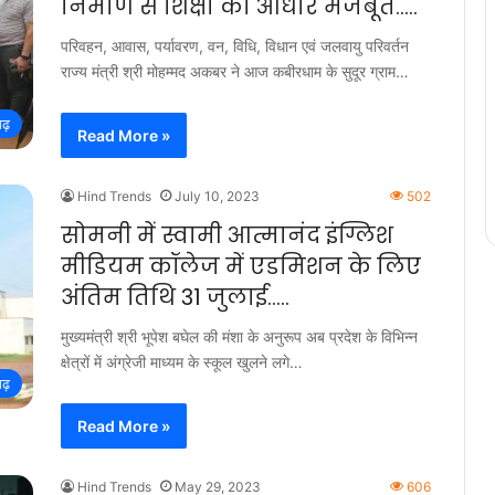
निर्माण से शिक्षा का आधार मजबूत…..
परिवहन, आवास, पर्यावरण, वन, विधि, विधान एवं जलवायु परिवर्तन
राज्य मंत्री श्री मोहम्मद अकबर ने आज कबीरधाम के सुदूर ग्राम…
गढ़
Read More »
Hind Trends
July 10, 2023
502
सोमनी में स्वामी आत्मानंद इंग्लिश
मीडियम कॉलेज में एडमिशन के लिए
अंतिम तिथि 31 जुलाई…..
मुख्यमंत्री श्री भूपेश बघेल की मंशा के अनुरूप अब प्रदेश के विभिन्न
क्षेत्रों में अंग्रेजी माध्यम के स्कूल खुलने लगे…
गढ़
Read More »
Hind Trends
May 29, 2023
606