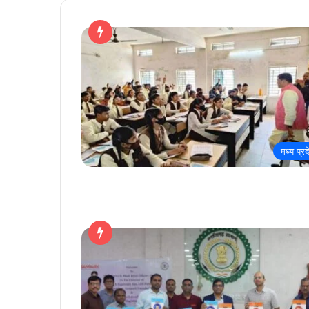
मध्य प्रद