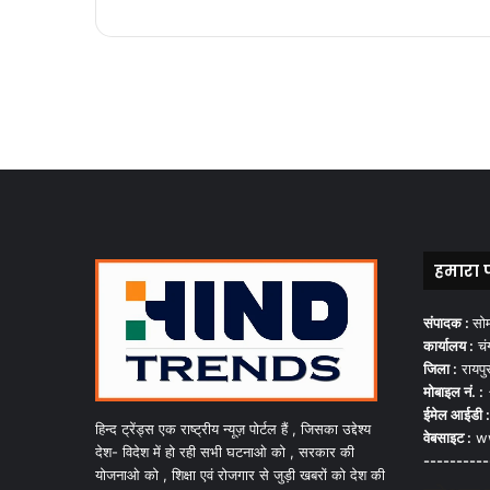
हमारा 
संपादक :
सो
कार्यालय :
चंग
जिला :
रायपु
मोबाइल नं. :
ईमेल आईडी :
हिन्द ट्रेंड्स एक राष्ट्रीय न्यूज़ पोर्टल हैं , जिसका उद्देश्य
वेबसाइट :
ww
देश- विदेश में हो रही सभी घटनाओ को , सरकार की
----------
योजनाओ को , शिक्षा एवं रोजगार से जुड़ी खबरों को देश की