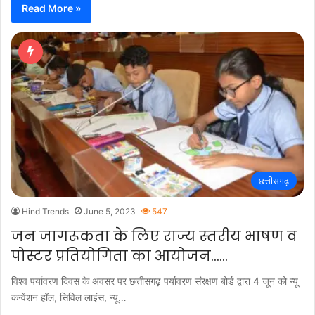
Read More »
छत्तीसगढ़
Hind Trends
June 5, 2023
547
जन जागरूकता के लिए राज्य स्तरीय भाषण व
पोस्टर प्रतियोगिता का आयोजन……
विश्व पर्यावरण दिवस के अवसर पर छत्तीसगढ़ पर्यावरण संरक्षण बोर्ड द्वारा 4 जून को न्यू
कन्वेंशन हॉल, सिविल लाइंस, न्यू…