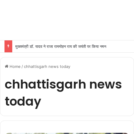
मुख्यमंत्री डॉ. यादव ने राजा राममोहन राय की जयंती पर किया नमन
Home
/
chhattisgarh news today
chhattisgarh news
today