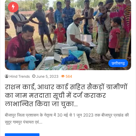
छत्तीसगढ़
Hind Trends
June 5, 2023
564
राशन कार्ड, आधार कार्ड सहित सैकड़ों ग्रामीणों
का नाम मतदाता सूची में दर्ज कराकर
लाभान्वित किया जा चुका…
बीजापुर जिला प्रशासन के नेतृत्व में 30 मई से 1 जून 2023 तक बीजापुर प्रखंड की
सुदूर गामपुर पंचायत एवं…