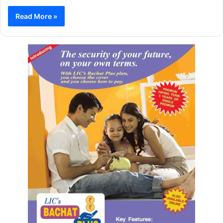
Read More »