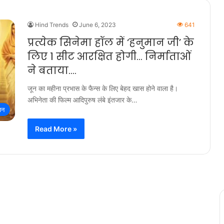
Hind Trends
June 6, 2023
641
प्रत्येक सिनेमा हॉल में ‘हनुमान जी’ के
लिए 1 सीट आरक्षित होगी… निर्माताओं
ने बताया….
जून का महीना प्रभास के फैन्स के लिए बेहद खास होने वाला है।
अभिनेता की फिल्म आदिपुरुष लंबे इंतजार के…
जन
Read More »