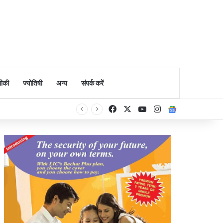
ीकी
ज्योतिषी
अन्य
संपर्क करें
Facebook
X
YouTube
Instagram
Google Ne