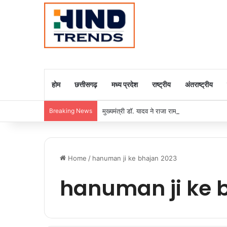
होम
छत्तीसगढ़
मध्य प्रदेश
राष्ट्रीय
अंतराष्ट्रीय
Breaking News
मुख्यमंत्री डॉ. यादव ने राजा राममोहन राय की जयंती
Home
/
hanuman ji ke bhajan 2023
hanuman ji ke 