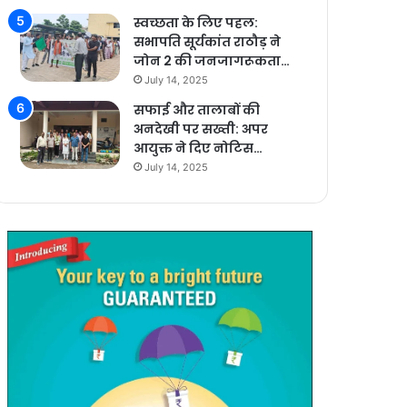
स्वच्छता के लिए पहल:
सभापति सूर्यकांत राठौड़ ने
जोन 2 की जनजागरूकता…
July 14, 2025
सफाई और तालाबों की
अनदेखी पर सख्ती: अपर
आयुक्त ने दिए नोटिस…
July 14, 2025