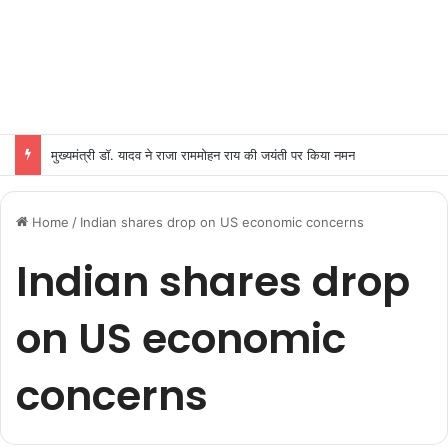
मुख्यमंत्री डॉ. यादव ने राजा राममोहन राय की जयंती पर किया नमन
Home
/
Indian shares drop on US economic concerns
Indian shares drop
on US economic
concerns