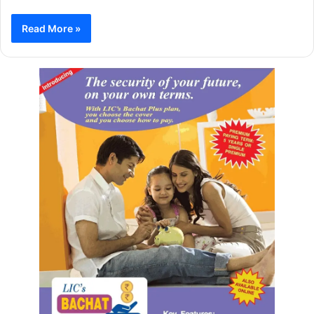
Read More »