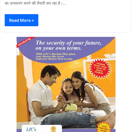
का अनावरण करने की तैयारी कर रहा है।…
Read More »