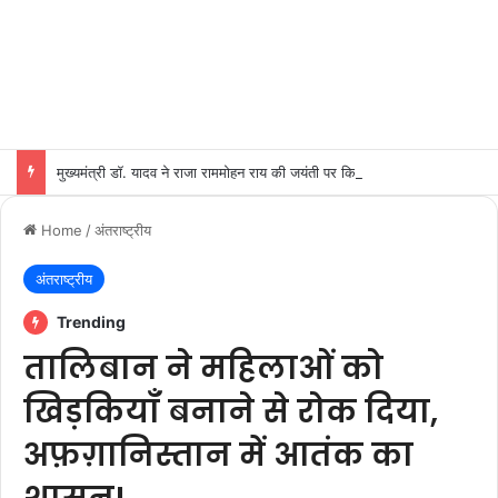
मुख्यमंत्री डॉ. यादव ने राजा राममोहन राय की जयंती पर किया नमन
Home
/
अंतराष्ट्रीय
अंतराष्ट्रीय
Trending
तालिबान ने महिलाओं को
खिड़कियाँ बनाने से रोक दिया,
अफ़ग़ानिस्तान में आतंक का