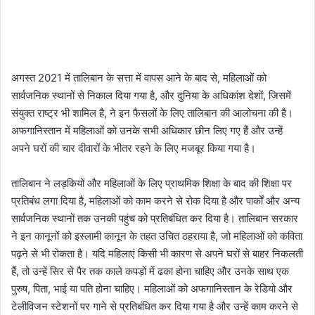
अगस्त 2021 में तालिबान के सत्ता में वापस आने के बाद से, महिलाओं को
सार्वजनिक स्थानों से निकाल दिया गया है, और दुनिया के अधिकांश देशों, जिसमें
संयुक्त राष्ट्र भी शामिल है, ने इन फैसलों के लिए तालिबान की आलोचना की है।
अफगानिस्तान में महिलाओं को उनके सभी अधिकार छीन लिए गए हैं और उन्हें
अपने घरों की चार दीवारों के भीतर रहने के लिए मजबूर किया गया है।
तालिबान ने लड़कियों और महिलाओं के लिए प्राथमिक शिक्षा के बाद की शिक्षा पर
प्रतिबंध लगा दिया है, महिलाओं को काम करने से रोक दिया है और पार्कों और अन्य
सार्वजनिक स्थानों तक उनकी पहुंच को प्रतिबंधित कर दिया है। तालिबान सरकार
ने इन कानूनों को इस्लामी कानून के तहत उचित ठहराया है, जो महिलाओं को कविता
पढ़ने से भी रोकता है। यदि महिलाएं किसी भी कारण से अपने घरों से बाहर निकलती
हैं, तो उन्हें सिर से पैर तक काले कपड़ों में ढका होना चाहिए और उनके साथ एक
पुरुष, पिता, भाई या पति होना चाहिए। महिलाओं को अफगानिस्तान के रेडियो और
टेलीविजन स्टेशनों पर गाने से प्रतिबंधित कर दिया गया है और उन्हें काम करने से