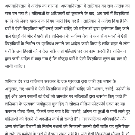
अफ़ग़ानिस्तान में आतंक का शासन!: अफगानिस्तान में तालिबान का राज आतंक का
राज बन गया है। महिलाओं के अधिकारों को कुचलने के बाद, अब घरों में खिड़कियां
बनाने को लेकर खतरनाक नियम जारी किए गए हैं। तालिबान ने आदेश दिया है कि
घरों में ऐसी खिड़कियां नहीं बनाई जानी चाहिए जो महिलाओं द्वारा इस्तेमाल किए जाने
वाले क्षेत्रों की ओर देखती हों। तालिबान के सर्वोच्च नेता ने आवासीय भवनों में ऐसी
खिड़कियों के निर्माण पर प्रतिबंध लगाने का आदेश जारी किया है ताकि बाहर से लोग
घरों के उन हिस्सों को न देख सकें जहां महिलाएं घर का काम करती हैं। तालिबान
द्वारा जारी आदेश में कहा गया है कि मौजूदा घरों में ऐसी खिड़कियां तुरंत बंद कर दी
जानी चाहिए।
शनिवार देर रात तालिबान सरकार के एक प्रवक्ता द्वारा जारी एक बयान के
अनुसार, नए भवनों में ऐसी खिड़कियां नहीं होनी चाहिए जो “आंगन, रसोई, पड़ोसी के
कुएं और अन्य स्थानों को देखें जो आमतौर पर महिलाओं द्वारा उपयोग किए जाते हैं”।
तालिबान के प्रवक्ता जबीहुल्ला मुजाहिद ने सोशल मीडिया प्लेटफॉर्म एक्स पर यह
फरमान पोस्ट किया, जिसमें कहा गया है कि “रसोई, आंगन या कुओं से पानी लाते हुए
महिलाओं को देखने से अश्लील कार्य हो सकते हैं”। नगरपालिका अधिकारियों और
अन्य संबंधित विभागों को निर्माण स्थलों की निगरानी करनी होगी ताकि यह सुनिश्चित
हो सके कि पड़ोसी के घरों में देखना संभव नहीं है। यदि ऐसी खिड़कियां मौजूद हैं, तो