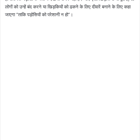
लोगों को उन्हें बंद करने या खिड़कियों को ढकने के लिए दीवारें बनाने के लिए कहा
जाएगा “ताकि पड़ोसियों को परेशानी न हो”।