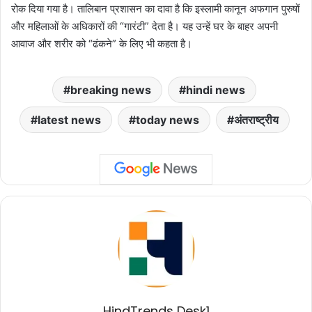
रोक दिया गया है। तालिबान प्रशासन का दावा है कि इस्लामी कानून अफगान पुरुषों
और महिलाओं के अधिकारों की “गारंटी” देता है। यह उन्हें घर के बाहर अपनी
आवाज और शरीर को “ढंकने” के लिए भी कहता है।
breaking news
hindi news
latest news
today news
अंतराष्ट्रीय
HindTrends Desk1