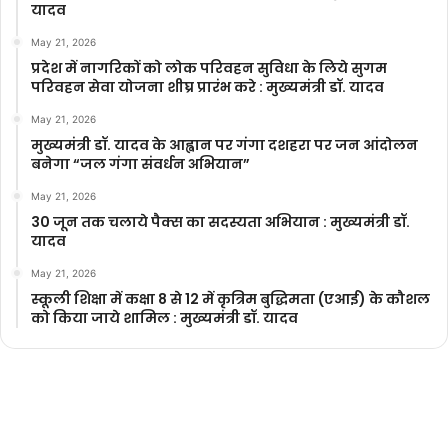
यादव
May 21, 2026
प्रदेश में नागरिकों को लोक परिवहन सुविधा के लिये सुगम
परिवहन सेवा योजना शीघ्र प्रारंभ करे : मुख्यमंत्री डॉ. यादव
May 21, 2026
मुख्यमंत्री डॉ. यादव के आह्वान पर गंगा दशहरा पर जन आंदोलन
बनेगा “जल गंगा संवर्धन अभियान”
May 21, 2026
30 जून तक चलाये पैक्स का सदस्यता अभियान : मुख्यमंत्री डॉ.
यादव
May 21, 2026
स्कूली शिक्षा में कक्षा 8 से 12 में कृ‍त्रिम बुद्धिमता (एआई) के कौशल
को किया जाये शामिल : मुख्यमंत्री डॉ. यादव