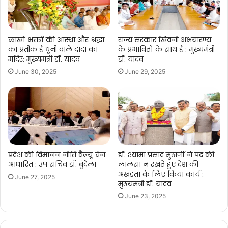
लाखों भक्तों की आस्था और श्रद्धा
राज्य सरकार खिवनी अभयारण्य
का प्रतीक है धूनी वाले दादा का
के प्रभावितों के साथ है : मुख्यमंत्री
मंदिर: मुख्यमंत्री डॉ. यादव
डॉ. यादव
June 30, 2025
June 29, 2025
प्रदेश की विमानन नीति वैल्यू चेन
डॉ. श्यामा प्रसाद मुखर्जी ने पद की
आधारित : उप सचिव डॉ. बुंदेला
लालसा न रखते हुए देश की
अखंडता के लिए किया कार्य :
June 27, 2025
मुख्यमंत्री डॉ. यादव
June 23, 2025