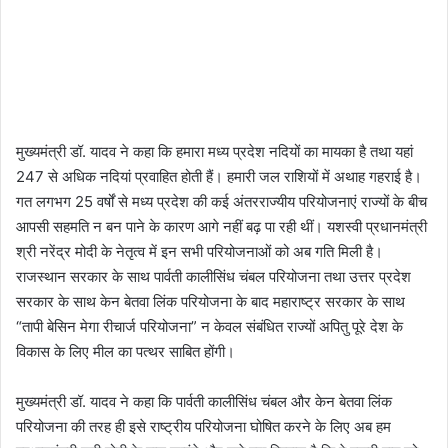
मुख्यमंत्री डॉ. यादव ने कहा कि हमारा मध्य प्रदेश नदियों का मायका है तथा यहां
247 से अधिक नदियां प्रवाहित होती हैं। हमारी जल राशियों में अथाह गहराई है।
गत लगभग
25 वर्षों से मध्य प्रदेश की कई अंतरराज्यीय परियोजनाएं राज्यों के बीच
आपसी सहमति न बन पाने के कारण आगे नहीं बढ़ पा रही थीं। यशस्वी प्रधानमंत्री
श्री नरेंद्र मोदी के नेतृत्व में इन सभी परियोजनाओं को अब गति मिली है।
राजस्थान सरकार के साथ पार्वती कालीसिंध चंबल परियोजना तथा उत्तर प्रदेश
सरकार के साथ केन बेतवा लिंक परियोजना के बाद महाराष्ट्र सरकार के साथ
“तापी बेसिन मेगा रीचार्ज परियोजना” न केवल संबंधित राज्यों अपितु पूरे देश के
विकास के लिए मील का पत्थर साबित होंगी।
मुख्यमंत्री डॉ. यादव ने कहा कि पार्वती कालीसिंध चंबल और केन बेतवा लिंक
परियोजना की तरह ही इसे राष्ट्रीय परियोजना घोषित करने के लिए अब हम