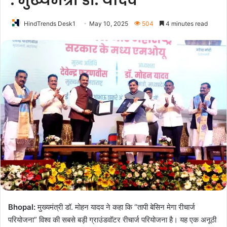
: मुख्यमंत्री डॉ. यादव
HindTrends Desk1
May 10, 2025
504
4 minutes read
Bhopal:
मुख्यमंत्री डॉ. मोहन यादव ने कहा कि “तापी बेसिन मेगा रीचार्ज
परियोजना” विश्व की सबसे बड़ी ग्राउंडवॉटर रीचार्ज परियोजना है। यह एक अनूठी