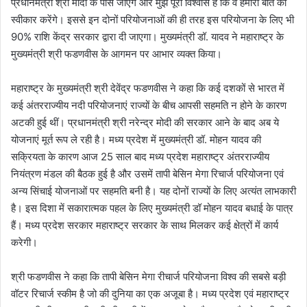
प्रधानमंत्री श्री मोदी के पास जाएंगे और मुझे पूरा विश्वास है कि वे हमारी बात को
स्वीकार करेंगे। इससे इन दोनों परियोजनाओं की ही तरह इस परियोजना के लिए भी
90% राशि केंद्र सरकार द्वारा दी जाएगा। मुख्यमंत्री डॉ. यादव ने महाराष्ट्र के
मुख्यमंत्री श्री फडणवीस के आगमन पर आभार व्यक्त किया।
महाराष्ट्र के मुख्यमंत्री श्री देवेंद्र फडणवीस ने कहा कि कई दशकों से भारत में
कई अंतरराज्यीय नदी परियोजनाएं राज्यों के बीच आपसी सहमति न होने के कारण
अटकी हुई थीं। प्रधानमंत्री श्री नरेन्द्र मोदी की सरकार आने के बाद अब ये
योजनाएं मूर्त रूप ले रही है। मध्य प्रदेश में मुख्यमंत्री डॉ. मोहन यादव की
सक्रियता के कारण आज 25 साल बाद मध्य प्रदेश महाराष्ट्र अंतरराज्यीय
नियंत्रण मंडल की बैठक हुई है और उसमें तापी बेसिन मेगा रिचार्ज परियोजना एवं
अन्य सिंचाई योजनाओं पर सहमति बनी है। यह दोनों राज्यों के लिए अत्यंत लाभकारी
है। इस दिशा में सकारात्मक पहल के लिए मुख्यमंत्री डॉ मोहन यादव बधाई के पात्र
हैं। मध्य प्रदेश सरकार महाराष्ट्र सरकार के साथ मिलकर कई क्षेत्रों में कार्य
करेगी।
श्री फडणवीस ने कहा कि तापी बेसिन मेगा रीचार्ज परियोजना विश्व की सबसे बड़ी
वॉटर रिचार्ज स्कीम है जो की दुनिया का एक अजूबा है। मध्य प्रदेश एवं महाराष्ट्र