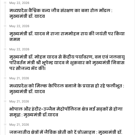
May 22, 2026
मध्यप्रदेश वैश्विक वन्य जीव संरक्षण का बना रोल मॉडल :
मुख्यमंत्री डॉ. यादव
May 22, 2026
मुख्यमंत्री डॉ. यादव ने राजा राममोहन राय की जयंती पर किया
नमन
May 22, 2026
मुख्यमंत्री डॉ. मोहन यादव से केंद्रीय पर्यावरण, वन एवं जलवायु
परिवर्तन मंत्री श्री भूपेन्द्र यादव ने शुक्रवार को मुख्यमंत्री निवास
पर सौजन्य भेंट की।
May 21, 2026
मध्यप्रदेश को मिल्क केपिटल बनाने के प्रयास हो रहे फलीभूत :
मुख्यमंत्री डॉ. यादव
May 21, 2026
भोपाल और इंदौर-उज्जैन मेट्रोपॉलिटन क्षेत्र नई सड़कों से होगा
समृद्ध : मुख्यमंत्री डॉ.यादव
May 21, 2026
जनजातीय क्षेत्रों में जैविक खेती को दें प्रोत्साहन : मुख्यमंत्री डॉ.