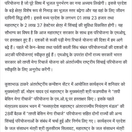
परियोजना है जो पूरे विश्व में भूजल पुनर्भरण का नया अध्याय लिखेगी। इससे प्रदेश
के बड़े क्षेत्र विशेष रूप से निमाड़ का भूजल स्तर बढ़ेगा और यह वहां के लिए जीवन
दायिनी सिद्ध होगी। इससे मध्य प्रदेश के लगभग 01 लाख 23 हजार तथा
महाराष्ट्र के 2 लाख 37 हेक्टेयर क्षेत्र में सिंचाई की सुविधा विकसित होगी। यह
सौभाग्य का विषय है कि आज महाराष्ट्र सरकार के साथ इस परियोजना के एमओयू
पर हस्ताक्षर हुए हैं। दशकों से रूकी पड़ी मेगा रिचार्ज योजना की दिशा में हम आगे
बढ़े हैं। पहले भी केन-बेतवा तथा पार्वती काली सिंध चंबल परियोजनाओं की दशकों से
अटकी परियोजनाएं स्वीकृत हुई हैं। एमओयू के उपरांत दोनों राज्य सरकारें भारत
सरकार को ताप्ती मेगा रिचार्ज योजना को अंतर्राज्यीय राष्ट्रीय सिंचाई परियोजना की
स्वीकृति के लिए अनुरोध करेंगी।
कुशाभाऊ ठाकरे अंतर्राष्ट्रीय कन्वेंशन सेंटर में आयोजित कार्यक्रम में शनिवार को
मुख्यमंत्री डॉ. मोहन यादव एवं महाराष्ट्र के मुख्यमंत्री श्री फडणवीस ने “तापी
बेसिन मेगा रीचार्ज” परियोजना के एम.ओ.यू पर हस्ताक्षर किए।
इसके पहले
मंत्रालय वल्लभ भवन में “मध्यप्रदेश महाराष्ट्र अंतरराज्यीय नियंत्रण मंडल” की
28वीं बैठक में “ताप्ती बेसिन मेगा रीचार्ज” परियोजना सहित दोनों राज्यों की अन्य
सिंचाई परियोजनाओं के संबंध में चर्चा हुई और निर्णय लिए गए। कार्यक्रम में प्रदेश
के जल संसाधन मंत्री श्री तुलसीराम सिलावट, महाराष्ट्र के जल संसाधन मंत्री