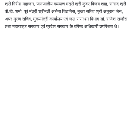
श्री गिरीश महाजन, जनजातीय कल्याण मंत्री श्री कुंवर विजय शाह, सांसद श्री
वी.डी. शर्मा, पूर्व मंत्री श्रीमती अर्चना चिटनिस, मुख्य सचिव श्री अनुराग जैन,
अपर मुख्य सचिव, मुख्यमंत्री कार्यालय एवं जल संसाधन विभाग डॉ. राजेश राजौरा
तथा महाराष्ट्र सरकार एवं प्रदेश सरकार के वरिष्ठ अधिकारी उपस्थित थे।