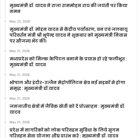
मुख्यमंत्री डॉ. यादव ने राजा राममोहन राय की जयंती पर किया
नमन
May 22, 2026
मुख्यमंत्री डॉ. मोहन यादव से केंद्रीय पर्यावरण, वन एवं जलवायु
परिवर्तन मंत्री श्री भूपेन्द्र यादव ने शुक्रवार को मुख्यमंत्री निवास
पर सौजन्य भेंट की।
May 21, 2026
मध्यप्रदेश को मिल्क केपिटल बनाने के प्रयास हो रहे फलीभूत :
मुख्यमंत्री डॉ. यादव
May 21, 2026
भोपाल और इंदौर-उज्जैन मेट्रोपॉलिटन क्षेत्र नई सड़कों से होगा
समृद्ध : मुख्यमंत्री डॉ.यादव
May 21, 2026
जनजातीय क्षेत्रों में जैविक खेती को दें प्रोत्साहन : मुख्यमंत्री डॉ.
यादव
May 21, 2026
प्रदेश में नागरिकों को लोक परिवहन सुविधा के लिये सुगम
परिवहन सेवा योजना शीघ्र प्रारंभ करे : मुख्यमंत्री डॉ. यादव