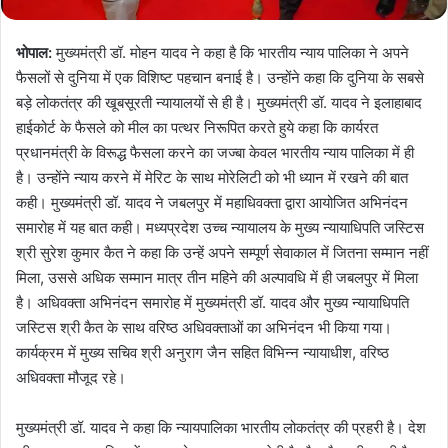
भोपाल:
मुख्यमंत्री डॉ. मोहन यादव ने कहा है कि भारतीय न्याय पालिका ने अपने
फैसलों से दुनिया में एक विशिष्ट पहचान बनाई है। उन्होंने कहा कि दुनिया के सबसे
बड़े लोकतंत्र की खूबसूरती न्यायालयों से ही है। मुख्यमंत्री डॉ. यादव ने इलाहाबाद
हाईकोर्ट के फैसले को मील का पत्थर निरूपित करते हुये कहा कि कार्यरत
प्रधानमंत्री के विरूद्ध फैसला करने का जज्बा केवल भारतीय न्याय पालिका में ही
है। उन्होंने न्याय करने में मेरिट के साथ मोरेलिटी को भी ध्यान में रखने की बात
कही। मुख्‍यमंत्री डॉ. यादव ने जबलपुर में महाधिवक्‍ता द्वारा आयोजित अभिनंदन
समारोह में यह बात कही। मध्यप्रदेश उच्च न्यायालय के मुख्य न्यायाधिपति जस्टिस
श्री सुरेश कुमार कैत ने कहा कि उन्हें अपने सम्पूर्ण सेवाकाल में जितना सम्मान नहीं
मिला, उससे अधिक सम्मान मात्र तीन महिने की अल्पावधि में ही जबलपुर में मिला
है। अधिवक्ता अभिनंदन समारोह में मुख्यमंत्री डॉ. यादव और मुख्य न्यायाधिपति
जस्टिस श्री कैत के साथ वरिष्ठ अधिवक्ताओं का अभिनंदन भी किया गया।
कार्यक्रम में मुख्य सचिव श्री अनुराग जैन सहित विभिन्न न्यायाधीश, वरिष्ठ
अधिवक्ता मौजूद रहे।
मुख्यमंत्री डॉ. यादव ने कहा कि न्‍यायपालिका भारतीय लोकतंत्र की प्रहरी है। देश