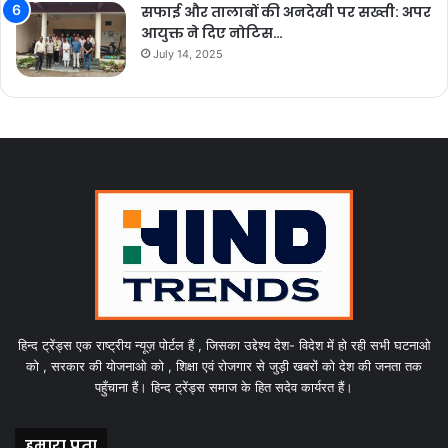
सफाई और तालाबों की अनदेखी पर सख्ती: अपर
आयुक्त ने दिए नोटिस…
July 14, 2025
हिन्द ट्रेंड्स एक राष्ट्रीय न्यूज़ पोर्टल हैं , जिसका उद्देश्य देश- विदेश में हो रही सभी घटनाओ
को , सरकार की योजनाओ को , शिक्षा एवं रोजगार से जुड़ी खबरों को देश की जनता तक
पहुँचाना हैं। हिन्द ट्रेंड्स समाज के हित सदेव कार्यरत हैं।
हमारा पता