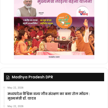
Madhya Pradesh DPR
May 22, 2026
मध्यप्रदेश वैश्विक वन्य जीव संरक्षण का बना रोल मॉडल :
मुख्यमंत्री डॉ. यादव
May 22, 2026