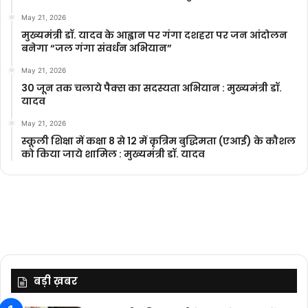
May 21, 2026
मुख्यमंत्री डॉ. यादव के आह्वान पर गंगा दशहरा पर जन आंदोलन
बनेगा “जल गंगा संवर्धन अभियान”
May 21, 2026
30 जून तक चलाये पैक्स का सदस्यता अभियान : मुख्यमंत्री डॉ.
यादव
May 21, 2026
स्कूली शिक्षा में कक्षा 8 से 12 में कृ‍त्रिम बुद्धिमता (एआई) के कौशल
को किया जाये शामिल : मुख्यमंत्री डॉ. यादव
बड़ी ख़बर