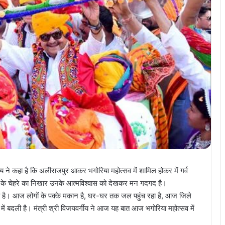
 ने कहा है कि अलीराजपुर आकर भगोरिया महोत्सव में शामिल होकर में गर्व
ोगों के चेहरे का निखार उनके आत्मविश्वास को देखकर मन गदगद है।
छूआ है। आज लोगों के पक्के मकान है, घर-घर तक जल पहुंच रहा है, आज जिले
ों में बदली है। मंत्री श्री विजयवर्गीय ने आज यह बात आज भगोरिया महोत्सव में