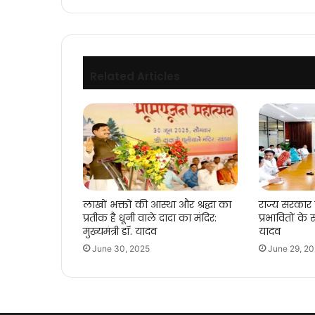
यादव
Related Articles
लाखों भक्तों की आस्था और श्रद्धा का
राज्य सरकार
प्रतीक है धूनी वाले दादा का मंदिर:
प्रभावितों के स
मुख्यमंत्री डॉ. यादव
यादव
June 30, 2025
June 29, 2