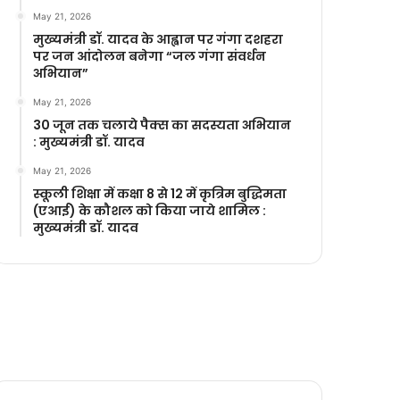
May 21, 2026
मुख्यमंत्री डॉ. यादव के आह्वान पर गंगा दशहरा
पर जन आंदोलन बनेगा “जल गंगा संवर्धन
अभियान”
May 21, 2026
30 जून तक चलाये पैक्स का सदस्यता अभियान
: मुख्यमंत्री डॉ. यादव
May 21, 2026
स्कूली शिक्षा में कक्षा 8 से 12 में कृ‍त्रिम बुद्धिमता
(एआई) के कौशल को किया जाये शामिल :
मुख्यमंत्री डॉ. यादव