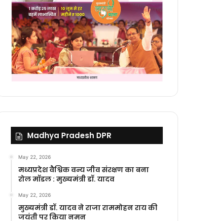
Madhya Pradesh DPR
May 22, 2026
मध्यप्रदेश वैश्विक वन्य जीव संरक्षण का बना
रोल मॉडल : मुख्यमंत्री डॉ. यादव
May 22, 2026
मुख्यमंत्री डॉ. यादव ने राजा राममोहन राय की
जयंती पर किया नमन