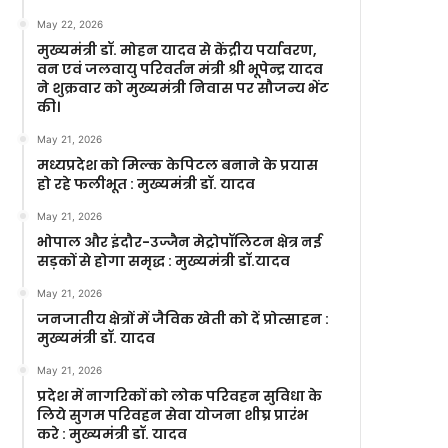
May 22, 2026
मुख्यमंत्री डॉ. मोहन यादव से केंद्रीय पर्यावरण,
वन एवं जलवायु परिवर्तन मंत्री श्री भूपेन्द्र यादव
ने शुक्रवार को मुख्यमंत्री निवास पर सौजन्य भेंट
की।
May 21, 2026
मध्यप्रदेश को मिल्क केपिटल बनाने के प्रयास
हो रहे फलीभूत : मुख्यमंत्री डॉ. यादव
May 21, 2026
भोपाल और इंदौर-उज्जैन मेट्रोपॉलिटन क्षेत्र नई
सड़कों से होगा समृद्ध : मुख्यमंत्री डॉ.यादव
May 21, 2026
जनजातीय क्षेत्रों में जैविक खेती को दें प्रोत्साहन :
मुख्यमंत्री डॉ. यादव
May 21, 2026
प्रदेश में नागरिकों को लोक परिवहन सुविधा के
लिये सुगम परिवहन सेवा योजना शीघ्र प्रारंभ
करे : मुख्यमंत्री डॉ. यादव