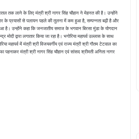
रातल तक लाने के लिए मंत्री श्री नागर सिंह चौहान ने मेहनत की है। उन्होंने
र के प्रयासों से पलायन पहले की तुलना में कम हुआ है, सम्पन्नता बढ़ी है और
ुआ है। उन्होंने कहा कि जनजातीय समाज के भगवान बिरसा मुंडा के योगदान
नरेन्द्र मोदी द्वारा लगातार किया जा रहा है। भगोरिया महापर्व उल्लास के साथ
महापर्व में मंत्री श्री विजयवर्गीय एवं राज्य मंत्री श्री गौतम टेटवाल का
फा पहनाकर मंत्री श्री नागर सिंह चौहान एवं सांसद श्रीमती अनिता नागर