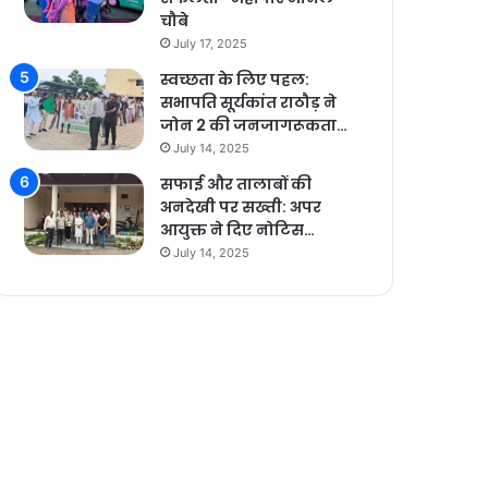
चौबे
July 17, 2025
स्वच्छता के लिए पहल:
सभापति सूर्यकांत राठौड़ ने
जोन 2 की जनजागरूकता…
July 14, 2025
सफाई और तालाबों की
अनदेखी पर सख्ती: अपर
आयुक्त ने दिए नोटिस…
July 14, 2025