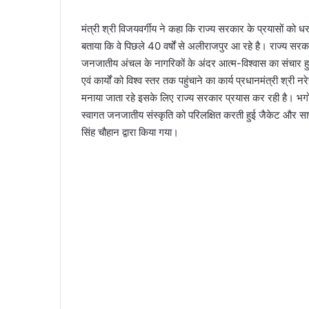
मंत्री श्री विजयवर्गीय ने कहा कि राज्य सरकार के प्रयासों को ध
बताया कि वे पिछले 40 वर्षों से अलीराजपुर आ रहे है। राज्य सरका
जनजातीय अंचल के नागरिकों के अंदर आत्म-विश्वास का संचार ह
एवं कार्यों को विश्व स्तर तक पहुंचाने का कार्य प्रधानमंत्री श्री 
मनाया जाता रहे इसके लिए राज्य सरकार प्रयास कर रही है। भगोरिया 
स्वागत जनजातीय संस्कृति को परिलक्षित करती हुई जैकेट और सा
सिंह चौहान द्वारा किया गया।