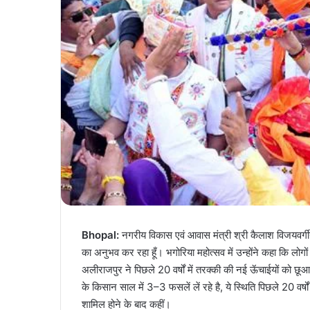
Bhopal:
नगरीय विकास एवं आवास मंत्री श्री कैलाश विजयवर्गीय
का अनुभव कर रहा हूँ। भगोरिया महोत्सव में उन्होंने कहा कि ल
अलीराजपुर ने पिछले 20 वर्षों में तरक्की की नई ऊॅचाईयों को 
के किसान साल में 3–3 फसलें लें रहे है, ये स्थिति पिछले 20 वर्ष
शामिल होने के बाद कहीं।