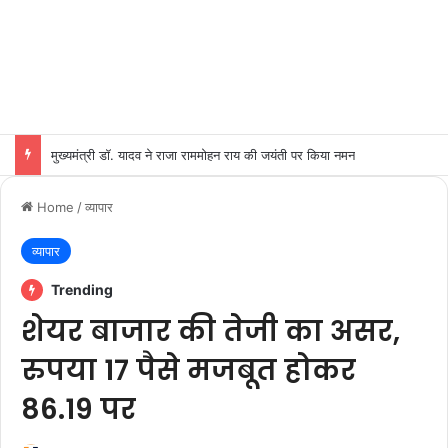
मुख्यमंत्री डॉ. यादव ने राजा राममोहन राय की जयंती पर किया नमन
Home
/
व्यापार
व्यापार
Trending
शेयर बाजार की तेजी का असर,
रुपया 17 पैसे मजबूत होकर
86.19 पर