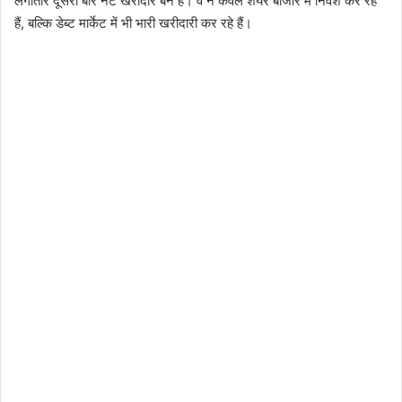
लगातार दूसरी बार नेट खरीदार बने हैं। वे न केवल शेयर बाजार में निवेश कर रहे
हैं, बल्कि डेब्ट मार्केट में भी भारी खरीदारी कर रहे हैं।