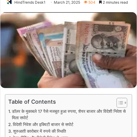
HindTrends Desk1
March 21, 2025
504
2 minutes read
Table of Contents
डॉलर के मुकाबले 17 पैसे मजबूत हुआ रुपया, शेयर बाजार और विदेशी निवेश से
मिला सपोर्ट
विदेशी निवेश और इक्विटी बाजार से सपोर्ट
शुरुआती कारोबार में रुपये की स्थिति