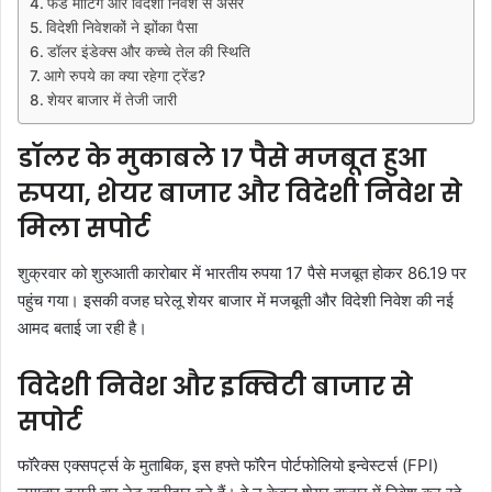
फेड मीटिंग और विदेशी निवेश से असर
विदेशी निवेशकों ने झोंका पैसा
डॉलर इंडेक्स और कच्चे तेल की स्थिति
आगे रुपये का क्या रहेगा ट्रेंड?
शेयर बाजार में तेजी जारी
डॉलर के मुकाबले 17 पैसे मजबूत हुआ
रुपया, शेयर बाजार और विदेशी निवेश से
मिला सपोर्ट
शुक्रवार को शुरुआती कारोबार में भारतीय रुपया 17 पैसे मजबूत होकर 86.19 पर
पहुंच गया। इसकी वजह घरेलू शेयर बाजार में मजबूती और विदेशी निवेश की नई
आमद बताई जा रही है।
विदेशी निवेश और इक्विटी बाजार से
सपोर्ट
फॉरेक्स एक्सपर्ट्स के मुताबिक, इस हफ्ते फॉरेन पोर्टफोलियो इन्वेस्टर्स (FPI)