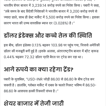
भारतीय शेयर बाजार में 3,239.14 करोड़ रुपये का निवेश किया। पबारी ने कहा,
“लंबे समय के बाद विदेशी निवेशकों ने भारतीय बाजार में 3,200 करोड़ रुपये से
ज्यादा डाले, साथ ही डेब्ट मार्केट में 5,500 करोड़ रुपये का निवेश किया। इसका
कारण भारत की उच्च वास्तविक ब्याज दर (3.028%) है।”
डॉलर इंडेक्स और कच्चे तेल की स्थिति
इस बीच, डॉलर इंडेक्स 0.13% बढ़कर 103.98 पर पहुंच गया, जिससे अमेरिकी
डॉलर की मजबूती बनी हुई है।इसके अलावा, अंतरराष्ट्रीय बाजार में ब्रेंट क्रूड
0.44% चढ़कर 72.32 डॉलर प्रति बैरल पर ट्रेड कर रहा था।
आगे रुपये का क्या रहेगा ट्रेंड?
पबारी के मुताबिक, “USD-INR जोड़ी 86.00 से 86.80 के बीच ट्रेड कर
सकती है। हालांकि, ग्लोबल मार्केट में दबाव के चलते निकट भविष्य में 86.50-
86.60 के आसपास हल्की रिकवरी संभव है।”
शेयर बाजार में तेजी जारी