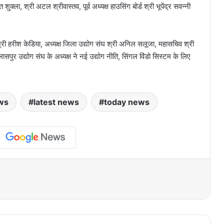
ला, श्री अटल श्रीवास्तव, पूर्व अध्यक्ष हाउसिंग बोर्ड श्री भूपेंद्र सवन्नी
रीश केडिया, अध्यक्ष जिला उद्योग संघ श्री अनिल सलूजा, महासचिव श्री
पुर उद्योग संघ के अध्यक्ष ने नई उद्योग नीति, सिंगल विंडो सिस्टम के लिए
ws
latest news
today news