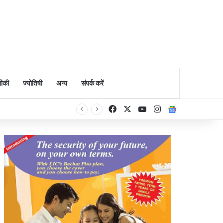
ीकी
ज्योतिषी
अन्य
संपर्क करें
Facebook
X
YouTube
Instagram
Google Ne