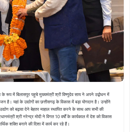
े रूप में बिलासपुर पहुचे मुख्यमंत्री श्री विष्णुदेव साय ने अपने उद्बोधन में
न है। यहां के उद्योगों का छत्तीसगढ़ के विकास में बड़ा योगदान है। उन्होंने
ि उद्योग को बढ़ावा देने बेहतर माहाल स्थापित करने के साथ आप सभी की
ानमंत्री श्री नरेन्द्र मोदी ने विगत 10 वर्षों के कार्यकाल में देश को विकास
्थिक शक्ति बनाने की दिशा में कार्य कर रहे हैं।