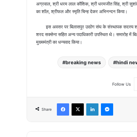
अग्रवाल, श्री धरम लाल कौशिक, श्री धरमजीत सिंह, श्री सुशांत शुक्
का शॉल, श्रीफल और स्मृति चिन्ह देकर अभिनन्दन किया।
इस अवसर पर बिलासपुर उद्योग संघ के संस्थापक सदस्य श्री ह
शरद सक्सेना सहित अन्य पदाधिकारी उपस्थित थे। समारोह में बिलास
मुख्यमंत्री का धन्यवाद किया।
breaking news
hindi ne
Follow Us
Facebook
X
LinkedIn
Messenger
Share