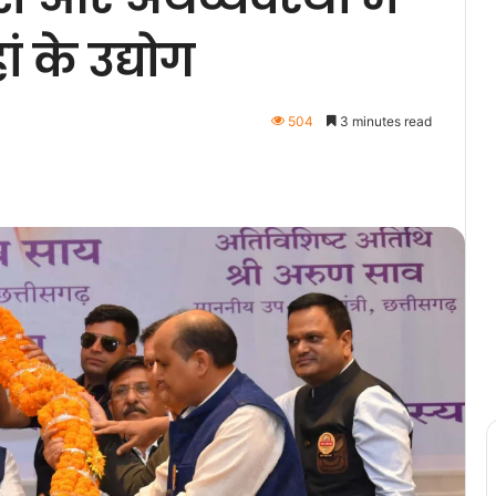
ं के उद्योग
504
3 minutes read