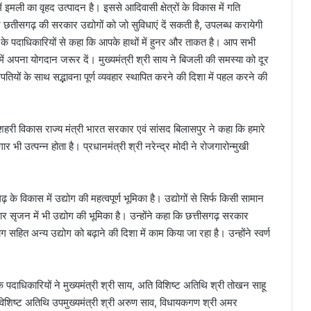
ं इमली का वृहद उत्पादन है। इससे आदिवासी क्षेत्रों के विकास में गति
 और छतीसगढ़ की सरकार उद्योगों को जो सुविधाएं दें सकती है, उपलब्ध करायेगी
ंघ के पदाधिकारियों से कहा कि आपके हाथों में हुनर और ताकत है। आप सभी
ें अपना योगदान जरूर दें। मुख्यमंत्री श्री साय ने बिजली की समस्या को दूर
यों के साथ सद्भावना पूर्ण व्यवहार स्थापित करने की दिशा में पहल करने की
ी विकास राज्य मंत्री भारत सरकार एवं सांसद बिलासपुर ने कहा कि हमारे
र भी उत्पन्न होता है। प्रधानमंत्री श्री नरेन्द्र मोदी ने रोजगारोन्मुखी
 विकास में उद्योग की महत्वपूर्ण भूमिका है। उद्योगों से सिर्फ किसी सामान
र सृजन में भी उद्योग की भूमिका है। उन्होंने कहा कि छत्तीसगढ़ सरकार
योग सहित अन्य उद्योग को बढ़ाने की दिशा में काम किया जा रहा है। उन्होंने स्वर्ण
पदाधिकारियों ने मुख्यमंत्री श्री साय, अति विशिष्ट अतिथि श्री तोखन साहू
 विशिष्ट अतिथि उपमुख्यमंत्री श्री अरुण साव, विधायकगण श्री अमर