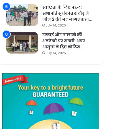
स्वच्छता के लिए पहल:
सभापति सूर्यकांत राठौड़ ने
जोन 2 की जनजागरूकता…
July 14, 2025
सफाई और तालाबों की
अनदेखी पर सख्ती: अपर
आयुक्त ने दिए नोटिस…
July 14, 2025