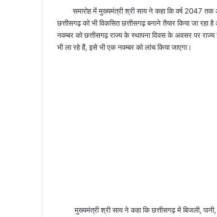
समारोह में मुख्यमंत्री श्री साय ने कहा कि वर्ष 2047 तक 
छत्तीसगढ़ को भी विकसित छत्तीसगढ़ बनाने तैयार किया जा रहा
नवम्बर को छत्तीसगढ़ राज्य के स्थापना दिवस के अवसर पर राज्य 
भी ला रहे हैं, इसे भी एक नवम्बर को लांच किया जाएगा।
मुख्यमंत्री श्री साय ने कहा कि छत्तीसगढ़ में बिजली, पान