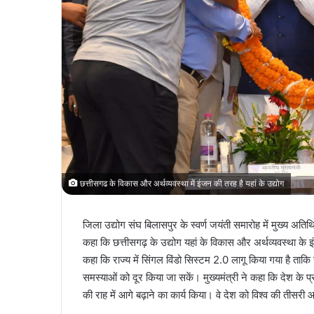
छत्तीसगढ के विकास और अर्थव्यवस्था में इंजन की तरह है यहां के उद्योग
जिला उद्योग संघ बिलासपुर के स्वर्ण जयंती समारोह में मुख्य अतिथि क
कहा कि छत्तीसगढ़ के उद्योग यहां के विकास और अर्थव्यवस्था के इंज
कहा कि राज्य में सिंगल विंडो सिस्टम 2.0 लागू किया गया है ताक
समस्याओं को दूर किया जा सकें। मुख्यमंत्री ने कहा कि देश के प्रध
की राह में आगे बढ़ाने का कार्य किया। वे देश को विश्व की तीसरी आर