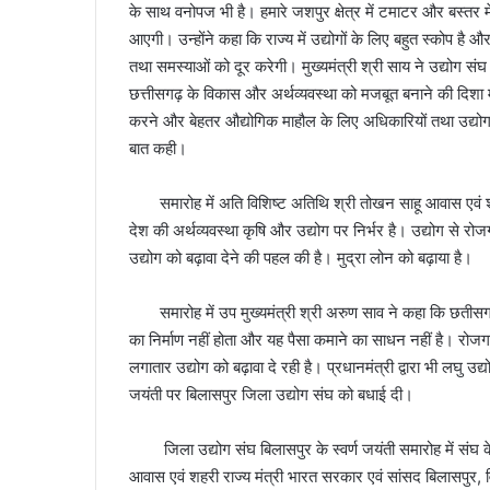
के साथ वनोपज भी है। हमारे जशपुर क्षेत्र में टमाटर और बस्तर मे
आएगी। उन्होंने कहा कि राज्य में उद्योगों के लिए बहुत स्कोप है
तथा समस्याओं को दूर करेगी। मुख्यमंत्री श्री साय ने उद्योग स
छत्तीसगढ़ के विकास और अर्थव्यवस्था को मजबूत बनाने की दिशा म
करने और बेहतर औद्योगिक माहौल के लिए अधिकारियों तथा उद्योगपति
बात कही।
समारोह में अति विशिष्ट अतिथि श्री तोखन साहू आवास एवं शहर
देश की अर्थव्यवस्था कृषि और उद्योग पर निर्भर है। उद्योग से रोजगा
उद्योग को बढ़ावा देने की पहल की है। मुद्रा लोन को बढ़ाया है।
समारोह में उप मुख्यमंत्री श्री अरुण साव ने कहा कि छतीसगढ़ के
का निर्माण नहीं होता और यह पैसा कमाने का साधन नहीं है। रोजगा
लगातार उद्योग को बढ़ावा दे रही है। प्रधानमंत्री द्वारा भी लघु उद्
जयंती पर बिलासपुर जिला उद्योग संघ को बधाई दी।
जिला उद्योग संघ बिलासपुर के स्वर्ण जयंती समारोह में संघ के 
आवास एवं शहरी राज्य मंत्री भारत सरकार एवं सांसद बिलासपुर,