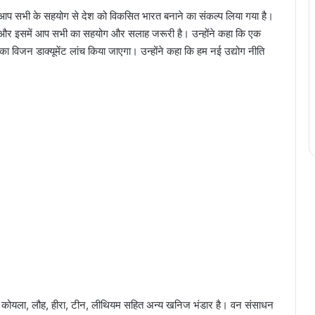
आप सभी के सहयोग से देश को विकसित भारत बनाने का संकल्प लिया गया है।
 है और इसमें आप सभी का सहयोग और सलाह जरूरी है। उन्होंने कहा कि एक
का विजन डाक्यूमेंट लांच किया जाएगा। उन्होंने कहा कि हम नई उद्योग नीति
ी, कोयला, लौह, हीरा, टीन, लीथियम सहित अन्य खनिज भंडार है। वन संसाधन