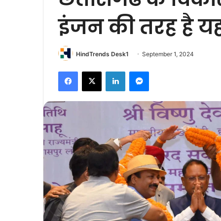
इंजन की तरह है यहा
HindTrends Desk1
September 1, 2024
Facebook
X
LinkedIn
Messenger