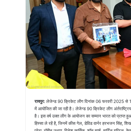
रायपुर:
लेजेन्ड 90 क्रिकेट लीग दिनांक 06 फरवरी 2025 से 18
में आयोजित की जा रही है। लेजेन्ड 90 क्रिकेट लीग अंर्तराष्ट्रि
है। इस वर्ष उक्त लीग के आयोजन का सम्मान भारत को प्राप्त हुआ है
हिस्सा ले रहें है, जिनमें कीस गेल, डेविड वार्नर हरभजन सिंह, शि
परेरा, रॉबीन उथपा, दिनेश कार्तिक, शॉन मार्श, मार्टिन गप्ट