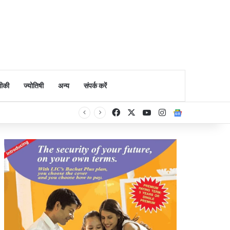
ीकी
ज्योतिषी
अन्य
संपर्क करें
Facebook
X
YouTube
Instagram
Google Ne