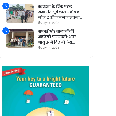
स्वच्छता के लिए पहल:
सभापति सूर्यकांत राठौड़ ने
जोन 2 की जनजागरूकता…
July 14, 2025
सफाई और तालाबों की
अनदेखी पर सख्ती: अपर
आयुक्त ने दिए नोटिस…
July 14, 2025