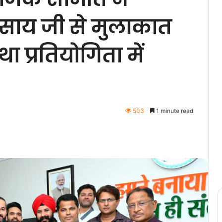
ेव साय जी से मुलाकात
ा प्रतियोगिता में
503
1 minute read