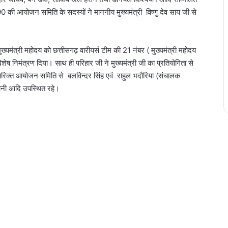
 की आयोजन समिति के सदस्यों ने माननीय मुख्यमंत्री विष्णु देव साय जी से
ुख्यमंत्री महोदय को छत्तीसगढ़ वारीयर्स टीम की 21 नंबर ( मुख्यमंत्री महोदय
िशेष निमंत्रण दिया। साथ ही परिहार जी ने मुख्यमंत्री जी का प्रतियोगिता से
तिरिक्त आयोजन समिति से बलविन्दर सिंह एवं राहुल भदौरिया (संचालक
सोनी आदि उपस्थित रहे।