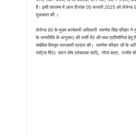
हैं। इसी तारतम्य में आज दिनांक 05 फरवरी 2025 को लेजेन्ड 90
मुलाकात की ।
लेजेन्ड 90 के मुख्य कार्यकारी अधिकारी तरुणेश सिंह परिहार ने म
के जन्मतिथि के अनुसार) की जर्सी भेंट की तथा प्रतियोगिता हेतु व
संबंधित विस्तृत जानकारी प्रदान की। तरुणेश परिहार जी के अ
स्पॉट्स मिंट) सदन घोष (संचालक यारों), गौरव बत्रा, राजीव 