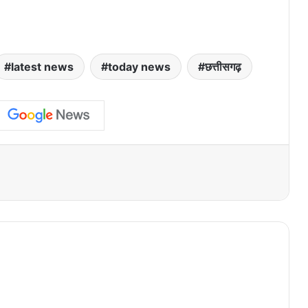
latest news
today news
छत्तीसगढ़