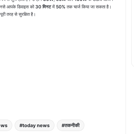
ं। इनसे आपके डिवाइस को
30 मिनट
में
50%
तक चार्ज किया जा सकता है।
री तरह से सुरक्षित है।
news
today news
तकनीकी