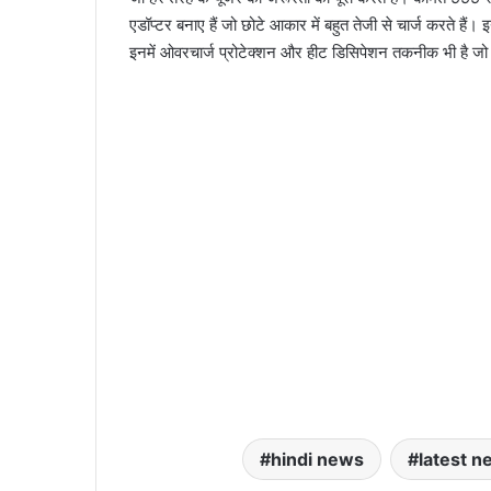
एडॉप्टर बनाए हैं जो छोटे आकार में बहुत तेजी से चार्ज करते है
इनमें ओवरचार्ज प्रोटेक्शन और हीट डिसिपेशन तकनीक भी है जो पू
hindi news
latest 