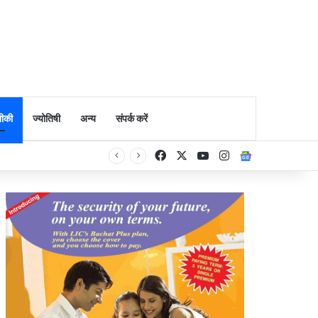
ीकी
ज्योतिषी
अन्य
संपर्क करें
Facebook
X
YouTube
Instagram
Google Ne