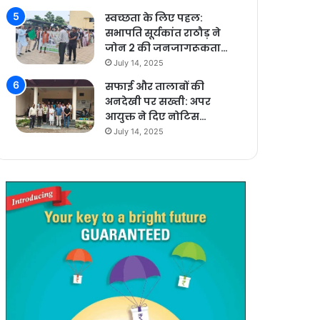
स्वच्छता के लिए पहल:
सभापति सूर्यकांत राठौड़ ने
जोन 2 की जनजागरूकता…
July 14, 2025
सफाई और तालाबों की
अनदेखी पर सख्ती: अपर
आयुक्त ने दिए नोटिस…
July 14, 2025