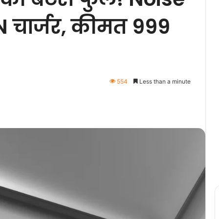
N चार्जर, कीमत 999
554
Less than a minute