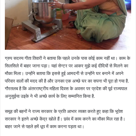
ग्रुप सदस्य गीता तिवारी ने बताया कि पहले उनके पास कोई काम नहीं था। काम के
सिलसिले में बाहर जाना पड़ा। यहां सेन्टर पर आकर मुझे कई दीदियों से मिलने का
मौका मिला। उन्होंने बताया कि इससे हुई आमदनी से उन्होंने घर बनाने में अपने
परिवार वालों की मदद की है और उनका एक अच्छे घर का सपना भी पूरा हो गया है.
गौरतलब है कि अंतरराष्ट्रीय महिला दिवस के अवसर पर प्रदेश की पूर्व राज्यपाल
अनुसुईया उइके ने भी अच्छे कार्य के लिए सम्मानित किया है.
समूह की बहनों ने राज्य सरकार के प्रति आभार व्यक्त करते हुए कहा कि भूपेश
सरकार ने इतने अच्छे केंद्र खोले हैं। छांव में काम करने का मौका मिल रहा है।
बाहर जाने से पहले हमें धूप में काम करना पड़ता था।