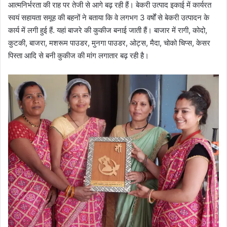
आत्मनिर्भरता की राह पर तेजी से आगे बढ़ रही हैं। बेकरी उत्पाद इकाई में कार्यरत
स्वयं सहायता समूह की बहनों ने बताया कि वे लगभग 3 वर्षों से बेकरी उत्पादन के
कार्य में लगी हुई हैं. यहां बाजरे की कुकीज बनाई जाती हैं। बाजार में रागी, कोदो,
कुटकी, बाजरा, मशरूम पाउडर, मुनगा पाउडर, ओट्स, मैदा, चोको चिप्स, केसर
पिस्ता आदि से बनी कुकीज की मांग लगातार बढ़ रही है।