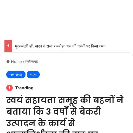
मुख्यमंत्री डॉ. यादव ने राजा राममोहन राय की जयंती पर किया नमन
Home
/
छत्तीसगढ़
छत्तीसगढ़
राज्य
Trending
स्वयं सहायता समूह की बहनों ने
बताया कि 3 वर्षों से बेकरी
उत्पादन के कार्य से