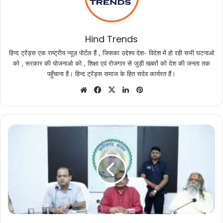
Hind Trends
हिन्द ट्रेंड्स एक राष्ट्रीय न्यूज़ पोर्टल हैं , जिसका उद्देश्य देश- विदेश में हो रही सभी घटनाओ
को , सरकार की योजनाओ को , शिक्षा एवं रोजगार से जुड़ी खबरों को देश की जनता तक
पहुँचाना हैं। हिन्द ट्रेंड्स समाज के हित सदेव कार्यरत हैं।
Website
Facebook
X
LinkedIn
Pinterest
प्रभारी
मंत्री
डॉ.
टेकाम
ने
स्कूल
जतन
योजना
के