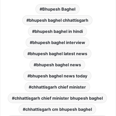
Bhupesh Baghel
bhupesh baghel chhattisgarh
bhupesh baghel in hindi
bhupesh baghel interview
bhupesh baghel latest news
bhupesh baghel news
bhupesh baghel news today
chhattisgarh chief minister
chhattisgarh chief minister bhupesh baghel
chhattisgarh cm bhupesh baghel