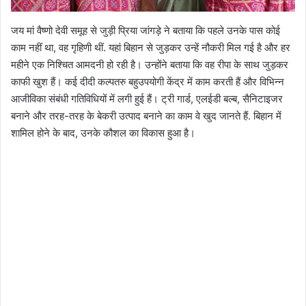
जय मां वैष्णो देवी समूह से जुड़ी प्रिया जांगड़े ने बताया कि पहले उनके पास कोई
काम नहीं था, वह गृहिणी थीं. यहां बिहान से जुड़कर उन्हें नौकरी मिल गई है और हर
महीने एक निश्चित आमदनी हो रही है। उन्होंने बताया कि वह रीपा के साथ जुड़कर
काफी खुश हैं। कई दीदी कल्पतरु बहुउपयोगी केंद्र में काम करती हैं और विभिन्न
आजीविका संबंधी गतिविधियों में लगी हुई हैं। ट्री गार्ड, एलईडी बल्ब, सैनिटाइजर
बनाने और तरह-तरह के बेकरी उत्पाद बनाने का काम वे खुद जानते हैं. बिहान में
शामिल होने के बाद, उनके कौशल का विकास हुआ है।