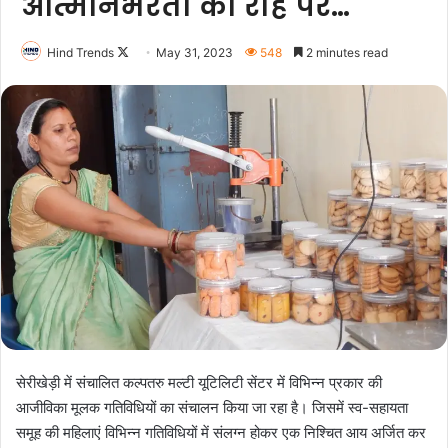
आत्मनिर्भरता की राह पर…
Follow
Hind Trends
May 31, 2023
548
2 minutes read
on
X
सेरीखेड़ी में संचालित कल्पतरु मल्टी यूटिलिटी सेंटर में विभिन्न प्रकार की
आजीविका मूलक गतिविधियों का संचालन किया जा रहा है। जिसमें स्व-सहायता
समूह की महिलाएं विभिन्न गतिविधियों में संलग्न होकर एक निश्चित आय अर्जित कर