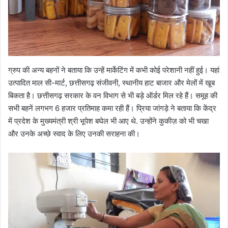
ग्रुप की अन्य बहनों ने बताया कि उन्हें मार्केटिंग में कभी कोई परेशानी नहीं हुई। यहां
उत्पादित माल सी-मार्ट, छत्तीसगढ़ संजीवनी, स्थानीय हाट बाजार और मेलों में खूब
बिकता है। छत्तीसगढ़ सरकार के वन विभाग से भी बड़े ऑर्डर मिल रहे हैं। समूह की
सभी बहनें लगभग 6 हजार प्रतिमाह कमा रही हैं। प्रिया जांगड़े ने बताया कि केंद्र
में प्रदेश के मुख्यमंत्री श्री भूपेश बघेल भी आए थे. उन्होंने कुकीज़ को भी चखा
और उनके अच्छे स्वाद के लिए उनकी सराहना की।