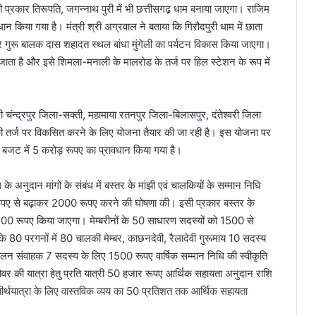
 प्रकार तिरूपति, जगन्नाथ पुरी में भी छत्तीसगढ़ धाम बनाया जाएगा। राजिम
 किया गया है। मंत्री श्री अग्रवाल ने बताया कि गिरौदपुरी धाम में छाता
ार गुरू बालक दास शहादत स्थल बांधा मुंगेली का पर्यटन विकास किया जाएगा।
 जाता है और इसे शिमला-मनाली के मालरोड के तर्ज पर हिल स्टेशन के रूप में
 चंन्द्रपुर जिला-सक्ती, महामाया रतनपुर जिला-बिलासपुर, दंतेश्वरी जिला
 की तर्ज पर विकसित करने के लिए योजना तैयार की जा रही है। इस योजना पर
बजट में 5 करोड़ रूपए का प्रावधान किया गया है।
 के अनुदान मांगों के संबंध में बस्तर के मांझी एवं चालकियों के सम्मान निधि
पए से बढ़ाकर 2000 रूपए करने की घोषणा की। इसी प्रकार बस्तर के
 1500 रूपए किया जाएगा। मेम्बरीनों के 50 साधारण सदस्यों को 1500 से
80 परगनों में 80 चालकी मेम्बर, काछनदेवी, रैलादेवी गुरूमाय 10 सदस्य
लन संवाहक 7 सदस्य के लिए 1500 रूपए वार्षिक सम्मान निधि की स्वीकृति
ोवर की यात्रा हेतु प्रति यात्री 50 हजार रूपए आर्थिक सहायता अनुदान राशि
ीर्थयात्रा के लिए वास्तविक व्यय का 50 प्रतिशत तक आर्थिक सहायता