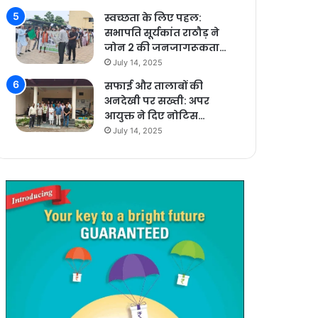
स्वच्छता के लिए पहल:
सभापति सूर्यकांत राठौड़ ने
जोन 2 की जनजागरूकता…
July 14, 2025
सफाई और तालाबों की
अनदेखी पर सख्ती: अपर
आयुक्त ने दिए नोटिस…
July 14, 2025