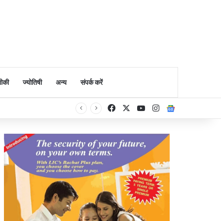
ीकी
ज्योतिषी
अन्य
संपर्क करें
Facebook
X
YouTube
Instagram
Google Ne