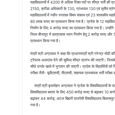
महाविद्यालयों में 4200 से अधिक रिक्त पदों पर शीघ्र भर्ती की प
2150, क्रीडा अधिकारी के 130, ग्रंथपाल 130 एवं तृतीय श्रे
महाविद्यालयों में नवीन स्नातक विषय संकाय एवं 23 शासकीय महाविद
80 लाख रूपए का प्रावधान किया गया है। प्रदेश के 12 महाविद्यालय
निर्माण के लिए 4 करोड़ रूपए का प्रावधान किया गया है। उन्होंन
जिला बीजापुर में छात्रावास भवन निर्माण हेतु 2 करोड़ रूपए और 
प्रावधान किया गया है।
मंत्री श्री अग्रवाल ने कहा कि प्रधानमंत्री श्री नरेन्द्र मोदी 
ट्रैवल्स अलाउंस देने की सुविधा शीघ्र प्रारंभ की जाएगी। जिसके
सीधे उनके खाते में भुगतान की जाएगी। प्रदेश के विद्यार्थियों को
परीक्षा जैसै- यूपीएससी, पीएससी, सहायक प्राध्यापक भर्ती परीक्ष
मंत्री श्री बृजमोहन अग्रवाल ने प्रदेश के विश्वविद्यालयों के वार
विश्वविद्यालय बस्तर के लिए 450 करोड़ रूपए से बढ़ाकर 10 करोड
बढ़ाकर 44 करोड़, अटल बिहारी वाजपेयी विश्वविद्यालय बिलासपु
गया है।