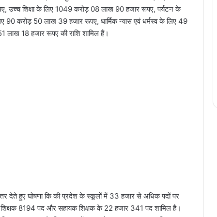
ए, उच्च शिक्षा के लिए 1049 करोड़ 08 लाख 90 हजार रूपए, पर्यटन के
 90 करोड़ 50 लाख 39 हजार रूपए, धार्मिक न्यास एवं धर्मस्व के लिए 49
51 लाख 18 हजार रूपए की राशि शामिल हैं।
र देते हुए घोषणा कि की प्रदेश के स्कूलों में 33 हजार से अधिक पदों पर
4 पद, शिक्षक 8194 पद और सहायक शिक्षक के 22 हजार 341 पद शामिल है।