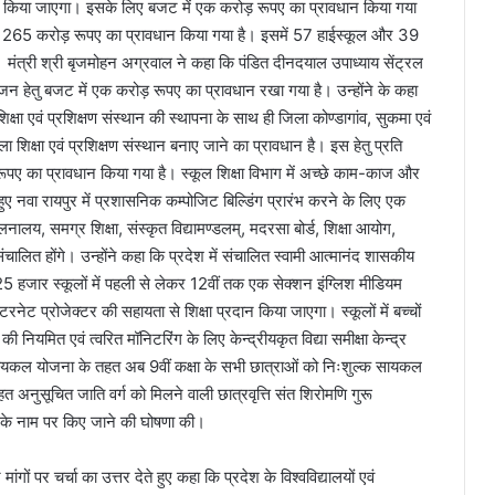
ृजन किया जाएगा। इसके लिए बजट में एक करोड़ रूपए का प्रावधान किया गया
 265 करोड़ रूपए का प्रावधान किया गया है। इसमें 57 हाईस्कूल और 39
। मंत्री श्री बृजमोहन अग्रवाल ने कहा कि पंडित दीनदयाल उपाध्याय सेंट्रल
जन हेतु बजट में एक करोड़ रूपए का प्रावधान रखा गया है। उन्होंने के कहा
शिक्षा एवं प्रशिक्षण संस्थान की स्थापना के साथ ही जिला कोण्डागांव, सुकमा एवं
िक्षा एवं प्रशिक्षण संस्थान बनाए जाने का प्रावधान है। इस हेतु प्रति
 रूपए का प्रावधान किया गया है। स्कूल शिक्षा विभाग में अच्छे काम-काज और
ुए नवा रायपुर में प्रशासनिक कम्पोजिट बिल्डिंग प्रारंभ करने के लिए एक
ालय, समग्र शिक्षा, संस्कृत विद्यामण्डलम्, मदरसा बोर्ड, शिक्षा आयोग,
चालित होंगे। उन्होंने कहा कि प्रदेश में संचालित स्वामी आत्मानंद शासकीय
े 25 हजार स्कूलों में पहली से लेकर 12वीं तक एक सेक्शन इंग्लिश मीडियम
ंटरनेट प्रोजेक्टर की सहायता से शिक्षा प्रदान किया जाएगा। स्कूलों में बच्चों
की नियमित एवं त्वरित मॉनिटरिंग के लिए केन्द्रीयकृत विद्या समीक्षा केन्द्र
सायकल योजना के तहत अब 9वीं कक्षा के सभी छात्राओं को निःशुल्क सायकल
त अनुसूचित जाति वर्ग को मिलने वाली छात्रवृत्ति संत शिरोमणि गुरू
ुर के नाम पर किए जाने की घोषणा की।
ों पर चर्चा का उत्तर देते हुए कहा कि प्रदेश के विश्वविद्यालयों एवं