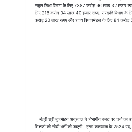
स्कूल शिक्षा विभाग के लिए 7387 करोड़ 66 लाख 32 हजार रूप
लिए 218 करोड़ 04 लाख 40 हजार रूपए, संस्कृति विभाग के लिए
करोड़ 20 लाख रूपए और राज्य विधानमंडल के लिए 84 करोड़ 
मंत्री श्री बृजमोहन अग्रवाल ने विभागीय बजट पर चर्चा का उत्त
शिक्षकों की सीधी भर्ती की जाएगी। इनमें व्याख्याता के 252