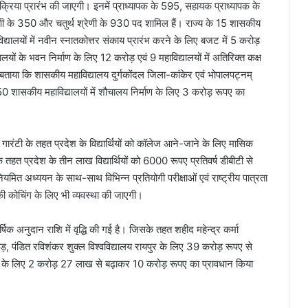
्रक्रिया प्रारंभ की जाएगी। इनमें प्राध्यापक के 595, सहायक प्राध्यापक के
णी के 350 और चतुर्थ श्रेणी के 930 पद शामिल हैं। राज्य के 15 शासकीय
्यालयों में नवीन स्नातकोत्तर संकाय प्रारंभ करने के लिए बजट में 5 करोड़
ों के भवन निर्माण के लिए 12 करोड़ एवं 9 महाविद्यालयों में अतिरिक्त कक्ष
े बताया कि शासकीय महाविद्यालय दुर्गकोंदल जिला-कांकेर एवं भोपालपट्नम्
50 शासकीय महाविद्यालयों में शौचालय निर्माण के लिए 3 करोड़ रूपए का
की गारंटी के तहत प्रदेश के विद्यार्थियों को कॉलेज आने-जाने के लिए मासिक
 तहत प्रदेश के तीन लाख विद्यार्थियों को 6000 रूपए प्रतिवर्ष डीबीटी से
 नियमित अध्ययन के साथ-साथ विभिन्न प्रतियोगी परीक्षाओं एवं राष्ट्रीय पात्रता
ा की कोचिंग के लिए भी व्यवस्था की जाएगी।
्षिक अनुदान राशि में वृद्धि की गई है। जिसके तहत शहीद महेन्द्र कर्मा
़, पंडित रविशंकर शुक्ल विश्वविद्यालय रायपुर के लिए 39 करोड़ रूपए से
र के लिए 2 करोड़ 27 लाख से बढ़ाकर 10 करोड़ रूपए का प्रावधान किया