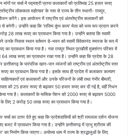
 मांगों पर चर्चा में पद्मश्री प्राप्त कलाकारों को प्रतिमाह 25 हजार रूपए
र्राष्ट्रीय लोककला महोत्सव‘ के नाम से राज्य के तीन स्थानों- रायपुर,
जन करेंगे। इस आयोजन में राष्ट्रीय एवं अंतर्राष्ट्रीय कलाकरों को
 से बनेगी। उन्होंने कहा कि ‘राजिम कुंभ कल्प‘ मेला को भव्य रूप प्रदान करने
रोड़ 28 लाख रूपए का प्रावधान किया गया है। उन्होंने बताया कि स्वामी
ने उनके निवास स्थान वर्तमान डे-भवन को स्वामी विवेकानंद स्मारक के रूप में
ा प्रावधान किया गया है। नवा रायपुर स्थित पुरखौती मुक्तांगन परिसर में
 64 लाख रूपए का प्रावधान रखा गया है। उन्होंने कहा कि प्रदेश के 28
र छत्तीसगढ़ के पारंपरिक खान-पान व्यंजनों को राष्ट्रीय एवं अंतर्राष्ट्रीय स्तर
ूपए का प्रावधान किया गया है। इसके साथ ही प्रदेश में कलाकार कल्याण
्त साहित्यकारों एवं कलाकारों और उनके परिजनों के लंबी तथा गंभीर बीमारी,
िक सहायता को 25 हजार रूपए से बढ़ाकर 50 हजार रूपए कर दी गई है, वहीं निधन
किया गया है। कलाकारों के मासिक पेंशन को 2000 रूपए से बढ़ाकर 5000
र्धन के लिए 2 करोड़ 50 लाख रूपए का प्रावधान किया गया है।
पर चर्चा का उत्तर देते हुए कहा कि प्रदेशवासियों को श्री रामलला दर्शन योजना
जट में प्रावधान किया गया है। उन्होंने छत्तीसगढ़ में प्रभु श्रीराम की
्र‘ का निर्माण किया जाएगा। अयोध्या धाम में राज्य के श्रद्धालुओं के लिए