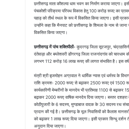
छत्तीसगढ़ माता कौशल्या धाम भवन का निर्माण कराया जाएगा। इसी
पंचकोशी परिक्रमा परिपथ विकास हेतु 100 करोड़ रूपए का प्रावधान
पहाड़ को तीर्थ स्थल के रूप में विकसित किया जाएगा। इसी प्रक
उन्होंने कहा कि मैनपाट को छत्तीसगढ़ के शिमला के नाम से जाना
विकसित किया जाएगा।
छत्तीसगढ़ में पांच शक्तिपीठों-
कुदरगढ़ जिला सूरजपुर, चंद्रहासिनी
दंतेवाड़ा और बम्लेशवरी डोंगरगढ़ जिला राजनांदगांव को चारधाम
लगभग 112 करोड़ 16 लाख रूपए की लागत संभावित है। इस वर्ष 
मंत्री श्री बृजमोहन अग्रवाल ने धार्मिक न्यास एवं धर्मस्व के विभाग
राशि क्रमशः 2000 रूपए से बढ़ाकर 2500 रूपए एवं 1500 रू
कार्यकारिणी मेम्बरीनों के मानदेय भी प्रतिमाह 1100 से बढ़ाकर
बढ़ाकर 2000 रूपए वाषिक मानदेय दिया जाएगा। बस्तर दशहरा के 
कोठीपुजारी के 6 सदस्य, मुण्डाबाज वादक के 30 सदस्य रथ संचा
प्रदान की गई है। छत्तीसगढ़ के मूल निवासियों को कैलाश मानसर
को बढ़ाकर 1 लाख रूपए दिया जाएगा। इसी प्रकार सिन्धु दर्शन त
अनुदान दिया जाएगा।