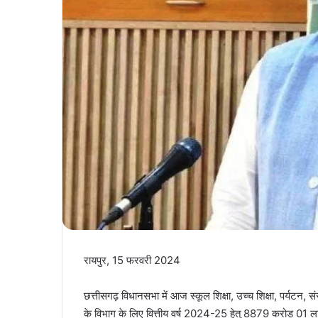
रायपुर, 15 फरवरी 2024
छत्तीसगढ़ विधानसभा में आज स्कूल शिक्षा, उच्च शिक्षा, पर्यटन, संस
के विभाग के लिए वित्तीय वर्ष 2024-25 हेतु 8879 करोड़ 01 ल