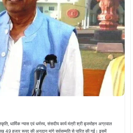
्कृति, धार्मिक न्यास एवं धर्मस्व, संसदीय कार्य मंत्री श्री बृजमोहन अग्रवाल
ाख 49 हजार रूपए की अनुदान मांगे सर्वसम्मति से पारित की गई। इसमें