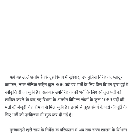
यहां यह उल्लेखनीय है कि गृह विभाग में सूबेदार, उप पुलिस निरीक्षक, प्लाटून
कमांडर, नगर सैनिक सहित कुल 806 पदों पर भर्ती के लिए वित्त विभाग द्वारा पूर्व में
स्वीकृति दी जा चुकी है। सहायक उपनिरीक्षक की भर्ती के लिए स्वीकृत पदों को
शामिल करने के बाद गृह विभाग के अंतर्गत विभिन्न संवर्ग के कुल 1069 पदों की
भर्ती की मंजूरी वित्त विभाग से मिल चुकी है। इनमें से कुछ संवर्ग के पदों की पूर्ति के
लिए भर्ती की प्रक्रिया भी शुरू कर दी गई है।
मुख्यमंत्री श्री साय के निर्देश के परिपालन में अब तक राज्य शासन के विभिन्न