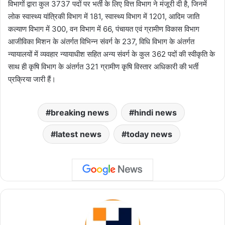
विभागों द्वारा कुल 3737 पदों पर भर्ती के लिए वित्त विभाग ने मंजूरी दी है, जिनमें
लोक स्वास्थ्य यांत्रिकी विभाग में 181, स्वास्थ्य विभाग में 1201, आदिम जाति
कल्याण विभाग में 300, वन विभाग में 66, पंचायत एवं ग्रामीण विकास विभाग
आजीविका मिशन के अंतर्गत विभिन्न संवर्ग के 237, विधि विभाग के अंतर्गत
न्यायालयों में व्यवहार न्यायाधीश सहित अन्य संवर्ग के कुल 362 पदों की स्वीकृति के
साथ ही कृषि विभाग के अंतर्गत 321 ग्रामीण कृषि विस्तार अधिकारी की भर्ती
प्रक्रिया जारी हैं।
breaking news
hindi news
latest news
today news