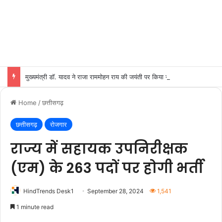
मुख्यमंत्री डॉ. यादव ने राजा राममोहन राय की जयंती पर किया नमन
Home
/
छत्तीसगढ़
छत्तीसगढ़
रोजगार
राज्य में सहायक उपनिरीक्षक
(एम) के 263 पदों पर होगी भर्ती
HindTrends Desk1
September 28, 2024
1,541
1 minute read