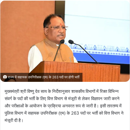
राज्य में सहायक उपनिरीक्षक (एम) के 263 पदों पर होगी भर्ती
मुख्यमंत्री श्री विष्णु देव साय के निर्देशानुसार शासकीय विभागों में रिक्त विभिन्न
संवर्ग के पदों की भर्ती के लिए वित्त विभाग से मंजूरी से लेकर विज्ञापन जारी करने
और परीक्षाओं के आयोजन के प्रक्रिया अनवरत रूप से जारी है। इसी तारतम्य में
पुलिस विभाग में सहायक उपनिरीक्षक (एम) के 263 पदों पर भर्ती को वित्त विभाग ने
मंजूरी दी है।