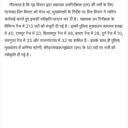
गौरतलब है कि गृह विभाग द्वारा सहायक उपनिरीक्षक (एम) की भर्ती के लिए
प्रस्ताव वित्त विभाग को भेजा था, मुख्यमंत्री के निर्देश पर वित्त विभाग ने त्वरित
कार्रवाई करते हुए इसकी स्वीकृति प्रदान कर दी है। सहायक उप निरीक्षक के
विभिन्न रेंज में 213 पदों को मंजूरी दी गई है। इसमें पुलिस मुख्यालय सामान्य शाखा
में 40, रायपुर रेंज में 20, बिलासपुर रेंज में 48, बस्तर रेंज में 28, दुर्ग रेंज में 10,
सरगुजा रेंज में 35 और राजनांदगांव में 32 पद शामिल हैं। इसके साथ ही पुलिस
मुख्यालय में कनिष्ठ श्रेणी, शीघ्रलेखक/सूबेदार (एम) के 50 पदों पर भर्ती को
स्वीकृति दी गई है।