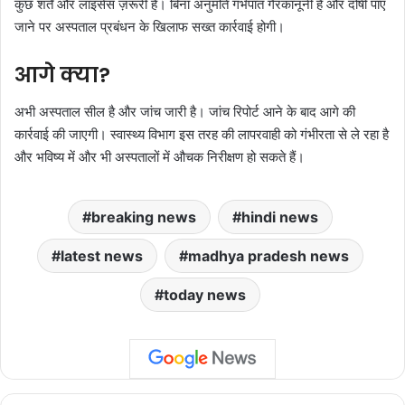
कुछ शर्तें और लाइसेंस ज़रूरी हैं। बिना अनुमति गर्भपात गैरकानूनी है और दोषी पाए
जाने पर अस्पताल प्रबंधन के खिलाफ सख्त कार्रवाई होगी।
आगे क्या?
अभी अस्पताल सील है और जांच जारी है। जांच रिपोर्ट आने के बाद आगे की
कार्रवाई की जाएगी। स्वास्थ्य विभाग इस तरह की लापरवाही को गंभीरता से ले रहा है
और भविष्य में और भी अस्पतालों में औचक निरीक्षण हो सकते हैं।
breaking news
hindi news
latest news
madhya pradesh news
today news