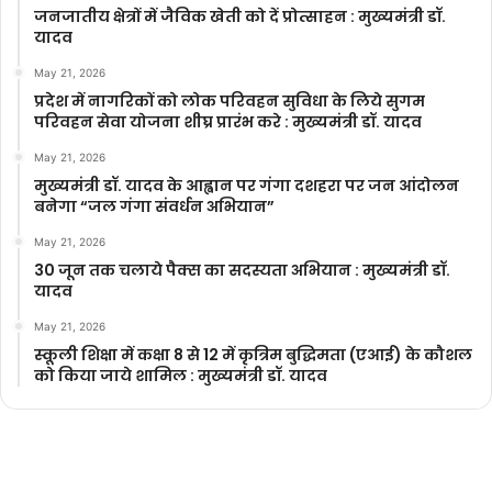
जनजातीय क्षेत्रों में जैविक खेती को दें प्रोत्साहन : मुख्यमंत्री डॉ.
यादव
May 21, 2026
प्रदेश में नागरिकों को लोक परिवहन सुविधा के लिये सुगम
परिवहन सेवा योजना शीघ्र प्रारंभ करे : मुख्यमंत्री डॉ. यादव
May 21, 2026
मुख्यमंत्री डॉ. यादव के आह्वान पर गंगा दशहरा पर जन आंदोलन
बनेगा “जल गंगा संवर्धन अभियान”
May 21, 2026
30 जून तक चलाये पैक्स का सदस्यता अभियान : मुख्यमंत्री डॉ.
यादव
May 21, 2026
स्कूली शिक्षा में कक्षा 8 से 12 में कृ‍त्रिम बुद्धिमता (एआई) के कौशल
को किया जाये शामिल : मुख्यमंत्री डॉ. यादव