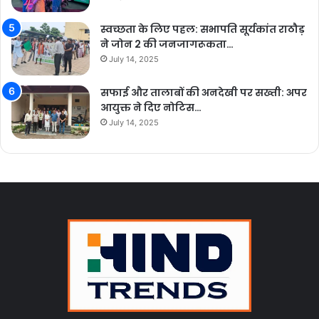
स्वच्छता के लिए पहल: सभापति सूर्यकांत राठौड़
ने जोन 2 की जनजागरूकता…
July 14, 2025
सफाई और तालाबों की अनदेखी पर सख्ती: अपर
आयुक्त ने दिए नोटिस…
July 14, 2025