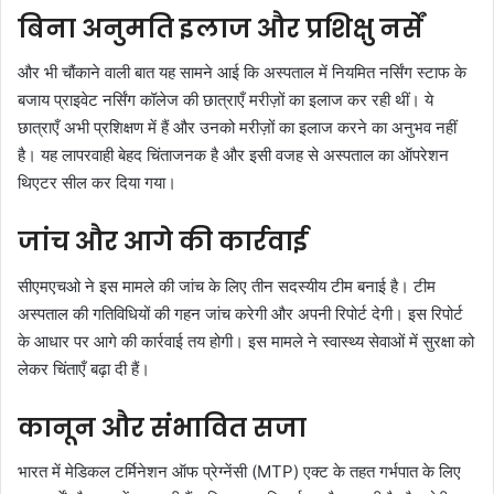
बिना अनुमति इलाज और प्रशिक्षु नर्सें
और भी चौंकाने वाली बात यह सामने आई कि अस्पताल में नियमित नर्सिंग स्टाफ के
बजाय प्राइवेट नर्सिंग कॉलेज की छात्राएँ मरीज़ों का इलाज कर रही थीं। ये
छात्राएँ अभी प्रशिक्षण में हैं और उनको मरीज़ों का इलाज करने का अनुभव नहीं
है। यह लापरवाही बेहद चिंताजनक है और इसी वजह से अस्पताल का ऑपरेशन
थिएटर सील कर दिया गया।
जांच और आगे की कार्रवाई
सीएमएचओ ने इस मामले की जांच के लिए तीन सदस्यीय टीम बनाई है। टीम
अस्पताल की गतिविधियों की गहन जांच करेगी और अपनी रिपोर्ट देगी। इस रिपोर्ट
के आधार पर आगे की कार्रवाई तय होगी। इस मामले ने स्वास्थ्य सेवाओं में सुरक्षा को
लेकर चिंताएँ बढ़ा दी हैं।
कानून और संभावित सजा
भारत में मेडिकल टर्मिनेशन ऑफ प्रेग्नेंसी (MTP) एक्ट के तहत गर्भपात के लिए