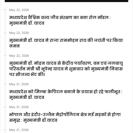
May 22, 2026
मध्यप्रदेश वैश्विक वन्य जीव संरक्षण का बना रोल मॉडल :
मुख्यमंत्री डॉ. यादव
May 22, 2026
मुख्यमंत्री डॉ. यादव ने राजा राममोहन राय की जयंती पर किया
नमन
May 22, 2026
मुख्यमंत्री डॉ. मोहन यादव से केंद्रीय पर्यावरण, वन एवं जलवायु
परिवर्तन मंत्री श्री भूपेन्द्र यादव ने शुक्रवार को मुख्यमंत्री निवास
पर सौजन्य भेंट की।
May 21, 2026
मध्यप्रदेश को मिल्क केपिटल बनाने के प्रयास हो रहे फलीभूत :
मुख्यमंत्री डॉ. यादव
May 21, 2026
भोपाल और इंदौर-उज्जैन मेट्रोपॉलिटन क्षेत्र नई सड़कों से होगा
समृद्ध : मुख्यमंत्री डॉ.यादव
May 21, 2026