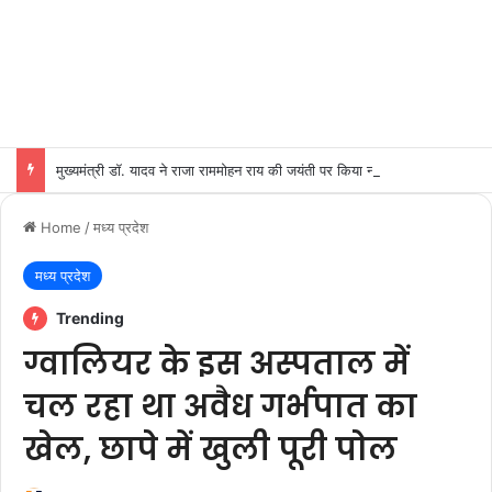
मुख्यमंत्री डॉ. यादव ने राजा राममोहन राय की जयंती पर किया नमन
Home
/
मध्य प्रदेश
मध्य प्रदेश
Trending
ग्वालियर के इस अस्पताल में
चल रहा था अवैध गर्भपात का
खेल, छापे में खुली पूरी पोल