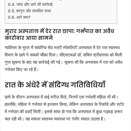
जांच और आगे की कार्रवाई
कानून और संभावित सजा
आगे क्या?
मुरार अस्पताल में देर रात छापा: गर्भपात का अवैध
कारोबार आया सामने
ग्वालियर के मुरार में सांवरिया सेठ मल्टी स्पेशलिटी अस्पताल में देर रात स्वास्थ्य
विभाग के छापे ने सबको चौंका दिया। सीएमएचओ डॉ. सचिन श्रीवास्तव को मिली
गुप्त सूचना के बाद यह कार्रवाई की गई। सूचना थी कि अस्पताल में रात को अवैध
गर्भपात किए जा रहे हैं।
रात के अंधेरे में संदिग्ध गतिविधियाँ
छापे के दौरान अस्पताल में कई मरीज़ मिले, जिनमें एक गर्भवती महिला भी थी।
हालांकि, महिला ने गर्भपात से इनकार किया, लेकिन अस्पताल के रिकॉर्ड और स्टोर
में गर्भपात की दवाएँ मिलीं। इससे साफ हो गया कि अस्पताल में कुछ गड़बड़ ज़रूर
चल रही थी। यह मामला स्वास्थ्य व्यवस्था पर गंभीर सवाल उठाता है।