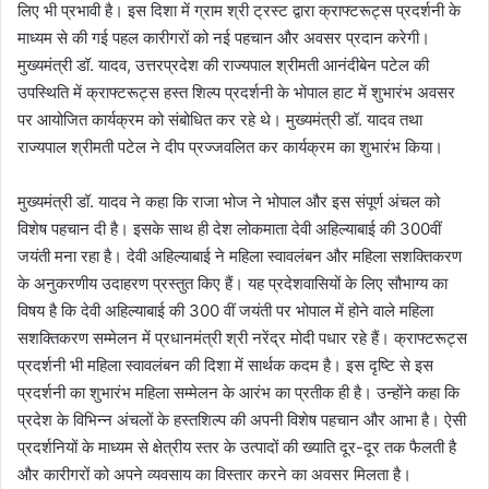
लिए भी प्रभावी है। इस दिशा में ग्राम श्री ट्रस्ट द्वारा क्राफ्टरूट्स प्रदर्शनी के
माध्यम से की गई पहल कारीगरों को नई पहचान और अवसर प्रदान करेगी।
मुख्यमंत्री डॉ. यादव, उत्तरप्रदेश की राज्यपाल श्रीमती आनंदीबेन पटेल की
उपस्थिति में क्राफ्टरूट्स हस्त शिल्प प्रदर्शनी के भोपाल हाट में शुभारंभ अवसर
पर आयोजित कार्यक्रम को संबोधित कर रहे थे। मुख्यमंत्री डॉ. यादव तथा
राज्यपाल श्रीमती पटेल ने दीप प्रज्जवलित कर कार्यक्रम का शुभारंभ किया।
मुख्यमंत्री डॉ. यादव ने कहा कि राजा भोज ने भोपाल और इस संपूर्ण अंचल को
विशेष पहचान दी है। इसके साथ ही देश लोकमाता देवी अहिल्याबाई की 300वीं
जयंती मना रहा है। देवी अहिल्याबाई ने महिला स्वावलंबन और महिला सशक्तिकरण
के अनुकरणीय उदाहरण प्रस्तुत किए हैं। यह प्रदेशवासियों के लिए सौभाग्य का
विषय है कि देवी अहिल्याबाई की 300 वीं जयंती पर भोपाल में होने वाले महिला
सशक्तिकरण सम्मेलन में प्रधानमंत्री श्री नरेंद्र मोदी पधार रहे हैं। क्राफ्टरूट्स
प्रदर्शनी भी महिला स्वावलंबन की दिशा में सार्थक कदम है। इस दृष्टि से इस
प्रदर्शनी का शुभारंभ महिला सम्मेलन के आरंभ का प्रतीक ही है। उन्होंने कहा कि
प्रदेश के विभिन्न अंचलों के हस्तशिल्प की अपनी विशेष पहचान और आभा है। ऐसी
प्रदर्शनियों के माध्यम से क्षेत्रीय स्तर के उत्पादों की ख्याति दूर-दूर तक फैलती है
और कारीगरों को अपने व्यवसाय का विस्तार करने का अवसर मिलता है।