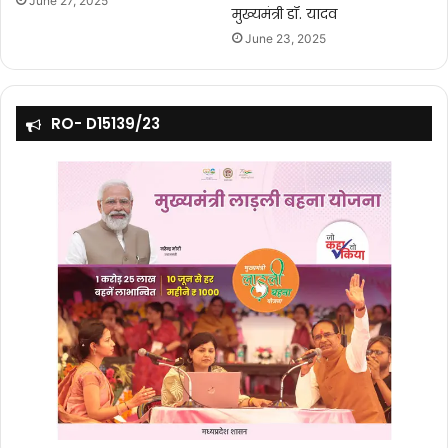
June 27, 2025
मुख्यमंत्री डॉ. यादव
June 23, 2025
RO- D15139/23