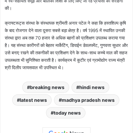
में स्व-सहायता समूह और बालिका शिक्षा के लिए किए जा रहे प्रयासों की सराहना
की।
क्राफ्टरूट्स संस्था के संस्थापक श्रीमती अनार पटेल ने कहा कि हस्तशिल्प कृषि
के बाद रोजगार देने वाला दूसरा सबसे बड़ा क्षेत्र है। वर्ष 1995 में स्थापित उनकी
संस्था द्वारा अब तक 70 हजार से अधिक बहनों को प्रशिक्षण उपलब्ध कराया गया
है। यह संस्था कारीगरों को बेहतर मार्केटिंग, डिपाईन डेवलपमेंट, गुणवत्ता सुधार और
उसे बनाए रखने की तकनीकों का प्रशिक्षण देने के साथ-साथ कच्चे माल की सहज
उपलब्धता भी सुनिश्चित कराती है। कार्यक्रम में कुटीर एवं ग्रामोद्योग राज्य मंत्री
श्री दिलीप जायसवाल भी उपस्थित थे।
breaking news
hindi news
latest news
madhya pradesh news
today news