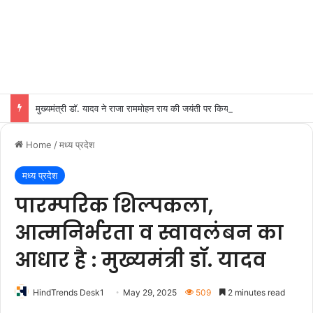
मुख्यमंत्री डॉ. यादव ने राजा राममोहन राय की जयंती पर किया नमन
Home
/
मध्य प्रदेश
मध्य प्रदेश
पारम्परिक शिल्पकला,
आत्मनिर्भरता व स्वावलंबन का
आधार है : मुख्यमंत्री डॉ. यादव
HindTrends Desk1
May 29, 2025
509
2 minutes read