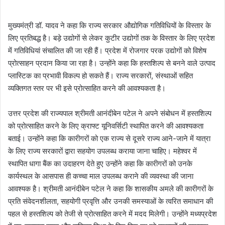
मुख्यमंत्री डॉ. यादव ने कहा कि राज्य सरकार औद्योगिक गतिविधियों के विस्तार के
लिए प्रतिबद्ध है। बड़े उद्योगों से लेकर कुटीर उद्योगों तक के विस्तार के लिए प्रदेश
में गतिविधियां संचालित की जा रही हैं। प्रदेश में रोजगार परक उद्योगों को विशेष
प्रोत्साहन प्रदान किया जा रहा है। उन्होंने कहा कि हस्तशिल्प से बनने वाले उत्पाद
प्लास्टिक का प्रभावी विकल्प हो सकते हैं। राज्य सरकारों, संस्थाओं सहित
व्यक्तिगत स्तर पर भी इसे प्रोत्साहित करने की आवश्यकता है।
उत्तर प्रदेश की राज्यपाल श्रीमती आनंदीबेन पटेल ने अपने संबोधन में हस्तशिल्प
को प्रोत्साहित करने के लिए क्राफ्ट यूनिवर्सिटी स्थापित करने की आवश्यकता
बताई। उन्होंने कहा कि कारीगरों को एक राज्य से दूसरे राज्य आने-जाने में यात्रा
के लिए राज्य सरकारों द्वारा सहयोग उपलब्ध कराया जाना चाहिए। महेश्वर में
स्थापित धागा बैंक का उदाहरण देते हुए उन्होंने कहा कि कारीगरों को उनके
कार्यस्थल के आसपास ही कच्चा माल उपलब्ध कराने की व्यवस्था की जाना
आवश्यक है। श्रीमती आनंदीबेन पटेल ने कहा कि शासकीय अमले की कारीगरों के
प्रति संवेदनशीलता, सहयोगी प्रवृत्ति और उनकी समस्याओं के त्वरित समाधान की
पहल से हस्तशिल्प को तेजी से प्रोत्साहित करने में मदद मिलेगी। उन्होंने मध्यप्रदेश