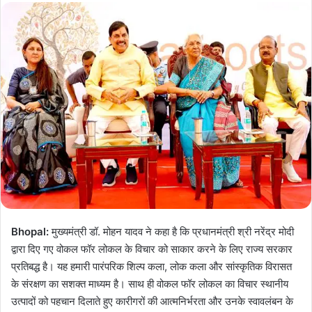
Bhopal:
मुख्यमंत्री डॉ. मोहन यादव ने कहा है कि प्रधानमंत्री श्री नरेंद्र मोदी
द्वारा दिए गए वोकल फॉर लोकल के विचार को साकार करने के लिए राज्य सरकार
प्रतिबद्ध है। यह हमारी पारंपरिक शिल्प कला, लोक कला और सांस्कृतिक विरासत
के संरक्षण का सशक्त माध्यम है। साथ ही वोकल फॉर लोकल का विचार स्थानीय
उत्पादों को पहचान दिलाते हुए कारीगरों की आत्मनिर्भरता और उनके स्वावलंबन के