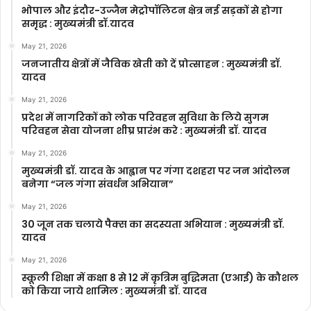
भोपाल और इंदौर-उज्जैन मेट्रोपॉलिटन क्षेत्र नई सड़कों से होगा
समृद्ध : मुख्यमंत्री डॉ.यादव
May 21, 2026
जनजातीय क्षेत्रों में जैविक खेती को दें प्रोत्साहन : मुख्यमंत्री डॉ.
यादव
May 21, 2026
प्रदेश में नागरिकों को लोक परिवहन सुविधा के लिये सुगम
परिवहन सेवा योजना शीघ्र प्रारंभ करे : मुख्यमंत्री डॉ. यादव
May 21, 2026
मुख्यमंत्री डॉ. यादव के आह्वान पर गंगा दशहरा पर जन आंदोलन
बनेगा “जल गंगा संवर्धन अभियान”
May 21, 2026
30 जून तक चलाये पैक्स का सदस्यता अभियान : मुख्यमंत्री डॉ.
यादव
May 21, 2026
स्कूली शिक्षा में कक्षा 8 से 12 में कृ‍त्रिम बुद्धिमता (एआई) के कौशल
को किया जाये शामिल : मुख्यमंत्री डॉ. यादव