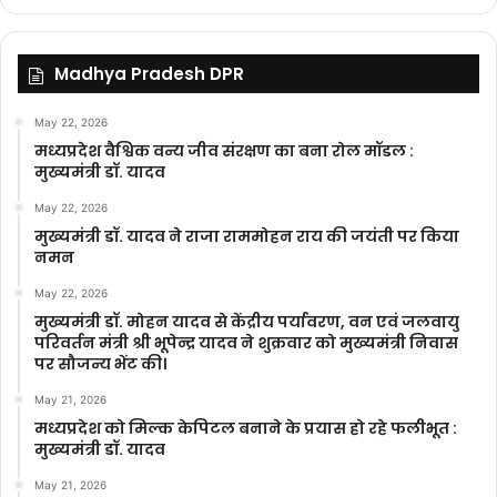
Madhya Pradesh DPR
May 22, 2026
मध्यप्रदेश वैश्विक वन्य जीव संरक्षण का बना रोल मॉडल :
मुख्यमंत्री डॉ. यादव
May 22, 2026
मुख्यमंत्री डॉ. यादव ने राजा राममोहन राय की जयंती पर किया
नमन
May 22, 2026
मुख्यमंत्री डॉ. मोहन यादव से केंद्रीय पर्यावरण, वन एवं जलवायु
परिवर्तन मंत्री श्री भूपेन्द्र यादव ने शुक्रवार को मुख्यमंत्री निवास
पर सौजन्य भेंट की।
May 21, 2026
मध्यप्रदेश को मिल्क केपिटल बनाने के प्रयास हो रहे फलीभूत :
मुख्यमंत्री डॉ. यादव
May 21, 2026