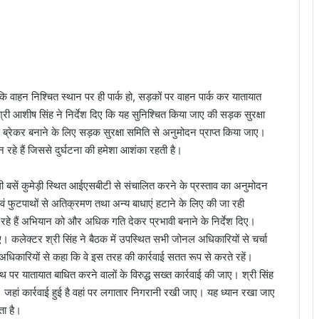
वाहन निश्चित स्थान पर ही पार्क हो, सड़कों पर वाहन पार्क कर यातायात
श्री आशीष सिंह ने निर्देश दिए कि यह सुनिश्चित किया जाए की सड़क सुरक्षा
 ब्रेकर बनाने के लिए सड़क सुरक्षा समिति से अनुमोदन प्राप्त किया जाए।
न रहे हैं जिससे दुर्घटना की हमेशा आशंका रहती है।
ं कुमेड़ी स्थित आईएसबीटी से संचालित करने के प्रस्ताव का अनुमोदन
 फुटपाथों से अतिक्रमण तथा अन्य बाधाएं हटाने के लिए की जा रही
जा रहे हैं अभियान को और अधिक गति देकर प्रभावी बनाने के निर्देश दिए।
ाए। कलेक्टर श्री सिंह ने बैठक में उपस्थित सभी जोनल अधिकारियों से चर्चा
अधिकारियों से कहा कि वे इस तरह की कार्रवाई सतत रूप से करते रहें।
र यातायात बाधित करने वालों के विरुद्ध सख्त कार्रवाई की जाए। श्री सिंह
 जहां कार्रवाई हुई है वहां पर लगातार निगरानी रखी जाए। यह ध्यान रखा जाए
ता है।