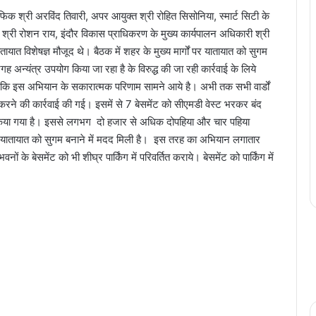
श्री अरविंद तिवारी, अपर आयुक्त श्री रोहित सिसोनिया, स्मार्ट सिटी के
ा श्री रोशन राय, इंदौर विकास प्राधिकरण के मुख्य कार्यपालन अधिकारी श्री
ात विशेषज्ञ मौजूद थे। बैठक में शहर के मुख्य मार्गों पर यातायात को सुगम
गह अन्यंत्र उपयोग किया जा रहा है के विरुद्ध की जा रही कार्रवाई के लिये
 कि इस अभियान के सकारात्मक परिणाम सामने आये है। अभी तक सभी वार्डों
ल करने की कार्रवाई की गई। इसमें से 7 बेसमेंट को सीएमडी वेस्ट भरकर बंद
तित किया गया है। इससे लगभग दो हजार से अधिक दोपहिया और चार पहिया
ा तथा यातायात को सुगम बनाने में मदद मिली है। इस तरह का अभियान लगातार
ं के बेसमेंट को भी शीघ्र पार्किंग में परिवर्तित कराये। बेसमेंट को पार्किंग में