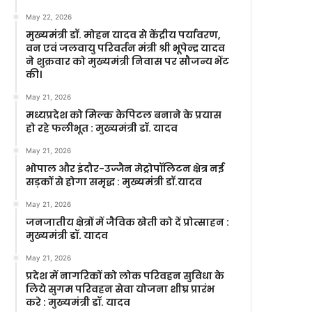
May 22, 2026
मुख्यमंत्री डॉ. मोहन यादव से केंद्रीय पर्यावरण,
वन एवं जलवायु परिवर्तन मंत्री श्री भूपेन्द्र यादव
ने शुक्रवार को मुख्यमंत्री निवास पर सौजन्य भेंट
की।
May 21, 2026
मध्यप्रदेश को मिल्क केपिटल बनाने के प्रयास
हो रहे फलीभूत : मुख्यमंत्री डॉ. यादव
May 21, 2026
भोपाल और इंदौर-उज्जैन मेट्रोपॉलिटन क्षेत्र नई
सड़कों से होगा समृद्ध : मुख्यमंत्री डॉ.यादव
May 21, 2026
जनजातीय क्षेत्रों में जैविक खेती को दें प्रोत्साहन :
मुख्यमंत्री डॉ. यादव
May 21, 2026
प्रदेश में नागरिकों को लोक परिवहन सुविधा के
लिये सुगम परिवहन सेवा योजना शीघ्र प्रारंभ
करे : मुख्यमंत्री डॉ. यादव