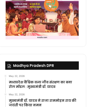
Madhya Pradesh DPR
May 22, 2026
मध्यप्रदेश वैश्विक वन्य जीव संरक्षण का बना
रोल मॉडल : मुख्यमंत्री डॉ. यादव
May 22, 2026
मुख्यमंत्री डॉ. यादव ने राजा राममोहन राय की
जयंती पर किया नमन