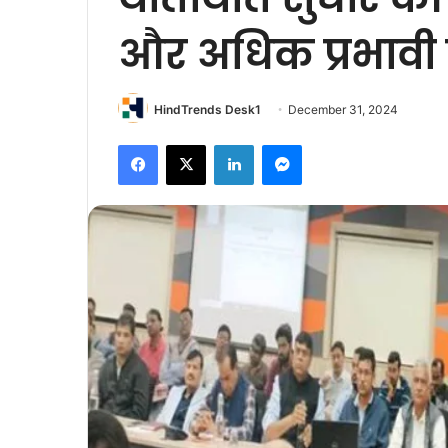
और अधिक प्रभावी 
HindTrends Desk1
December 31, 2024
Facebook
X
LinkedIn
Messenger