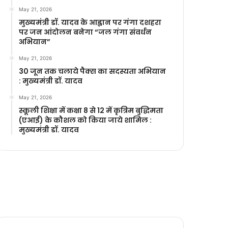
May 21, 2026
मुख्यमंत्री डॉ. यादव के आह्वान पर गंगा दशहरा
पर जन आंदोलन बनेगा “जल गंगा संवर्धन
अभियान”
May 21, 2026
30 जून तक चलाये पैक्स का सदस्यता अभियान
: मुख्यमंत्री डॉ. यादव
May 21, 2026
स्कूली शिक्षा में कक्षा 8 से 12 में कृ‍त्रिम बुद्धिमता
(एआई) के कौशल को किया जाये शामिल :
मुख्यमंत्री डॉ. यादव