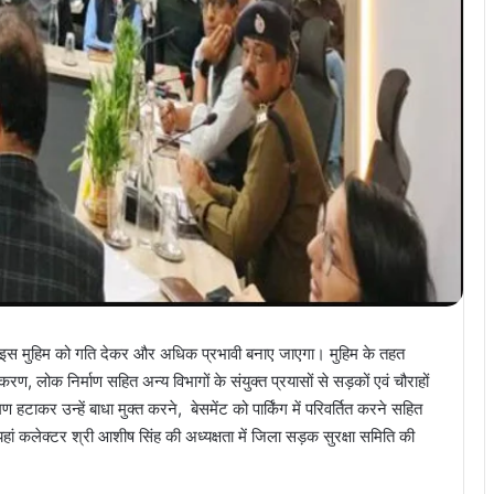
ै। इस मुहिम को गति देकर और अधिक प्रभावी बनाए जाएगा। मुहिम के तहत
 लोक निर्माण सहित अन्य विभागों के संयुक्त प्रयासों से सड़कों एवं चौराहों
हटाकर उन्हें बाधा मुक्त करने, बेसमेंट को पार्किंग में परिवर्तित करने सहित
ं कलेक्टर श्री आशीष सिंह की अध्यक्षता में जिला सड़क सुरक्षा समिति की