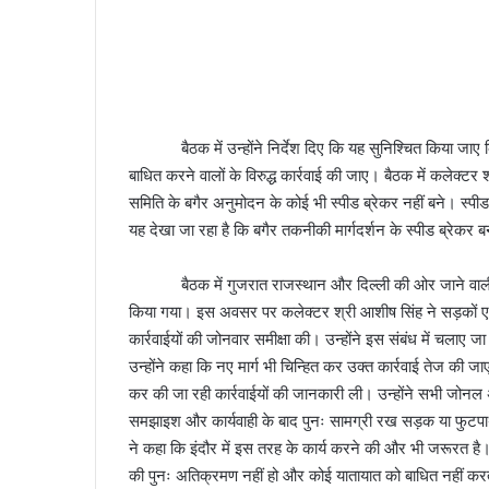
बैठक में उन्होंने निर्देश दिए कि यह सुनिश्चित किया जाए कि 
बाधित करने वालों के विरुद्ध कार्रवाई की जाए। बैठक में कलेक्टर 
समिति के बगैर अनुमोदन के कोई भी स्पीड ब्रेकर नहीं बने। स्पीड
यह देखा जा रहा है कि बगैर तकनीकी मार्गदर्शन के स्पीड ब्रेकर ब
बैठक में गुजरात राजस्थान और दिल्ली की ओर जाने वाली बसे
किया गया। इस अवसर पर कलेक्टर श्री आशीष सिंह ने सड़कों एवं
कार्रवाईयों की जोनवार समीक्षा की। उन्होंने इस संबंध में चलाए 
उन्होंने कहा कि नए मार्ग भी चिन्हित कर उक्त कार्रवाई तेज की ज
कर की जा रही कार्रवाईयों की जानकारी ली। उन्होंने सभी जोनल 
समझाइश और कार्यवाही के बाद पुनः सामग्री रख सड़क या फुटपाथ प
ने कहा कि इंदौर में इस तरह के कार्य करने की और भी जरूरत है।
की पुनः अतिक्रमण नहीं हो और कोई यातायात को बाधित नहीं कर