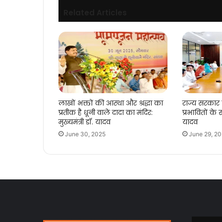
Related Articles
लाखों भक्तों की आस्था और श्रद्धा का
राज्य सरकार
प्रतीक है धूनी वाले दादा का मंदिर:
प्रभावितों के स
मुख्यमंत्री डॉ. यादव
यादव
June 30, 2025
June 29, 2