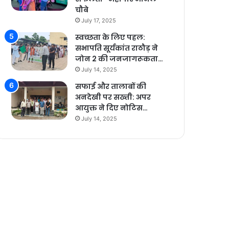
चौबे
July 17, 2025
स्वच्छता के लिए पहल:
सभापति सूर्यकांत राठौड़ ने
जोन 2 की जनजागरूकता…
July 14, 2025
सफाई और तालाबों की
अनदेखी पर सख्ती: अपर
आयुक्त ने दिए नोटिस…
July 14, 2025