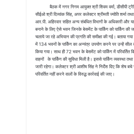
बैठक में नगर निगम आयुक्त श्री शिवम वर्मा, डीसीपी ट्रैफिक 
सीईओ श्री दिव्यांक सिंह, अपर कलेक्टर श्रीमती ज्योति शर्मा तथ
आर.पी. अहिरवार सहित अन्य संबंधित विभागों के अधिकारी और याताय
बनाने के लिए ऐसे भवन जिनके बेसमेंट के पार्किंग को पार्किंग की ज
चलाये जा रहे अभियान की प्रगति की समीक्षा की गई। बताया गया
में 134 भवनों के पार्किंग का अन्यंत्र उपयोग करने पर उन्हें सी
किया गया। साथ ही 72 भवन के बेसमेंट को पार्किंग में परिवर्
वाहनों के पार्किंग की सुविधा मिली है। इससे पार्किंग व्यवस्थ
जारी रहेगा। कलेक्टर श्री आशीष सिंह ने निर्देश दिए कि शेष बचे भवनो
परिवर्तित नहीं करने वालों के विरुद्ध कार्रवाई की जाए।