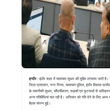
इन्दौर :
इंदौर शहर में यातायात सुधार की मुहिम लगातार जारी ह
जिला प्रशासन, नगर निगम, यातायात पुलिस, इंदौर विकास प्राधिकरण,
के तकनीकी सुधार, सौंदर्यीकरण, सड़कों एवं फुटपाथों से अतिक्रमण 
अन्य गतिविधियां चल रही है। अभियान को गति देने के लिए आज यहा
बैठक संपन्न हुई।