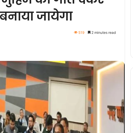
बनाया जायेगा
519
2 minutes read