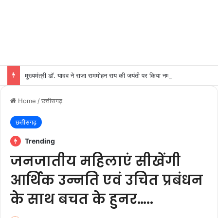
मुख्यमंत्री डॉ. यादव ने राजा राममोहन राय की जयंती पर किया नमन
Home
/
छत्तीसगढ़
छत्तीसगढ़
Trending
जनजातीय महिलाएं सीखेंगी
आर्थिक उन्नति एवं उचित प्रबंधन
के साथ बचत के हुनर…..