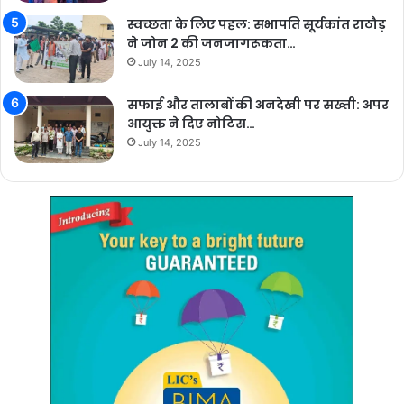
स्वच्छता के लिए पहल: सभापति सूर्यकांत राठौड़
ने जोन 2 की जनजागरूकता…
July 14, 2025
सफाई और तालाबों की अनदेखी पर सख्ती: अपर
आयुक्त ने दिए नोटिस…
July 14, 2025