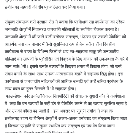
छत्तीसगढ़ महतारी की दीप प्रज्वल्लित कर किया गया।
संयुक्त संचालक श्री प्रज्ञान सेठ ने बताया कि प्रशिक्षण सह कार्यशाला का उद्देश्य
जनजाति क्षेत्रों में निवासरत जनजाति महिलाओं के सर्वांगीण विकास करना है।
जनजाति क्षेत्रों में की जाने वाली वनोपज संग्रहण, भंडारण एवं उसकी पैकेजिंग को
आकर्षक बना कर बाजार में कैसे सुसज्जित रूप से बेच सकें। तीन दिवसीय
कार्यशाला से राज्य के विभिन्न जिलों से आए स्व-सहायता समूह की जनजातीय
महिलाएं वन उत्पादों के प्रोसेसिंग एवं विक्रय के लिए बाजार की उपलब्धता के बारे में
जान सकंेगी। इससे उनके उत्पादों के विक्रय क्षमता में विकास होगा, जो उन्हें
संबल बनाने के साथ-साथ उनका आत्मसम्मान बढ़ाने में सहायक सिद्ध होगा। इस
कार्यशाला से जनजातीय महिलाओं की आर्थिक उन्नति एवं उन्हें उचित प्रबंधन के
साथ बचत का हुनर सिखाने में भी सहायक होगा।
फाउन्डेशन फॉर इकोलॉजिकल सिक्योरिटी की संचालक सुश्री कौर ने कार्यशाला
में कहा कि वन उत्पादों के सही ढंग से पैकेजिंग करने से वह उत्पाद सुरक्षित रहता है
और उसकी कीमत बढ़ जाती है। इस अवसर पर सुश्री संगीता ने कहा कि
छत्तीसगढ़ राज्य के विभिन्न क्षेत्रों में अलग-अलग वनोत्पाद का संग्रहण किया जाता
है जिसका प्रकृति से संतुलन स्थापित कर संग्रहण एवं उपभोग किया जाना