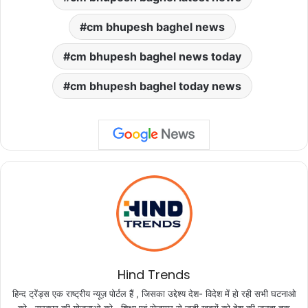
cm bhupesh baghel news
cm bhupesh baghel news today
cm bhupesh baghel today news
Hind Trends
हिन्द ट्रेंड्स एक राष्ट्रीय न्यूज़ पोर्टल हैं , जिसका उद्देश्य देश- विदेश में हो रही सभी घटनाओ