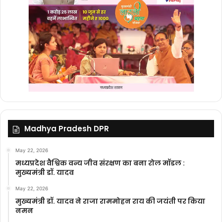
Madhya Pradesh DPR
May 22, 2026
मध्यप्रदेश वैश्विक वन्य जीव संरक्षण का बना रोल मॉडल :
मुख्यमंत्री डॉ. यादव
May 22, 2026
मुख्यमंत्री डॉ. यादव ने राजा राममोहन राय की जयंती पर किया
नमन