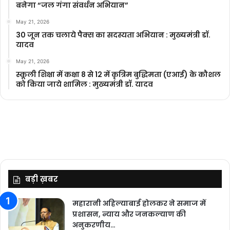
बनेगा “जल गंगा संवर्धन अभियान”
May 21, 2026
30 जून तक चलाये पैक्स का सदस्यता अभियान : मुख्यमंत्री डॉ.
यादव
May 21, 2026
स्कूली शिक्षा में कक्षा 8 से 12 में कृ‍त्रिम बुद्धिमता (एआई) के कौशल
को किया जाये शामिल : मुख्यमंत्री डॉ. यादव
बड़ी ख़बर
महारानी अहिल्याबाई होलकर ने समाज में
प्रशासन, न्याय और जनकल्याण की
अनुकरणीय…