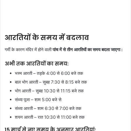
आरतियों के समय में बदलाव
गर्मी के कारण मंदिर में होने वाली
पांच में से तीन आरतियों का समय बदला जाएगा
।
अभी तक आरतियों का समय:
भस्म आरती – तड़के 4:00 से 6:00 बजे तक
बाल भोग आरती – सुबह 7:30 से 8:15 बजे तक
भोग आरती – सुबह 10:30 से 11:15 बजे तक
संध्या पूजा – शाम 5:00 बजे से
संध्या आरती – शाम 6:30 से 7:00 बजे तक
शयन आरती – रात 10:30 से 11:00 बजे तक
15 मार्च से नए समय के अनुसार आरतियां: