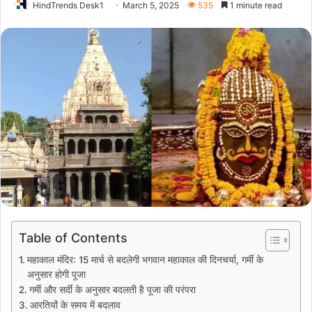
HindTrends Desk1
March 5, 2025
535
1 minute read
Table of Contents
महाकाल मंदिर: 15 मार्च से बदलेगी भगवान महाकाल की दिनचर्या, गर्मी के
अनुसार होगी पूजा
गर्मी और सर्दी के अनुसार बदलती है पूजा की परंपरा
आरतियों के समय में बदलाव