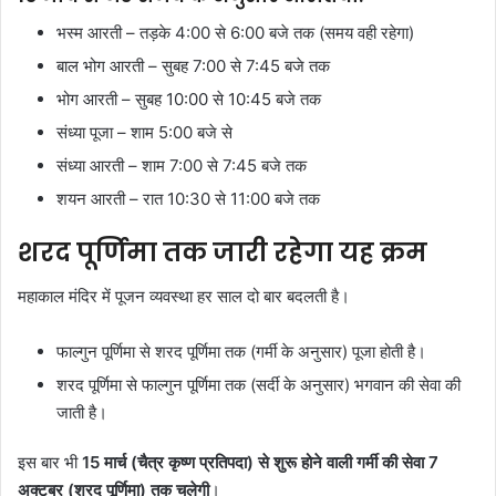
भस्म आरती – तड़के 4:00 से 6:00 बजे तक (समय वही रहेगा)
बाल भोग आरती – सुबह 7:00 से 7:45 बजे तक
भोग आरती – सुबह 10:00 से 10:45 बजे तक
संध्या पूजा – शाम 5:00 बजे से
संध्या आरती – शाम 7:00 से 7:45 बजे तक
शयन आरती – रात 10:30 से 11:00 बजे तक
शरद पूर्णिमा तक जारी रहेगा यह क्रम
महाकाल मंदिर में पूजन व्यवस्था हर साल दो बार बदलती है।
फाल्गुन पूर्णिमा से शरद पूर्णिमा तक (गर्मी के अनुसार) पूजा होती है।
शरद पूर्णिमा से फाल्गुन पूर्णिमा तक (सर्दी के अनुसार) भगवान की सेवा की
जाती है।
इस बार भी
15 मार्च (चैत्र कृष्ण प्रतिपदा) से शुरू होने वाली गर्मी की सेवा 7
अक्टूबर (शरद पूर्णिमा) तक चलेगी
।