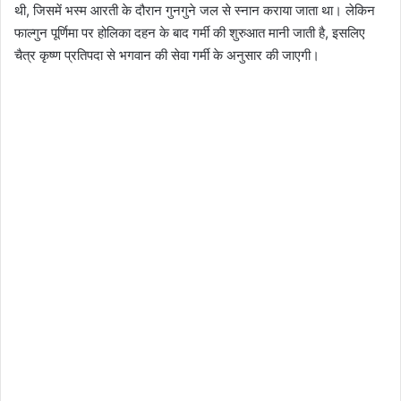
थी, जिसमें भस्म आरती के दौरान गुनगुने जल से स्नान कराया जाता था। लेकिन
फाल्गुन पूर्णिमा पर होलिका दहन के बाद गर्मी की शुरुआत मानी जाती है, इसलिए
चैत्र कृष्ण प्रतिपदा से भगवान की सेवा गर्मी के अनुसार की जाएगी।