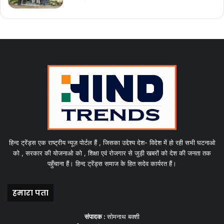
हिन्द ट्रेंड्स एक राष्ट्रीय न्यूज़ पोर्टल हैं , जिसका उद्देश्य देश- विदेश में हो रही सभी घटनाओ
को , सरकार की योजनाओ को , शिक्षा एवं रोजगार से जुड़ी खबरों को देश की जनता तक
पहुँचाना हैं। हिन्द ट्रेंड्स समाज के हित सदेव कार्यरत हैं।
हमारा पता
संपादक :
सोमनाथ बक्शी