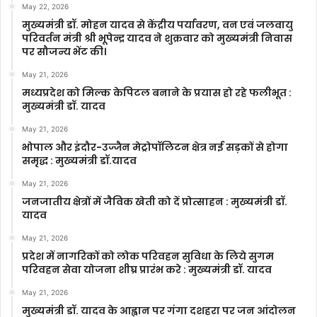
May 22, 2026
मुख्यमंत्री डॉ. मोहन यादव से केंद्रीय पर्यावरण, वन एवं जलवायु
परिवर्तन मंत्री श्री भूपेन्द्र यादव ने शुक्रवार को मुख्यमंत्री निवास
पर सौजन्य भेंट की।
May 21, 2026
मध्यप्रदेश को मिल्क केपिटल बनाने के प्रयास हो रहे फलीभूत :
मुख्यमंत्री डॉ. यादव
May 21, 2026
भोपाल और इंदौर-उज्जैन मेट्रोपॉलिटन क्षेत्र नई सड़कों से होगा
समृद्ध : मुख्यमंत्री डॉ.यादव
May 21, 2026
जनजातीय क्षेत्रों में जैविक खेती को दें प्रोत्साहन : मुख्यमंत्री डॉ.
यादव
May 21, 2026
प्रदेश में नागरिकों को लोक परिवहन सुविधा के लिये सुगम
परिवहन सेवा योजना शीघ्र प्रारंभ करे : मुख्यमंत्री डॉ. यादव
May 21, 2026
मुख्यमंत्री डॉ. यादव के आह्वान पर गंगा दशहरा पर जन आंदोलन