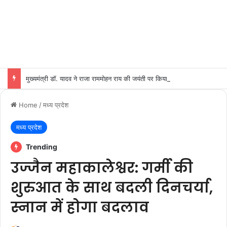
मुख्यमंत्री डॉ. यादव ने राजा राममोहन राय की जयंती पर किया नमन
Home
/
मध्य प्रदेश
मध्य प्रदेश
Trending
उज्जैन महाकालेश्वर: गर्मी की
शुरुआत के साथ बदली दिनचर्या,
स्नान में होगा बदलाव