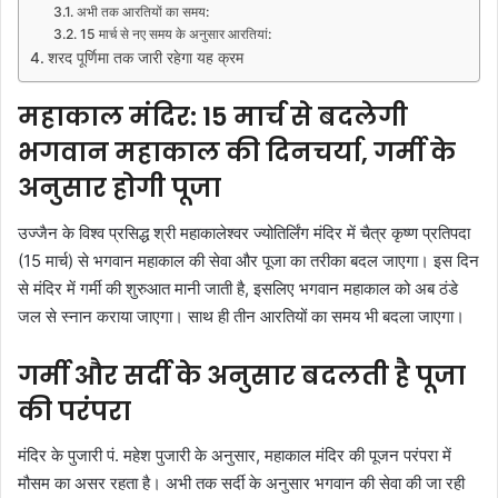
अभी तक आरतियों का समय:
15 मार्च से नए समय के अनुसार आरतियां:
शरद पूर्णिमा तक जारी रहेगा यह क्रम
महाकाल मंदिर: 15 मार्च से बदलेगी
भगवान महाकाल की दिनचर्या, गर्मी के
अनुसार होगी पूजा
उज्जैन के विश्व प्रसिद्ध श्री महाकालेश्वर ज्योतिर्लिंग मंदिर में चैत्र कृष्ण प्रतिपदा
(15 मार्च) से भगवान महाकाल की सेवा और पूजा का तरीका बदल जाएगा। इस दिन
से मंदिर में गर्मी की शुरुआत मानी जाती है, इसलिए भगवान महाकाल को अब ठंडे
जल से स्नान कराया जाएगा। साथ ही तीन आरतियों का समय भी बदला जाएगा।
गर्मी और सर्दी के अनुसार बदलती है पूजा
की परंपरा
मंदिर के पुजारी पं. महेश पुजारी के अनुसार, महाकाल मंदिर की पूजन परंपरा में
मौसम का असर रहता है। अभी तक सर्दी के अनुसार भगवान की सेवा की जा रही